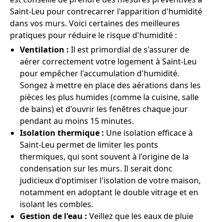
Saint-Leu pour contrecarrer l'apparition d'humidité
dans vos murs. Voici certaines des meilleures
pratiques pour réduire le risque d'humidité :
Ventilation :
Il est primordial de s'assurer de
aérer correctement votre logement à Saint-Leu
pour empêcher l'accumulation d'humidité.
Songez à mettre en place des aérations dans les
pièces les plus humides (comme la cuisine, salle
de bains) et d'ouvrir les fenêtres chaque jour
pendant au moins 15 minutes.
Isolation thermique :
Une isolation efficace à
Saint-Leu permet de limiter les ponts
thermiques, qui sont souvent à l'origine de la
condensation sur les murs. Il serait donc
judicieux d'optimiser l'isolation de votre maison,
notamment en adoptant le double vitrage et en
isolant les combles.
Gestion de l'eau :
Veillez que les eaux de pluie