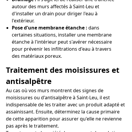
autour des murs affectés à Saint-Leu et
d'installer un drain pour diriger l'eau à
l'extérieur.
Pose d'une membrane étanche :
dans
certaines situations, installer une membrane
étanche à l'intérieur peut s'avérer nécessaire
pour prévenir les infiltrations d'eau à travers
des matériaux poreux.
Traitement des moisissures et
antisalpêtre
Au cas où vos murs montrent des signes de
moisissures ou d'antisalpêtre à Saint-Leu, il est
indispensable de les traiter avec un produit adapté et
assainissant. Ensuite, déterminez la cause primaire
de cette apparition pour assurer qu'elle ne revienne
pas après le traitement.