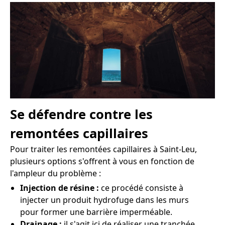
Se défendre contre les
remontées capillaires
Pour traiter les remontées capillaires à Saint-Leu,
plusieurs options s'offrent à vous en fonction de
l'ampleur du problème :
Injection de résine :
ce procédé consiste à
injecter un produit hydrofuge dans les murs
pour former une barrière imperméable.
Drainage :
il s'agit ici de réaliser une tranchée