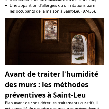
Une apparition d'allergies ou d'irritations parmi
les occupants de la maison à Saint-Leu (97436).
Avant de traiter l'humidité
des murs : les méthodes
préventives à Saint-Leu
Bien avant de considérer les traitements curatifs, il
est conseillé de prendre des mesures préventives à