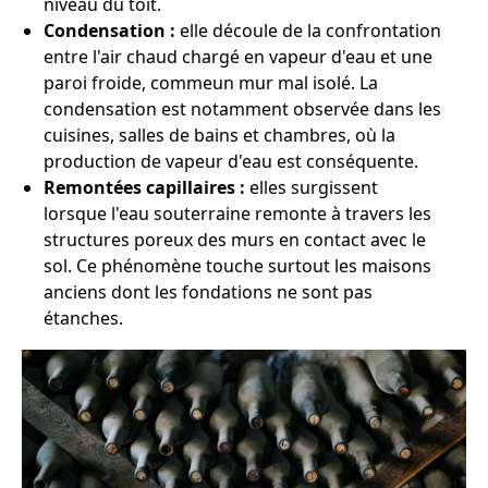
niveau du toit.
Condensation :
elle découle de la confrontation
entre l'air chaud chargé en vapeur d'eau et une
paroi froide, commeun mur mal isolé. La
condensation est notamment observée dans les
cuisines, salles de bains et chambres, où la
production de vapeur d'eau est conséquente.
Remontées capillaires :
elles surgissent
lorsque l'eau souterraine remonte à travers les
structures poreux des murs en contact avec le
sol. Ce phénomène touche surtout les maisons
anciens dont les fondations ne sont pas
étanches.