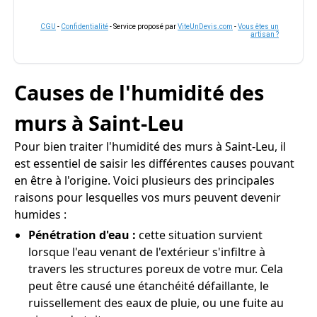
CGU
-
Confidentialité
- Service proposé par
ViteUnDevis.com
-
Vous êtes un
artisan ?
Causes de l'humidité des
murs à Saint-Leu
Pour bien traiter l'humidité des murs à Saint-Leu, il
est essentiel de saisir les différentes causes pouvant
en être à l'origine. Voici plusieurs des principales
raisons pour lesquelles vos murs peuvent devenir
humides :
Pénétration d'eau :
cette situation survient
lorsque l'eau venant de l'extérieur s'infiltre à
travers les structures poreux de votre mur. Cela
peut être causé une étanchéité défaillante, le
ruissellement des eaux de pluie, ou une fuite au