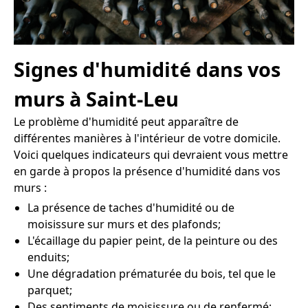
Signes d'humidité dans vos
murs à Saint-Leu
Le problème d'humidité peut apparaître de
différentes manières à l'intérieur de votre domicile.
Voici quelques indicateurs qui devraient vous mettre
en garde à propos la présence d'humidité dans vos
murs :
La présence de taches d'humidité ou de
moisissure sur murs et des plafonds;
L'écaillage du papier peint, de la peinture ou des
enduits;
Une dégradation prématurée du bois, tel que le
parquet;
Des sentiments de moisissure ou de renfermé;