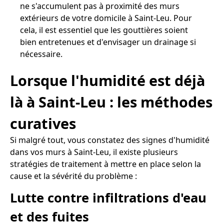
ne s'accumulent pas à proximité des murs
extérieurs de votre domicile à Saint-Leu. Pour
cela, il est essentiel que les gouttières soient
bien entretenues et d'envisager un drainage si
nécessaire.
Lorsque l'humidité est déjà
là à Saint-Leu : les méthodes
curatives
Si malgré tout, vous constatez des signes d'humidité
dans vos murs à Saint-Leu, il existe plusieurs
stratégies de traitement à mettre en place selon la
cause et la sévérité du problème :
Lutte contre infiltrations d'eau
et des fuites