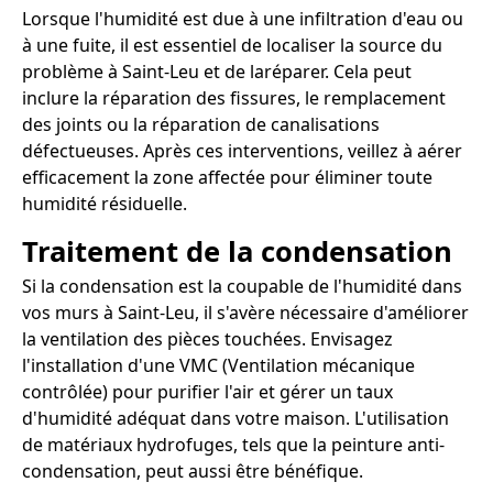
Lorsque l'humidité est due à une infiltration d'eau ou
à une fuite, il est essentiel de localiser la source du
problème à Saint-Leu et de laréparer. Cela peut
inclure la réparation des fissures, le remplacement
des joints ou la réparation de canalisations
défectueuses. Après ces interventions, veillez à aérer
efficacement la zone affectée pour éliminer toute
humidité résiduelle.
Traitement de la condensation
Si la condensation est la coupable de l'humidité dans
vos murs à Saint-Leu, il s'avère nécessaire d'améliorer
la ventilation des pièces touchées. Envisagez
l'installation d'une VMC (Ventilation mécanique
contrôlée) pour purifier l'air et gérer un taux
d'humidité adéquat dans votre maison. L'utilisation
de matériaux hydrofuges, tels que la peinture anti-
condensation, peut aussi être bénéfique.