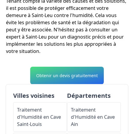
Tenant compte la variété des causes et des solutions,
il est possible de protéger efficacement votre
demeure à Saint-Leu contre l'humidité. Cela vous
évite les problèmes de santé et la dégradation qui
peut y être associée. N'hésitez pas à consulter un
expert à Saint-Leu pour un diagnostic précis et pour
implémenter les solutions les plus appropriées à
votre situation.
Obtenir un devis gratuitement
Villes voisines
Départements
Traitement
Traitement
d'Humidité en Cave
d'Humidité en Cave
Saint-Louis
Ain