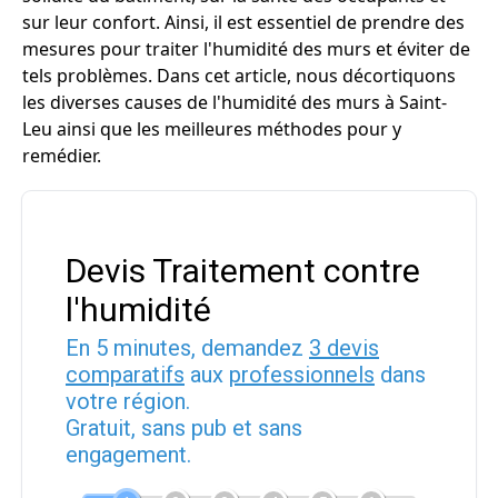
sur leur confort. Ainsi, il est essentiel de prendre des
mesures pour traiter l'humidité des murs et éviter de
tels problèmes. Dans cet article, nous décortiquons
les diverses causes de l'humidité des murs à Saint-
Leu ainsi que les meilleures méthodes pour y
remédier.
Devis Traitement contre
l'humidité
En 5 minutes, demandez
3 devis
comparatifs
aux
professionnels
dans
votre région.
Gratuit, sans pub et sans
engagement.