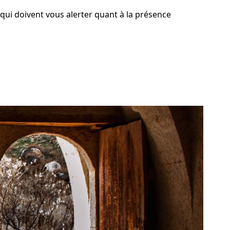
 qui doivent vous alerter quant à la présence