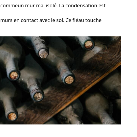
de, commeun mur mal isolé. La condensation est
 murs en contact avec le sol. Ce fléau touche