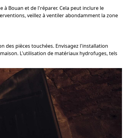
e à Bouan et de l'réparer. Cela peut inclure le
terventions, veillez à ventiler abondamment la zone
on des pièces touchées. Envisagez l'installation
maison. L'utilisation de matériaux hydrofuges, tels