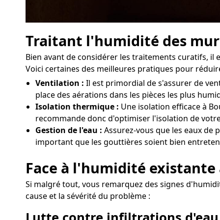
Traitant l'humidité des mur
Bien avant de considérer les traitements curatifs, i
Voici certaines des meilleures pratiques pour réduire
Ventilation :
Il est primordial de s'assurer de v
place des aérations dans les pièces les plus humi
Isolation thermique :
Une isolation efficace à Bo
recommande donc d'optimiser l'isolation de votre
Gestion de l'eau :
Assurez-vous que les eaux de pl
important que les gouttières soient bien entreten
Face à l'humidité existante
Si malgré tout, vous remarquez des signes d'humidité
cause et la sévérité du problème :
Lutte contre infiltrations d'eau