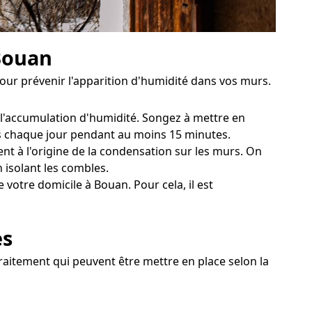
 Bouan
pour prévenir l'apparition d'humidité dans vos murs.
 l'accumulation d'humidité. Songez à mettre en
res chaque jour pendant au moins 15 minutes.
nt à l'origine de la condensation sur les murs. On
 isolant les combles.
votre domicile à Bouan. Pour cela, il est
es
raitement qui peuvent être mettre en place selon la