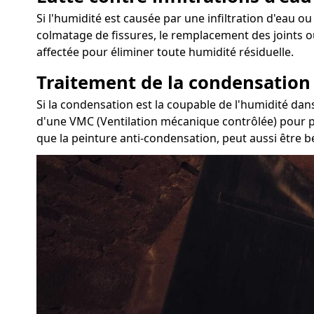
Si l'humidité est causée par une infiltration d'eau ou
colmatage de fissures, le remplacement des joints o
affectée pour éliminer toute humidité résiduelle.
Traitement de la condensation
Si la condensation est la coupable de l'humidité dans
d'une VMC (Ventilation mécanique contrôlée) pour pur
que la peinture anti-condensation, peut aussi être b