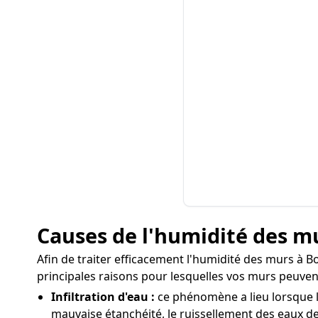
Causes de l'humidité des m
Afin de traiter efficacement l'humidité des murs à Bo
principales raisons pour lesquelles vos murs peuven
Infiltration d'eau :
ce phénomène a lieu lorsque l'
mauvaise étanchéité, le ruissellement des eaux de 