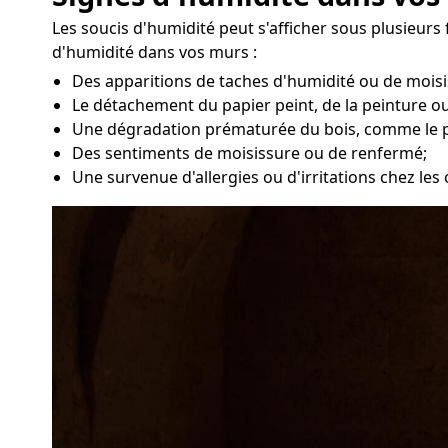
Les soucis d'humidité peut s'afficher sous plusieurs
d'humidité dans vos murs :
Des apparitions de taches d'humidité ou de moisi
Le détachement du papier peint, de la peinture ou
Une dégradation prématurée du bois, comme le 
Des sentiments de moisissure ou de renfermé;
Une survenue d'allergies ou d'irritations chez le