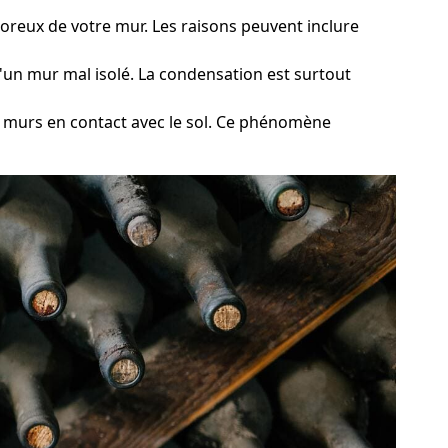
 poreux de votre mur. Les raisons peuvent inclure
qu'un mur mal isolé. La condensation est surtout
es murs en contact avec le sol. Ce phénomène