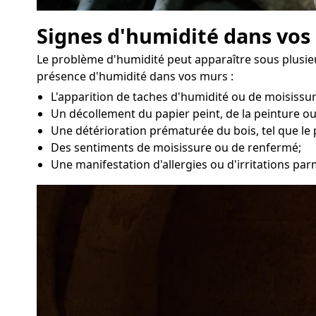
Signes d'humidité dans vos
Le problème d'humidité peut apparaître sous plusieur
présence d'humidité dans vos murs :
L'apparition de taches d'humidité ou de moisissu
Un décollement du papier peint, de la peinture ou
Une détérioration prématurée du bois, tel que le 
Des sentiments de moisissure ou de renfermé;
Une manifestation d'allergies ou d'irritations par