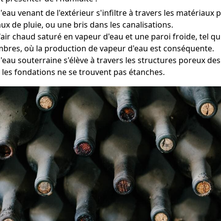
eau venant de l'extérieur s'infiltre à travers les matériaux
ux de pluie, ou une bris dans les canalisations.
 l'air chaud saturé en vapeur d'eau et une paroi froide, tel 
ambres, où la production de vapeur d'eau est conséquente.
l'eau souterraine s'élève à travers les structures poreux d
les fondations ne se trouvent pas étanches.