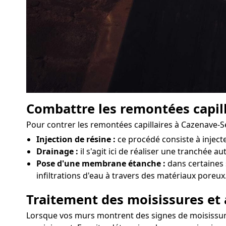
Combattre les remontées capill
Pour contrer les remontées capillaires à Cazenave-S
Injection de résine :
ce procédé consiste à injec
Drainage :
il s'agit ici de réaliser une tranchée a
Pose d'une membrane étanche :
dans certaines 
infiltrations d'eau à travers des matériaux poreux
Traitement des moisissures et 
Lorsque vos murs montrent des signes de moisissures 