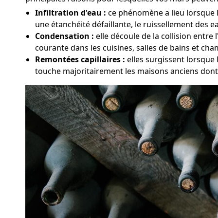
Infiltration d'eau :
ce phénomène a lieu lorsque l'
une étanchéité défaillante, le ruissellement des ea
Condensation :
elle découle de la collision entre
courante dans les cuisines, salles de bains et ch
Remontées capillaires :
elles surgissent lorsque 
touche majoritairement les maisons anciens dont 