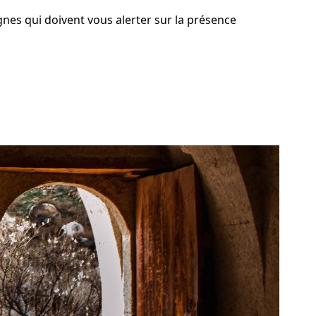
gnes qui doivent vous alerter sur la présence