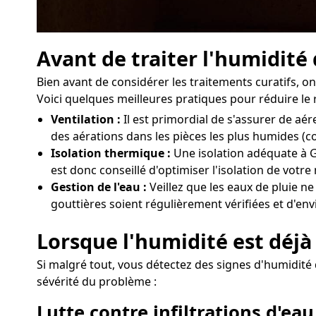
Avant de traiter l'humidité
Bien avant de considérer les traitements curatifs, 
Voici quelques meilleures pratiques pour réduire le 
Ventilation :
Il est primordial de s'assurer de a
des aérations dans les pièces les plus humides (c
Isolation thermique :
Une isolation adéquate à Ge
est donc conseillé d'optimiser l'isolation de vot
Gestion de l'eau :
Veillez que les eaux de pluie ne
gouttières soient régulièrement vérifiées et d'env
Lorsque l'humidité est déjà 
Si malgré tout, vous détectez des signes d'humidité d
sévérité du problème :
Lutte contre infiltrations d'eau