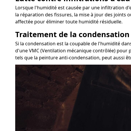
Lorsque l'humidité est causée par une infiltration d'e
la réparation des fissures, la mise à jour des joints
affectée pour éliminer toute humidité résiduelle.
Traitement de la condensation
Si la condensation est la coupable de l'humidité dans 
d'une VMC (Ventilation mécanique contrôlée) pour pur
tels que la peinture anti-condensation, peut aussi ê