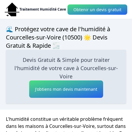
Obtenir un devis gratuit
Traitement Humidité Cave
🌊 Protégez votre cave de l'humidité à
Courcelles-sur-Voire (10500) 🌟 Devis
Gratuit & Rapide 🌫
Devis Gratuit & Simple pour traiter
l'humidité de votre cave à Courcelles-sur-
Voire
J'obtiens mon devis maintenant
L'humidité constitue un véritable problème fréquent
dans les maisons à Courcelles-sur-Voire, surtout dans