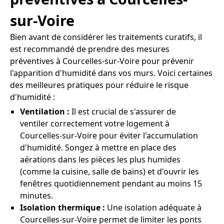
sur-Voire
Bien avant de considérer les traitements curatifs, il
est recommandé de prendre des mesures
préventives à Courcelles-sur-Voire pour prévenir
l'apparition d'humidité dans vos murs. Voici certaines
des meilleures pratiques pour réduire le risque
d'humidité :
Ventilation :
Il est crucial de s'assurer de
ventiler correctement votre logement à
Courcelles-sur-Voire pour éviter l'accumulation
d'humidité. Songez à mettre en place des
aérations dans les pièces les plus humides
(comme la cuisine, salle de bains) et d'ouvrir les
fenêtres quotidiennement pendant au moins 15
minutes.
Isolation thermique :
Une isolation adéquate à
Courcelles-sur-Voire permet de limiter les ponts