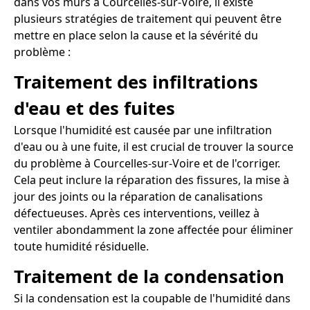
dans vos murs à Courcelles-sur-Voire, il existe
plusieurs stratégies de traitement qui peuvent être
mettre en place selon la cause et la sévérité du
problème :
Traitement des infiltrations
d'eau et des fuites
Lorsque l'humidité est causée par une infiltration
d'eau ou à une fuite, il est crucial de trouver la source
du problème à Courcelles-sur-Voire et de l'corriger.
Cela peut inclure la réparation des fissures, la mise à
jour des joints ou la réparation de canalisations
défectueuses. Après ces interventions, veillez à
ventiler abondamment la zone affectée pour éliminer
toute humidité résiduelle.
Traitement de la condensation
Si la condensation est la coupable de l'humidité dans