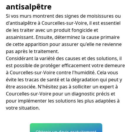
antisalpêtre
Si vos murs montrent des signes de moisissures ou
d'antisalpêtre à Courcelles-sur-Voire, il est essentiel
de les traiter avec un produit fongicide et
assainissant. Ensuite, déterminez la cause primaire
de cette apparition pour assurer qu'elle ne revienne
pas après le traitement.
Considérant la variété des causes et des solutions, il
est possible de protéger efficacement votre demeure
à Courcelles-sur-Voire contre l'humidité. Cela vous
évite les tracas de santé et la dégradation qui peut y
être associée. N'hésitez pas à solliciter un expert à
Courcelles-sur-Voire pour un diagnostic précis et
pour implémenter les solutions les plus adaptées à
votre situation.
Obtenir un devis gratuitement