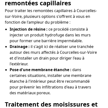
remontées capillaires
Pour traiter les remontées capillaires à Courcelles-
sur-Voire, plusieurs options s'offrent à vous en
fonction de l'ampleur du problème :
Injection de résine :
ce procédé consiste à
injecter un produit hydrofuge dans les murs
pour former une barrière imperméable.
Drainage :
il s'agit ici de réaliser une tranchée
autour des murs affectés à Courcelles-sur-Voire
et d'installer un drain pour diriger l'eau à
l'extérieur.
Pose d'une membrane étanche :
dans
certaines situations, installer une membrane
étanche à l'intérieur peut être recommandé
pour prévenir les infiltrations d'eau à travers
des matériaux poreux.
Traitement des moisissures et