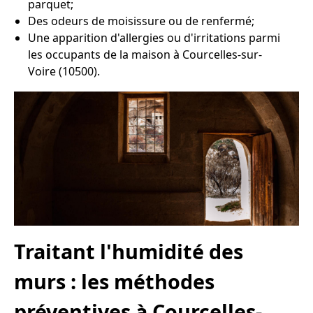
parquet;
Des odeurs de moisissure ou de renfermé;
Une apparition d'allergies ou d'irritations parmi
les occupants de la maison à Courcelles-sur-
Voire (10500).
Traitant l'humidité des
murs : les méthodes
préventives à Courcelles-