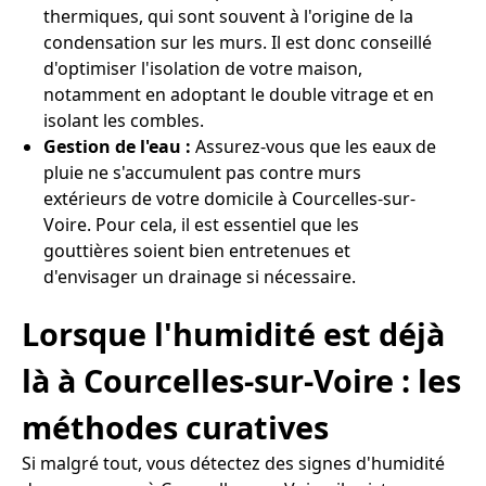
thermiques, qui sont souvent à l'origine de la
condensation sur les murs. Il est donc conseillé
d'optimiser l'isolation de votre maison,
notamment en adoptant le double vitrage et en
isolant les combles.
Gestion de l'eau :
Assurez-vous que les eaux de
pluie ne s'accumulent pas contre murs
extérieurs de votre domicile à Courcelles-sur-
Voire. Pour cela, il est essentiel que les
gouttières soient bien entretenues et
d'envisager un drainage si nécessaire.
Lorsque l'humidité est déjà
là à Courcelles-sur-Voire : les
méthodes curatives
Si malgré tout, vous détectez des signes d'humidité