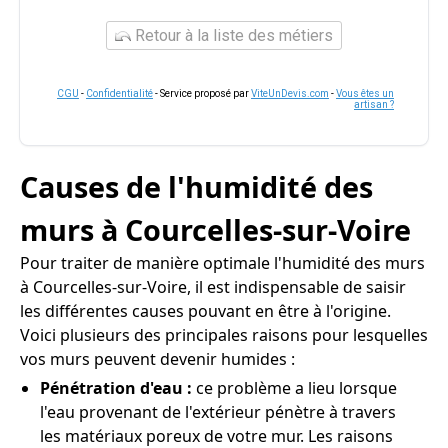
Retour à la liste des métiers
CGU
-
Confidentialité
- Service proposé par
ViteUnDevis.com
-
Vous êtes un
artisan ?
Causes de l'humidité des
murs à Courcelles-sur-Voire
Pour traiter de manière optimale l'humidité des murs
à Courcelles-sur-Voire, il est indispensable de saisir
les différentes causes pouvant en être à l'origine.
Voici plusieurs des principales raisons pour lesquelles
vos murs peuvent devenir humides :
Pénétration d'eau :
ce problème a lieu lorsque
l'eau provenant de l'extérieur pénètre à travers
les matériaux poreux de votre mur. Les raisons