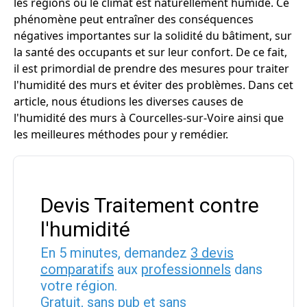
les régions où le climat est naturellement humide. Ce
phénomène peut entraîner des conséquences
négatives importantes sur la solidité du bâtiment, sur
la santé des occupants et sur leur confort. De ce fait,
il est primordial de prendre des mesures pour traiter
l'humidité des murs et éviter des problèmes. Dans cet
article, nous étudions les diverses causes de
l'humidité des murs à Courcelles-sur-Voire ainsi que
les meilleures méthodes pour y remédier.
Devis Traitement contre
l'humidité
En 5 minutes, demandez
3 devis
comparatifs
aux
professionnels
dans
votre région.
Gratuit, sans pub et sans