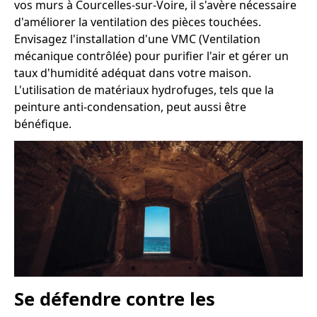
vos murs à Courcelles-sur-Voire, il s'avère nécessaire
d'améliorer la ventilation des pièces touchées.
Envisagez l'installation d'une VMC (Ventilation
mécanique contrôlée) pour purifier l'air et gérer un
taux d'humidité adéquat dans votre maison.
L'utilisation de matériaux hydrofuges, tels que la
peinture anti-condensation, peut aussi être
bénéfique.
Se défendre contre les