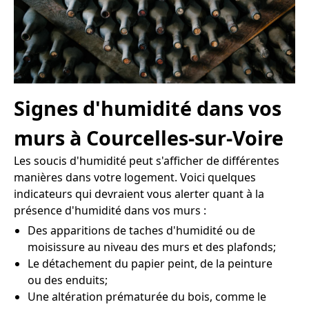
Signes d'humidité dans vos
murs à Courcelles-sur-Voire
Les soucis d'humidité peut s'afficher de différentes
manières dans votre logement. Voici quelques
indicateurs qui devraient vous alerter quant à la
présence d'humidité dans vos murs :
Des apparitions de taches d'humidité ou de
moisissure au niveau des murs et des plafonds;
Le détachement du papier peint, de la peinture
ou des enduits;
Une altération prématurée du bois, comme le