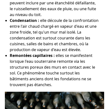
peuvent inclure par une étanchéité défaillante,
le ruissellement des eaux de pluie, ou une fuite
au niveau du toit.
Condensation :
elle découle de la confrontation
entre l'air chaud chargé en vapeur d'eau et une
zone froide, tel qu'un mur mal isolé. La
condensation est surtout courante dans les
cuisines, salles de bains et chambres, où la
production de vapeur d'eau est élevée.
Remontées capillaires :
elles se manifestent
lorsque l'eau souterraine remonte via les
structures poreux des murs en contact avec le
sol. Ce phénomène touche surtout les
bâtiments anciens dont les fondations ne se
trouvent pas étanches.