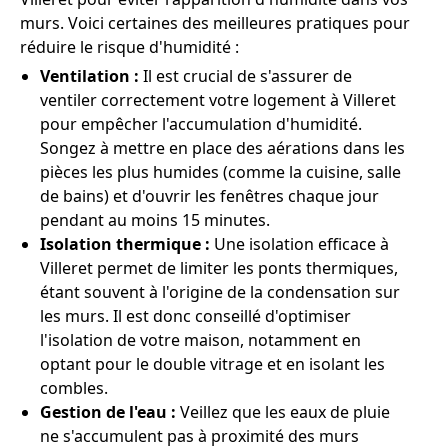
murs. Voici certaines des meilleures pratiques pour
réduire le risque d'humidité :
Ventilation :
Il est crucial de s'assurer de
ventiler correctement votre logement à Villeret
pour empêcher l'accumulation d'humidité.
Songez à mettre en place des aérations dans les
pièces les plus humides (comme la cuisine, salle
de bains) et d'ouvrir les fenêtres chaque jour
pendant au moins 15 minutes.
Isolation thermique :
Une isolation efficace à
Villeret permet de limiter les ponts thermiques,
étant souvent à l'origine de la condensation sur
les murs. Il est donc conseillé d'optimiser
l'isolation de votre maison, notamment en
optant pour le double vitrage et en isolant les
combles.
Gestion de l'eau :
Veillez que les eaux de pluie
ne s'accumulent pas à proximité des murs