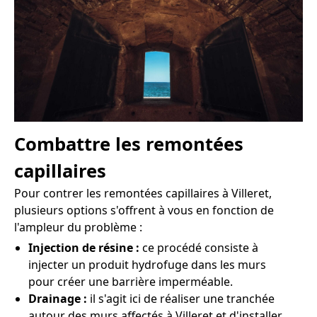
Combattre les remontées
capillaires
Pour contrer les remontées capillaires à Villeret,
plusieurs options s'offrent à vous en fonction de
l'ampleur du problème :
Injection de résine :
ce procédé consiste à
injecter un produit hydrofuge dans les murs
pour créer une barrière imperméable.
Drainage :
il s'agit ici de réaliser une tranchée
autour des murs affectés à Villeret et d'installer