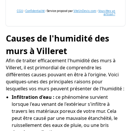
CGU
-
Confidentialité
- Service proposé par
ViteUnDevis.com
-
Vous êtes un
artisan ?
Causes de l'humidité des
murs à Villeret
Afin de traiter efficacement l'humidité des murs à
Villeret, il est primordial de comprendre les
différentes causes pouvant en être à l'origine. Voici
quelques-unes des principales raisons pour
lesquelles vos murs peuvent présenter de l'humidité :
Infiltration d'eau :
ce phénomène survient
lorsque l'eau venant de l'extérieur s'infiltre à
travers les matériaux poreux de votre mur. Cela
peut être causé par une mauvaise étanchéité, le
ruissellement des eaux de pluie, ou une bris