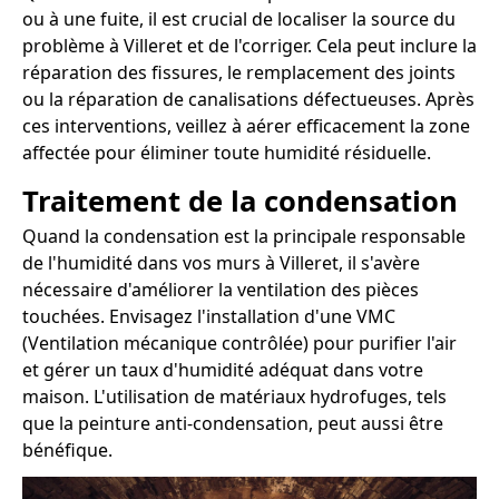
ou à une fuite, il est crucial de localiser la source du
problème à Villeret et de l'corriger. Cela peut inclure la
réparation des fissures, le remplacement des joints
ou la réparation de canalisations défectueuses. Après
ces interventions, veillez à aérer efficacement la zone
affectée pour éliminer toute humidité résiduelle.
Traitement de la condensation
Quand la condensation est la principale responsable
de l'humidité dans vos murs à Villeret, il s'avère
nécessaire d'améliorer la ventilation des pièces
touchées. Envisagez l'installation d'une VMC
(Ventilation mécanique contrôlée) pour purifier l'air
et gérer un taux d'humidité adéquat dans votre
maison. L'utilisation de matériaux hydrofuges, tels
que la peinture anti-condensation, peut aussi être
bénéfique.