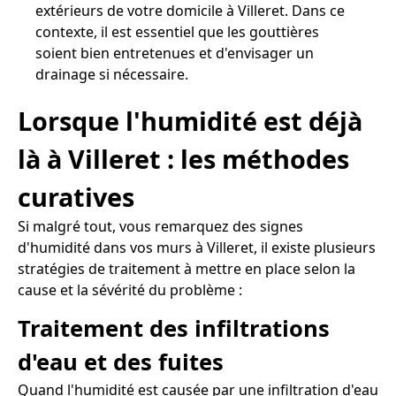
extérieurs de votre domicile à Villeret. Dans ce
contexte, il est essentiel que les gouttières
soient bien entretenues et d'envisager un
drainage si nécessaire.
Lorsque l'humidité est déjà
là à Villeret : les méthodes
curatives
Si malgré tout, vous remarquez des signes
d'humidité dans vos murs à Villeret, il existe plusieurs
stratégies de traitement à mettre en place selon la
cause et la sévérité du problème :
Traitement des infiltrations
d'eau et des fuites
Quand l'humidité est causée par une infiltration d'eau