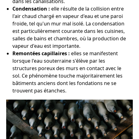
dans les canalisations.
Condensation :
elle résulte de la collision entre
l'air chaud chargé en vapeur d'eau et une paroi
froide, tel qu'un mur mal isolé. La condensation
est particulièrement courante dans les cuisines,
salles de bains et chambres, où la production de
vapeur d'eau est importante.
Remontées capillaires :
elles se manifestent
lorsque l'eau souterraine s'élève par les
structures poreux des murs en contact avec le
sol. Ce phénomène touche majoritairement les
bâtiments anciens dont les fondations ne se
trouvent pas étanches.