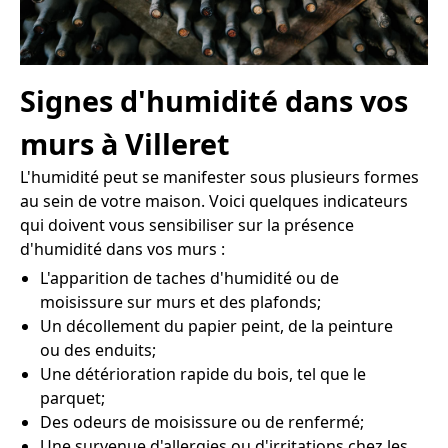
Signes d'humidité dans vos
murs à Villeret
L'humidité peut se manifester sous plusieurs formes
au sein de votre maison. Voici quelques indicateurs
qui doivent vous sensibiliser sur la présence
d'humidité dans vos murs :
L'apparition de taches d'humidité ou de
moisissure sur murs et des plafonds;
Un décollement du papier peint, de la peinture
ou des enduits;
Une détérioration rapide du bois, tel que le
parquet;
Des odeurs de moisissure ou de renfermé;
Une survenue d'allergies ou d'irritations chez les