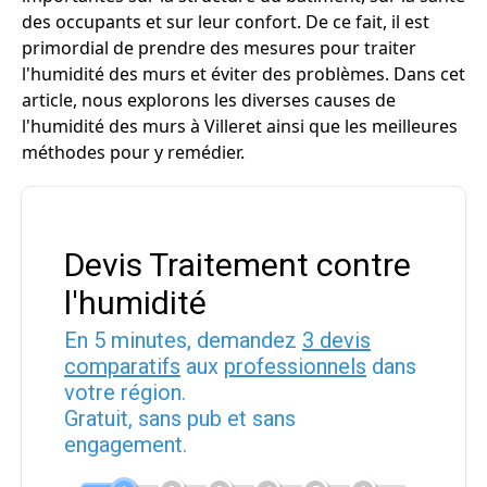
des occupants et sur leur confort. De ce fait, il est
primordial de prendre des mesures pour traiter
l'humidité des murs et éviter des problèmes. Dans cet
article, nous explorons les diverses causes de
l'humidité des murs à Villeret ainsi que les meilleures
méthodes pour y remédier.
Devis Traitement contre
l'humidité
En 5 minutes, demandez
3 devis
comparatifs
aux
professionnels
dans
votre région.
Gratuit, sans pub et sans
engagement.