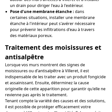
un drain pour diriger l'eau à l'extérieur.
Pose d'une membrane étanche :
dans
certaines situations, installer une membrane
étanche à l'intérieur peut s'avérer nécessaire
pour prévenir les infiltrations d'eau à travers
des matériaux poreux.
Traitement des moisissures et
antisalpêtre
Lorsque vos murs montrent des signes de
moisissures ou d'antisalpêtre à Villeret, il est
indispensable de les traiter avec un produit fongicide
et assainissant. Ensuite, déterminez la cause
originelle de cette apparition pour garantir qu'elle ne
revienne pas après le traitement.
Tenant compte la variété des causes et des solutions,
il est possible de protéger efficacement votre