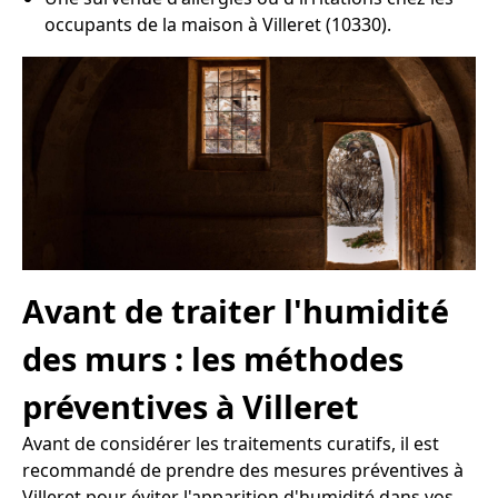
occupants de la maison à Villeret (10330).
Avant de traiter l'humidité
des murs : les méthodes
préventives à Villeret
Avant de considérer les traitements curatifs, il est
recommandé de prendre des mesures préventives à
Villeret pour éviter l'apparition d'humidité dans vos