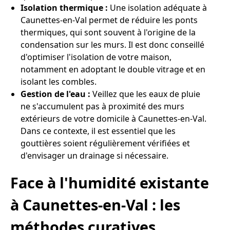
Isolation thermique :
Une isolation adéquate à
Caunettes-en-Val permet de réduire les ponts
thermiques, qui sont souvent à l'origine de la
condensation sur les murs. Il est donc conseillé
d'optimiser l'isolation de votre maison,
notamment en adoptant le double vitrage et en
isolant les combles.
Gestion de l'eau :
Veillez que les eaux de pluie
ne s'accumulent pas à proximité des murs
extérieurs de votre domicile à Caunettes-en-Val.
Dans ce contexte, il est essentiel que les
gouttières soient régulièrement vérifiées et
d'envisager un drainage si nécessaire.
Face à l'humidité existante
à Caunettes-en-Val : les
méthodes curatives