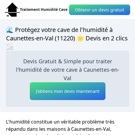
Obtenir un devis gratuit
Traitement Humidité Cave
🌊 Protégez votre cave de l'humidité à
Caunettes-en-Val (11220) 🌟 Devis en 2 clics
🌫
Devis Gratuit & Simple pour traiter
l'humidité de votre cave à Caunettes-en-
Val
J'obtiens mon devis maintenant
L'humidité constitue un véritable problème très
répandu dans les maisons à Caunettes-en-Val,