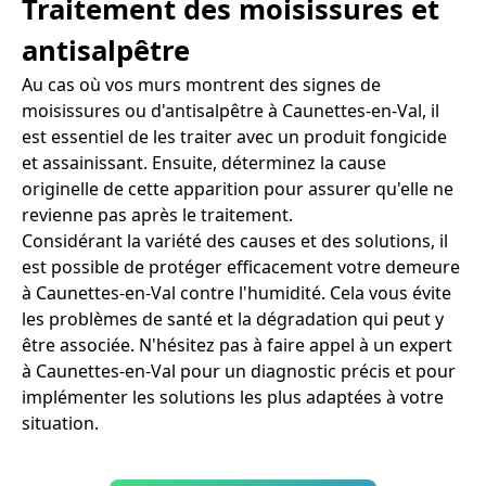
Traitement des moisissures et
antisalpêtre
Au cas où vos murs montrent des signes de
moisissures ou d'antisalpêtre à Caunettes-en-Val, il
est essentiel de les traiter avec un produit fongicide
et assainissant. Ensuite, déterminez la cause
originelle de cette apparition pour assurer qu'elle ne
revienne pas après le traitement.
Considérant la variété des causes et des solutions, il
est possible de protéger efficacement votre demeure
à Caunettes-en-Val contre l'humidité. Cela vous évite
les problèmes de santé et la dégradation qui peut y
être associée. N'hésitez pas à faire appel à un expert
à Caunettes-en-Val pour un diagnostic précis et pour
implémenter les solutions les plus adaptées à votre
situation.