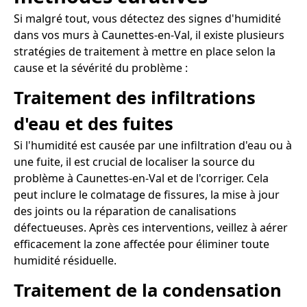
Si malgré tout, vous détectez des signes d'humidité
dans vos murs à Caunettes-en-Val, il existe plusieurs
stratégies de traitement à mettre en place selon la
cause et la sévérité du problème :
Traitement des infiltrations
d'eau et des fuites
Si l'humidité est causée par une infiltration d'eau ou à
une fuite, il est crucial de localiser la source du
problème à Caunettes-en-Val et de l'corriger. Cela
peut inclure le colmatage de fissures, la mise à jour
des joints ou la réparation de canalisations
défectueuses. Après ces interventions, veillez à aérer
efficacement la zone affectée pour éliminer toute
humidité résiduelle.
Traitement de la condensation