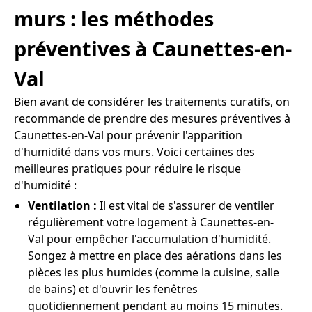
murs : les méthodes
préventives à Caunettes-en-
Val
Bien avant de considérer les traitements curatifs, on
recommande de prendre des mesures préventives à
Caunettes-en-Val pour prévenir l'apparition
d'humidité dans vos murs. Voici certaines des
meilleures pratiques pour réduire le risque
d'humidité :
Ventilation :
Il est vital de s'assurer de ventiler
régulièrement votre logement à Caunettes-en-
Val pour empêcher l'accumulation d'humidité.
Songez à mettre en place des aérations dans les
pièces les plus humides (comme la cuisine, salle
de bains) et d'ouvrir les fenêtres
quotidiennement pendant au moins 15 minutes.