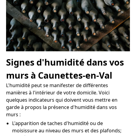
Signes d'humidité dans vos
murs à Caunettes-en-Val
L'humidité peut se manifester de différentes
manières à l'intérieur de votre domicile. Voici
quelques indicateurs qui doivent vous mettre en
garde à propos la présence d'humidité dans vos
murs :
L'apparition de taches d'humidité ou de
moisissure au niveau des murs et des plafonds;