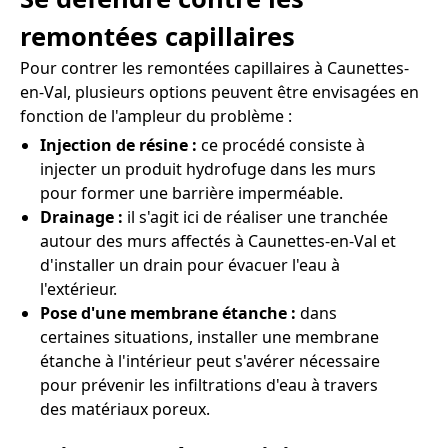
remontées capillaires
Pour contrer les remontées capillaires à Caunettes-
en-Val, plusieurs options peuvent être envisagées en
fonction de l'ampleur du problème :
Injection de résine :
ce procédé consiste à
injecter un produit hydrofuge dans les murs
pour former une barrière imperméable.
Drainage :
il s'agit ici de réaliser une tranchée
autour des murs affectés à Caunettes-en-Val et
d'installer un drain pour évacuer l'eau à
l'extérieur.
Pose d'une membrane étanche :
dans
certaines situations, installer une membrane
étanche à l'intérieur peut s'avérer nécessaire
pour prévenir les infiltrations d'eau à travers
des matériaux poreux.