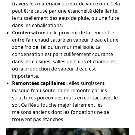
travers les matériaux poreux de votre mur. Cela
peut être causé par une étanchéité défaillante,
le ruissellement des eaux de pluie, ou une fuite
dans les canalisations.
Condensation :
elle provient de la rencontre
entre l'air chaud saturé en vapeur d'eau et une
zone froide, tel qu'un mur mal isolé. La
condensation est particulièrement courante
dans les cuisines, salles de bains et chambres,
où la production de vapeur d'eau est
importante.
Remontées capillaires :
elles surgissent
lorsque l'eau souterraine remonte par les
structures poreux des murs en contact avec le
sol. Ce fléau touche majoritairement les
maisons anciens dont les fondations ne se
trouvent pas étanches.