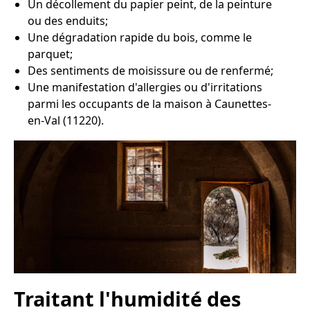
Un décollement du papier peint, de la peinture
ou des enduits;
Une dégradation rapide du bois, comme le
parquet;
Des sentiments de moisissure ou de renfermé;
Une manifestation d'allergies ou d'irritations
parmi les occupants de la maison à Caunettes-
en-Val (11220).
Traitant l'humidité des