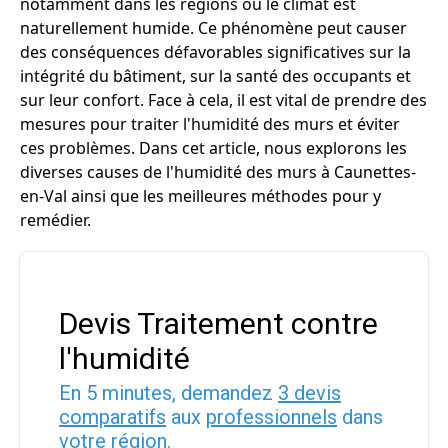
notamment dans les régions où le climat est
naturellement humide. Ce phénomène peut causer
des conséquences défavorables significatives sur la
intégrité du bâtiment, sur la santé des occupants et
sur leur confort. Face à cela, il est vital de prendre des
mesures pour traiter l'humidité des murs et éviter
ces problèmes. Dans cet article, nous explorons les
diverses causes de l'humidité des murs à Caunettes-
en-Val ainsi que les meilleures méthodes pour y
remédier.
Devis Traitement contre
l'humidité
En 5 minutes, demandez
3 devis
comparatifs
aux
professionnels
dans
votre région.