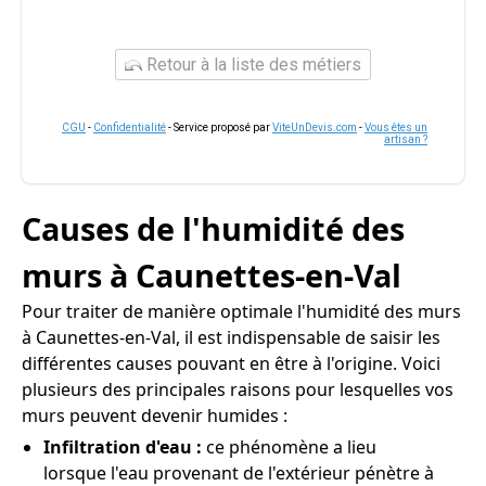
Retour à la liste des métiers
CGU
-
Confidentialité
- Service proposé par
ViteUnDevis.com
-
Vous êtes un
artisan ?
Causes de l'humidité des
murs à Caunettes-en-Val
Pour traiter de manière optimale l'humidité des murs
à Caunettes-en-Val, il est indispensable de saisir les
différentes causes pouvant en être à l'origine. Voici
plusieurs des principales raisons pour lesquelles vos
murs peuvent devenir humides :
Infiltration d'eau :
ce phénomène a lieu
lorsque l'eau provenant de l'extérieur pénètre à