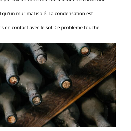
el qu'un mur mal isolé. La condensation est
rs en contact avec le sol. Ce problème touche