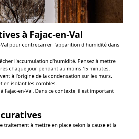
ives à Fajac-en-Val
-Val pour contrecarrer l'apparition d'humidité dans
pêcher l'accumulation d'humidité. Pensez à mettre
nêtres chaque jour pendant au moins 15 minutes.
vent à l'origine de la condensation sur les murs.
 en isolant les combles.
à Fajac-en-Val. Dans ce contexte, il est important
 curatives
e traitement à mettre en place selon la cause et la