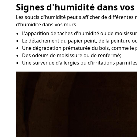
Signes d'humidité dans vos 
Les soucis d'humidité peut s'afficher de différentes
d'humidité dans vos murs :
L'apparition de taches d'humidité ou de moisissu
Le détachement du papier peint, de la peinture ou
Une dégradation prématurée du bois, comme le 
Des odeurs de moisissure ou de renfermé;
Une survenue d'allergies ou d'irritations parmi le