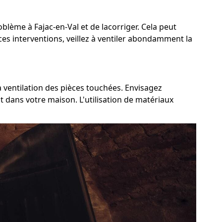
oblème à Fajac-en-Val et de lacorriger. Cela peut
 ces interventions, veillez à ventiler abondamment la
la ventilation des pièces touchées. Envisagez
t dans votre maison. L'utilisation de matériaux