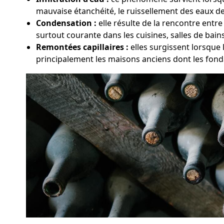
mauvaise étanchéité, le ruissellement des eaux de 
Condensation :
elle résulte de la rencontre entre
surtout courante dans les cuisines, salles de bai
Remontées capillaires :
elles surgissent lorsque
principalement les maisons anciens dont les fond