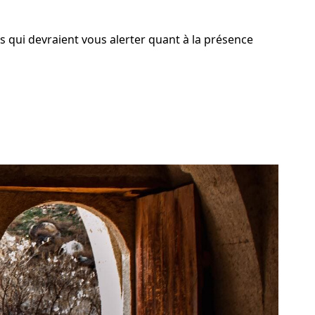
s qui devraient vous alerter quant à la présence