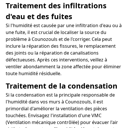
Traitement des infiltrations
d'eau et des fuites
Si l'humidité est causée par une infiltration d'eau ou à
une fuite, il est crucial de localiser la source du
problème à Counozouls et de l'corriger. Cela peut
inclure la réparation des fissures, le remplacement
des joints ou la réparation de canalisations
défectueuses. Après ces interventions, veillez à
ventiler abondamment la zone affectée pour éliminer
toute humidité résiduelle.
Traitement de la condensation
Si la condensation est la principale responsable de
l'humidité dans vos murs à Counozouls, il est
primordial d'améliorer la ventilation des pièces
touchées. Envisagez l'installation d'une VMC
(Ventilation mécanique contrôlée) pour évacuer l'air