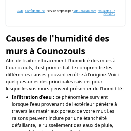
CGU
-
Confidentialité
- Service proposé par
ViteUnDevis.com
-
Vous êtes un
artisan ?
Causes de l'humidité des
murs à Counozouls
Afin de traiter efficacement l'humidité des murs à
Counozouls, il est primordial de comprendre les
différentes causes pouvant en être à l'origine. Voici
quelques-unes des principales raisons pour
lesquelles vos murs peuvent présenter de l'humidité :
Infiltration d'eau :
ce phénomène survient
lorsque l'eau provenant de l'extérieur pénètre à
travers les matériaux poreux de votre mur. Les
raisons peuvent inclure par une étanchéité
défaillante, le ruissellement des eaux de pluie,