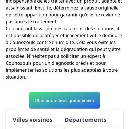
indispensable de les traiter avec un produit adapté et
assainissant. Ensuite, déterminez la cause originelle
de cette apparition pour garantir qu'elle ne revienne
pas après le traitement.
Considérant la variété des causes et des solutions, il
est possible de protéger efficacement votre demeure
à Counozouls contre l'humidité. Cela vous évite les
problèmes de santé et la dégradation qui peut y être
associée. N'hésitez pas à solliciter un expert à
Counozouls pour un diagnostic précis et pour
implémenter les solutions les plus adaptées à votre
situation.
Obtenir un devis gratuitement
Villes voisines
Départements