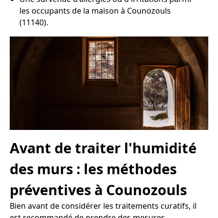
les occupants de la maison à Counozouls
(11140).
Avant de traiter l'humidité
des murs : les méthodes
préventives à Counozouls
Bien avant de considérer les traitements curatifs, il
est recommandé de prendre des mesures