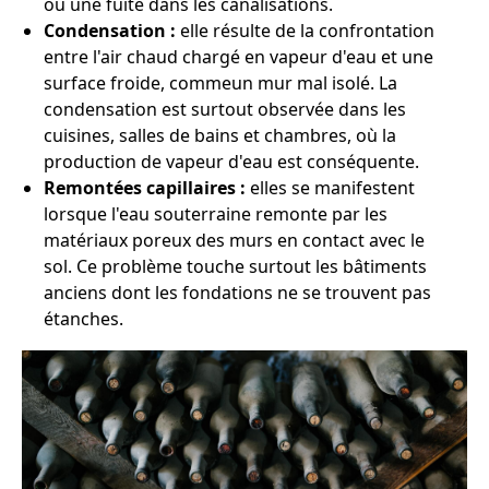
ou une fuite dans les canalisations.
Condensation :
elle résulte de la confrontation
entre l'air chaud chargé en vapeur d'eau et une
surface froide, commeun mur mal isolé. La
condensation est surtout observée dans les
cuisines, salles de bains et chambres, où la
production de vapeur d'eau est conséquente.
Remontées capillaires :
elles se manifestent
lorsque l'eau souterraine remonte par les
matériaux poreux des murs en contact avec le
sol. Ce problème touche surtout les bâtiments
anciens dont les fondations ne se trouvent pas
étanches.