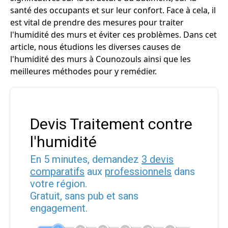
santé des occupants et sur leur confort. Face à cela, il
est vital de prendre des mesures pour traiter
l'humidité des murs et éviter ces problèmes. Dans cet
article, nous étudions les diverses causes de
l'humidité des murs à Counozouls ainsi que les
meilleures méthodes pour y remédier.
Devis Traitement contre
l'humidité
En 5 minutes, demandez
3 devis
comparatifs
aux
professionnels
dans
votre région.
Gratuit, sans pub et sans
engagement.