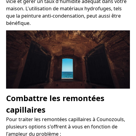
vicié et gérer un taux d'humidité adéquat dans votre
maison. L'utilisation de matériaux hydrofuges, tels
que la peinture anti-condensation, peut aussi être
bénéfique.
Combattre les remontées
capillaires
Pour traiter les remontées capillaires à Counozouls,
plusieurs options s'offrent à vous en fonction de
l'ampleur du problème :