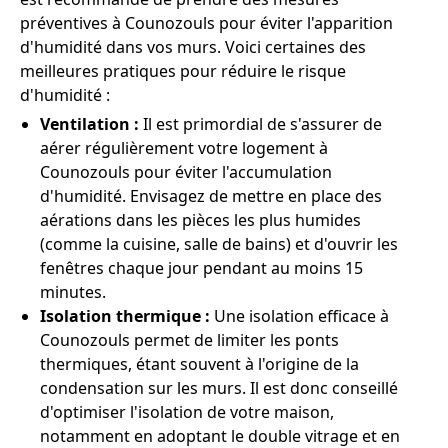
préventives à Counozouls pour éviter l'apparition
d'humidité dans vos murs. Voici certaines des
meilleures pratiques pour réduire le risque
d'humidité :
Ventilation :
Il est primordial de s'assurer de
aérer régulièrement votre logement à
Counozouls pour éviter l'accumulation
d'humidité. Envisagez de mettre en place des
aérations dans les pièces les plus humides
(comme la cuisine, salle de bains) et d'ouvrir les
fenêtres chaque jour pendant au moins 15
minutes.
Isolation thermique :
Une isolation efficace à
Counozouls permet de limiter les ponts
thermiques, étant souvent à l'origine de la
condensation sur les murs. Il est donc conseillé
d'optimiser l'isolation de votre maison,
notamment en adoptant le double vitrage et en