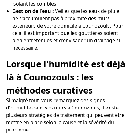
isolant les combles.
Gestion de l'eau :
Veillez que les eaux de pluie
ne s'accumulent pas à proximité des murs
extérieurs de votre domicile à Counozouls. Pour
cela, il est important que les gouttières soient
bien entretenues et d'envisager un drainage si
nécessaire.
Lorsque l'humidité est déjà
là à Counozouls : les
méthodes curatives
Si malgré tout, vous remarquez des signes
d'humidité dans vos murs à Counozouls, il existe
plusieurs stratégies de traitement qui peuvent être
mettre en place selon la cause et la sévérité du
problème :