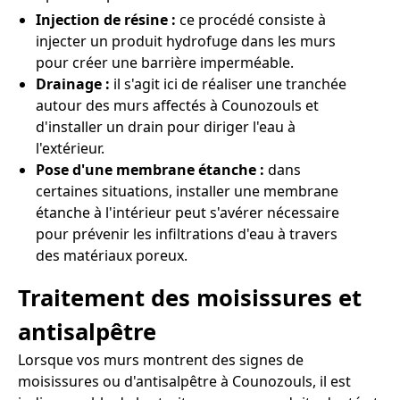
Injection de résine :
ce procédé consiste à
injecter un produit hydrofuge dans les murs
pour créer une barrière imperméable.
Drainage :
il s'agit ici de réaliser une tranchée
autour des murs affectés à Counozouls et
d'installer un drain pour diriger l'eau à
l'extérieur.
Pose d'une membrane étanche :
dans
certaines situations, installer une membrane
étanche à l'intérieur peut s'avérer nécessaire
pour prévenir les infiltrations d'eau à travers
des matériaux poreux.
Traitement des moisissures et
antisalpêtre
Lorsque vos murs montrent des signes de
moisissures ou d'antisalpêtre à Counozouls, il est