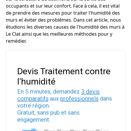
occupants et sur leur confort. Face à cela, il est vital
de prendre des mesures pour traiter l'humidité des
murs et éviter des problèmes. Dans cet article, nous
étudions les diverses causes de l'humidité des murs à
Le Clat ainsi que les meilleures méthodes pour y
remédier.
Devis Traitement contre
l'humidité
En 5 minutes, demandez
3 devis
comparatifs
aux
professionnels
dans
votre région.
Gratuit, sans pub et sans
engagement.