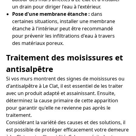
un drain pour diriger l'eau à l'extérieur.
Pose d'une membrane étanche :
dans
certaines situations, installer une membrane
étanche à l'intérieur peut être recommandé
pour prévenir les infiltrations d'eau à travers
des matériaux poreux.
Traitement des moisissures et
antisalpêtre
Si vos murs montrent des signes de moisissures ou
d'antisalpêtre à Le Clat, il est essentiel de les traiter
avec un produit adapté et assainissant. Ensuite,
déterminez la cause primaire de cette apparition
pour garantir qu'elle ne revienne pas après le
traitement.
Considérant la variété des causes et des solutions, il
est possible de protéger efficacement votre demeure