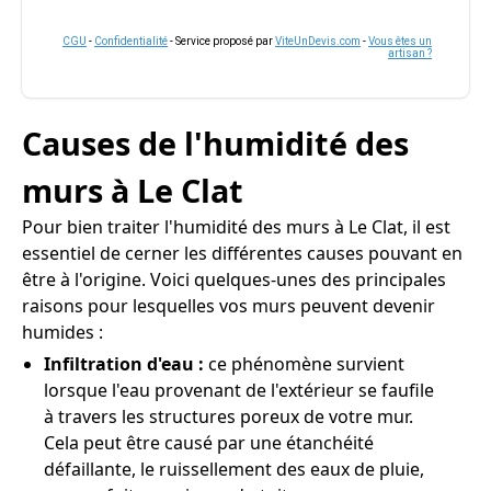
CGU
-
Confidentialité
- Service proposé par
ViteUnDevis.com
-
Vous êtes un
artisan ?
Causes de l'humidité des
murs à Le Clat
Pour bien traiter l'humidité des murs à Le Clat, il est
essentiel de cerner les différentes causes pouvant en
être à l'origine. Voici quelques-unes des principales
raisons pour lesquelles vos murs peuvent devenir
humides :
Infiltration d'eau :
ce phénomène survient
lorsque l'eau provenant de l'extérieur se faufile
à travers les structures poreux de votre mur.
Cela peut être causé par une étanchéité
défaillante, le ruissellement des eaux de pluie,