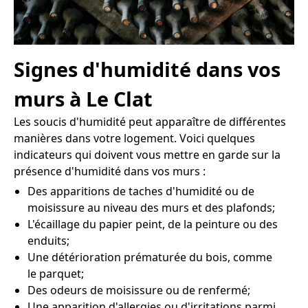
Signes d'humidité dans vos
murs à Le Clat
Les soucis d'humidité peut apparaître de différentes
manières dans votre logement. Voici quelques
indicateurs qui doivent vous mettre en garde sur la
présence d'humidité dans vos murs :
Des apparitions de taches d'humidité ou de
moisissure au niveau des murs et des plafonds;
L'écaillage du papier peint, de la peinture ou des
enduits;
Une détérioration prématurée du bois, comme
le parquet;
Des odeurs de moisissure ou de renfermé;
Une apparition d'allergies ou d'irritations parmi