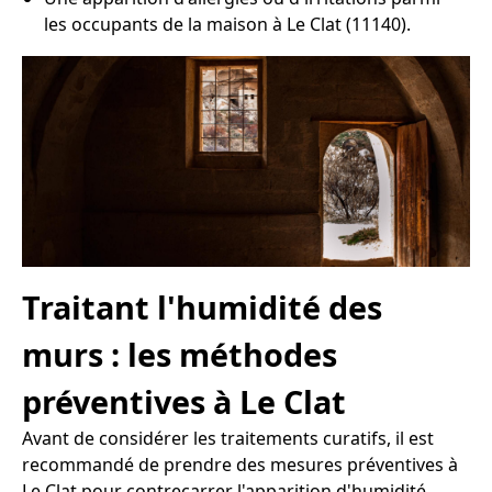
les occupants de la maison à Le Clat (11140).
Traitant l'humidité des
murs : les méthodes
préventives à Le Clat
Avant de considérer les traitements curatifs, il est
recommandé de prendre des mesures préventives à
Le Clat pour contrecarrer l'apparition d'humidité