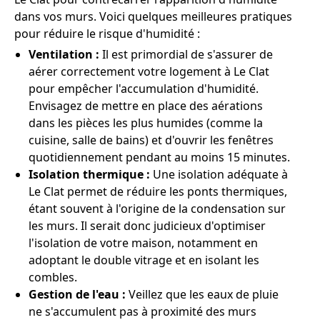
dans vos murs. Voici quelques meilleures pratiques
pour réduire le risque d'humidité :
Ventilation :
Il est primordial de s'assurer de
aérer correctement votre logement à Le Clat
pour empêcher l'accumulation d'humidité.
Envisagez de mettre en place des aérations
dans les pièces les plus humides (comme la
cuisine, salle de bains) et d'ouvrir les fenêtres
quotidiennement pendant au moins 15 minutes.
Isolation thermique :
Une isolation adéquate à
Le Clat permet de réduire les ponts thermiques,
étant souvent à l'origine de la condensation sur
les murs. Il serait donc judicieux d'optimiser
l'isolation de votre maison, notamment en
adoptant le double vitrage et en isolant les
combles.
Gestion de l'eau :
Veillez que les eaux de pluie
ne s'accumulent pas à proximité des murs