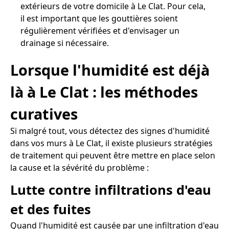
extérieurs de votre domicile à Le Clat. Pour cela,
il est important que les gouttières soient
régulièrement vérifiées et d'envisager un
drainage si nécessaire.
Lorsque l'humidité est déjà
là à Le Clat : les méthodes
curatives
Si malgré tout, vous détectez des signes d'humidité
dans vos murs à Le Clat, il existe plusieurs stratégies
de traitement qui peuvent être mettre en place selon
la cause et la sévérité du problème :
Lutte contre infiltrations d'eau
et des fuites
Quand l'humidité est causée par une infiltration d'eau