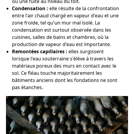
ou une fuite au niveau du toit.
Condensation :
elle résulte de la confrontation
entre l'air chaud chargé en vapeur d'eau et une
zone froide, tel qu'un mur mal isolé. La
condensation est surtout observée dans les
cuisines, salles de bains et chambres, où la
production de vapeur d'eau est importante.
Remontées capillaires :
elles surgissent
lorsque l'eau souterraine s'élève à travers les
matériaux poreux des murs en contact avec le
sol. Ce fléau touche majoritairement les
bâtiments anciens dont les fondations ne sont
pas étanches.