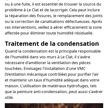
ou à une fuite, il est essentiel de trouver la source du
problème à Le Clat et de lacorriger. Cela peut inclure
la réparation des fissures, le remplacement des joints
ou la correction de canalisations défectueuses. Après
ces interventions, veillez à aérer efficacement la zone
affectée pour éliminer toute humidité résiduelle.
Traitement de la condensation
Quand la condensation est la principale responsable
de l'humidité dans vos murs à Le Clat, il s'avère
nécessaire d'améliorer la ventilation des pièces
touchées. Envisagez l'installation d'une VMC
(Ventilation mécanique contrôlée) pour purifier l'air
et maintenir un taux d'humidité adéquat dans votre
maison. L'utilisation de matériaux hydrofuges, tels
que la peinture anti-condensation, peut aussi s'avérer
utile.