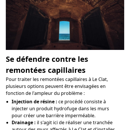
Se défendre contre les
remontées capillaires
Pour traiter les remontées capillaires à Le Clat,
plusieurs options peuvent être envisagées en
fonction de l'ampleur du problème :
Injection de résine :
ce procédé consiste à
injecter un produit hydrofuge dans les murs
pour créer une barrière imperméable.
Drainage :
il s'agit ici de réaliser une tranchée
autour des murs affectés à Le Clat et d'installer