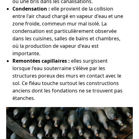
ou une bris dans les canalisations.
Condensation :
elle provient de la collision
entre l'air chaud chargé en vapeur d'eau et une
zone froide, commeun mur mal isolé. La
condensation est particulièrement observée
dans les cuisines, salles de bains et chambres,
où la production de vapeur d'eau est
importante.
Remontées capillaires :
elles surgissent
lorsque l'eau souterraine s'élève par les
structures poreux des murs en contact avec le
sol. Ce fléau touche surtout les constructions
anciens dont les fondations ne se trouvent pas
étanches.