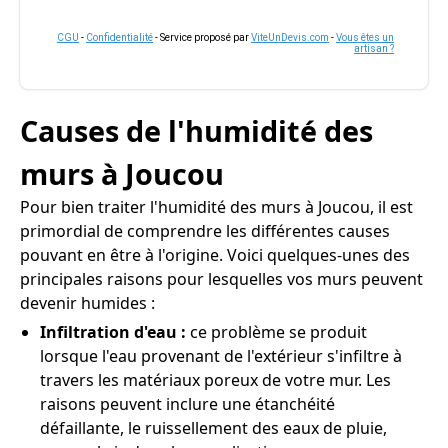
CGU
-
Confidentialité
- Service proposé par
ViteUnDevis.com
-
Vous êtes un
artisan ?
Causes de l'humidité des
murs à Joucou
Pour bien traiter l'humidité des murs à Joucou, il est
primordial de comprendre les différentes causes
pouvant en être à l'origine. Voici quelques-unes des
principales raisons pour lesquelles vos murs peuvent
devenir humides :
Infiltration d'eau :
ce problème se produit
lorsque l'eau provenant de l'extérieur s'infiltre à
travers les matériaux poreux de votre mur. Les
raisons peuvent inclure une étanchéité
défaillante, le ruissellement des eaux de pluie,