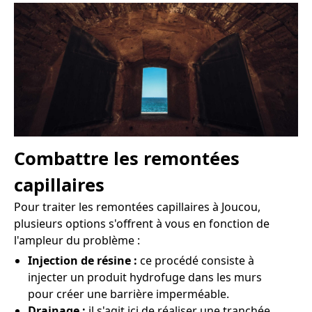
Combattre les remontées
capillaires
Pour traiter les remontées capillaires à Joucou,
plusieurs options s'offrent à vous en fonction de
l'ampleur du problème :
Injection de résine :
ce procédé consiste à
injecter un produit hydrofuge dans les murs
pour créer une barrière imperméable.
Drainage :
il s'agit ici de réaliser une tranchée