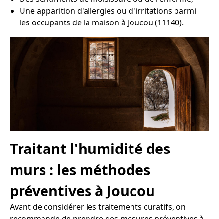
Une apparition d'allergies ou d'irritations parmi
les occupants de la maison à Joucou (11140).
Traitant l'humidité des
murs : les méthodes
préventives à Joucou
Avant de considérer les traitements curatifs, on
recommande de prendre des mesures préventives à