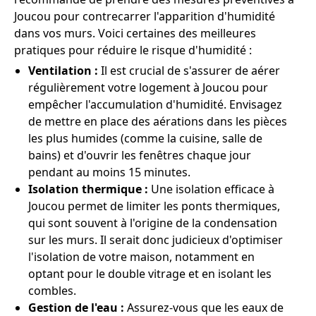
Joucou pour contrecarrer l'apparition d'humidité
dans vos murs. Voici certaines des meilleures
pratiques pour réduire le risque d'humidité :
Ventilation :
Il est crucial de s'assurer de aérer
régulièrement votre logement à Joucou pour
empêcher l'accumulation d'humidité. Envisagez
de mettre en place des aérations dans les pièces
les plus humides (comme la cuisine, salle de
bains) et d'ouvrir les fenêtres chaque jour
pendant au moins 15 minutes.
Isolation thermique :
Une isolation efficace à
Joucou permet de limiter les ponts thermiques,
qui sont souvent à l'origine de la condensation
sur les murs. Il serait donc judicieux d'optimiser
l'isolation de votre maison, notamment en
optant pour le double vitrage et en isolant les
combles.
Gestion de l'eau :
Assurez-vous que les eaux de