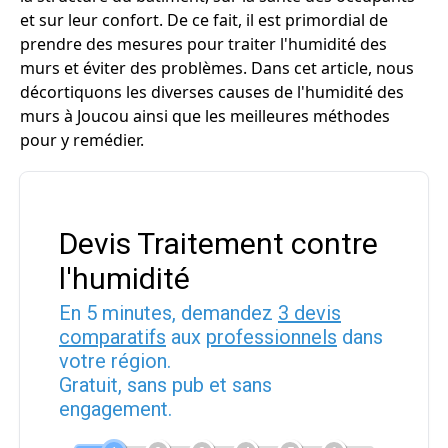
et sur leur confort. De ce fait, il est primordial de
prendre des mesures pour traiter l'humidité des
murs et éviter des problèmes. Dans cet article, nous
décortiquons les diverses causes de l'humidité des
murs à Joucou ainsi que les meilleures méthodes
pour y remédier.
Devis Traitement contre
l'humidité
En 5 minutes, demandez
3 devis
comparatifs
aux
professionnels
dans
votre région.
Gratuit, sans pub et sans
engagement.