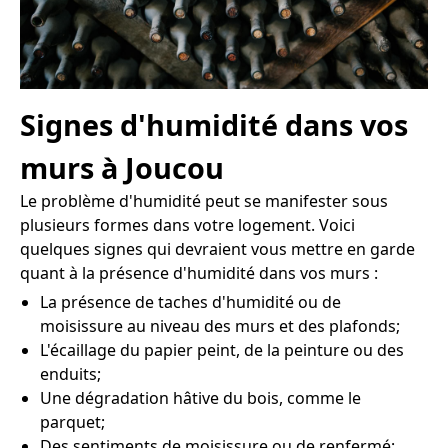
Signes d'humidité dans vos
murs à Joucou
Le problème d'humidité peut se manifester sous
plusieurs formes dans votre logement. Voici
quelques signes qui devraient vous mettre en garde
quant à la présence d'humidité dans vos murs :
La présence de taches d'humidité ou de
moisissure au niveau des murs et des plafonds;
L'écaillage du papier peint, de la peinture ou des
enduits;
Une dégradation hâtive du bois, comme le
parquet;
Des sentiments de moisissure ou de renfermé;