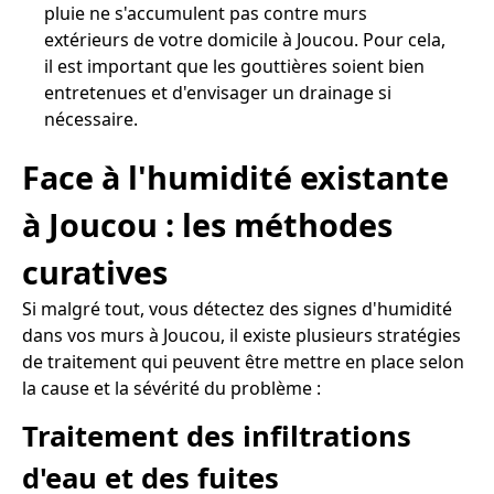
pluie ne s'accumulent pas contre murs
extérieurs de votre domicile à Joucou. Pour cela,
il est important que les gouttières soient bien
entretenues et d'envisager un drainage si
nécessaire.
Face à l'humidité existante
à Joucou : les méthodes
curatives
Si malgré tout, vous détectez des signes d'humidité
dans vos murs à Joucou, il existe plusieurs stratégies
de traitement qui peuvent être mettre en place selon
la cause et la sévérité du problème :
Traitement des infiltrations
d'eau et des fuites