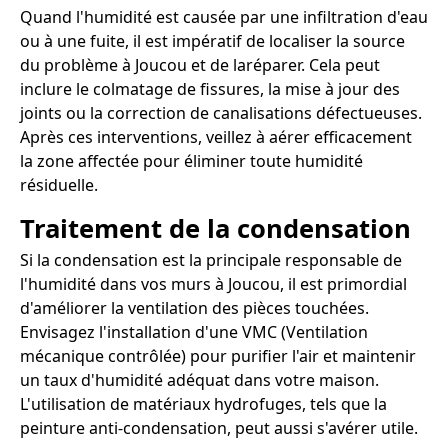
Quand l'humidité est causée par une infiltration d'eau
ou à une fuite, il est impératif de localiser la source
du problème à Joucou et de laréparer. Cela peut
inclure le colmatage de fissures, la mise à jour des
joints ou la correction de canalisations défectueuses.
Après ces interventions, veillez à aérer efficacement
la zone affectée pour éliminer toute humidité
résiduelle.
Traitement de la condensation
Si la condensation est la principale responsable de
l'humidité dans vos murs à Joucou, il est primordial
d'améliorer la ventilation des pièces touchées.
Envisagez l'installation d'une VMC (Ventilation
mécanique contrôlée) pour purifier l'air et maintenir
un taux d'humidité adéquat dans votre maison.
L'utilisation de matériaux hydrofuges, tels que la
peinture anti-condensation, peut aussi s'avérer utile.