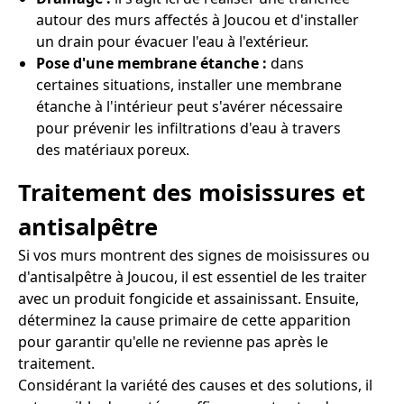
autour des murs affectés à Joucou et d'installer
un drain pour évacuer l'eau à l'extérieur.
Pose d'une membrane étanche :
dans
certaines situations, installer une membrane
étanche à l'intérieur peut s'avérer nécessaire
pour prévenir les infiltrations d'eau à travers
des matériaux poreux.
Traitement des moisissures et
antisalpêtre
Si vos murs montrent des signes de moisissures ou
d'antisalpêtre à Joucou, il est essentiel de les traiter
avec un produit fongicide et assainissant. Ensuite,
déterminez la cause primaire de cette apparition
pour garantir qu'elle ne revienne pas après le
traitement.
Considérant la variété des causes et des solutions, il