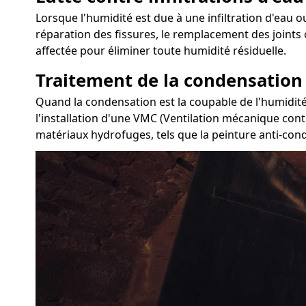
Lorsque l'humidité est due à une infiltration d'eau ou
réparation des fissures, le remplacement des joints 
affectée pour éliminer toute humidité résiduelle.
Traitement de la condensation
Quand la condensation est la coupable de l'humidité 
l'installation d'une VMC (Ventilation mécanique contr
matériaux hydrofuges, tels que la peinture anti-con