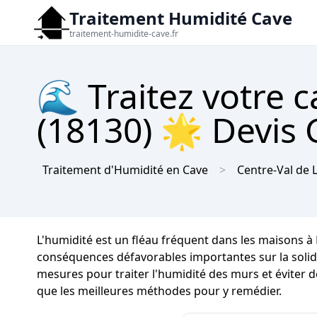
Traitement Humidité Cave
traitement-humidite-cave.fr
🌊 Traitez votre 
(18130) 🌟 Devis 
Traitement d'Humidité en Cave
Centre-Val de 
L'humidité est un fléau fréquent dans les maisons à
conséquences défavorables importantes sur la solidité
mesures pour traiter l'humidité des murs et éviter d
que les meilleures méthodes pour y remédier.