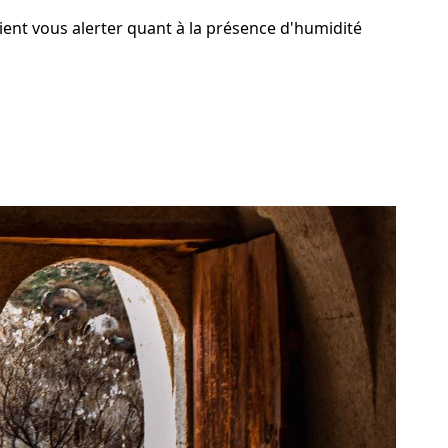
aient vous alerter quant à la présence d'humidité