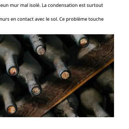
mmeun mur mal isolé. La condensation est surtout
 murs en contact avec le sol. Ce problème touche