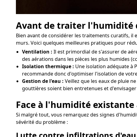
Avant de traiter l'humidité
Bien avant de considérer les traitements curatifs, 
murs. Voici quelques meilleures pratiques pour rédui
Ventilation :
Il est primordial de s'assurer de a
des aérations dans les pièces les plus humides (c
Isolation thermique :
Une isolation adéquate à P
recommande donc d'optimiser l'isolation de votre
Gestion de l'eau :
Veillez que les eaux de pluie ne
gouttières soient bien entretenues et d'envisager
Face à l'humidité existante
Si malgré tout, vous remarquez des signes d'humidité
sévérité du problème :
Lutte contre infiltrations d'eau