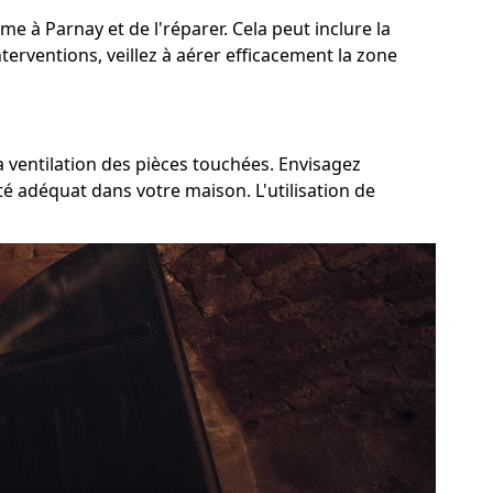
ème à Parnay et de l'réparer. Cela peut inclure la
terventions, veillez à aérer efficacement la zone
a ventilation des pièces touchées. Envisagez
té adéquat dans votre maison. L'utilisation de