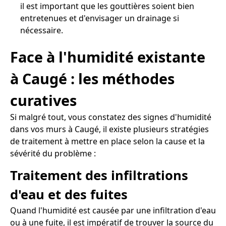
il est important que les gouttières soient bien
entretenues et d'envisager un drainage si
nécessaire.
Face à l'humidité existante
à Caugé : les méthodes
curatives
Si malgré tout, vous constatez des signes d'humidité
dans vos murs à Caugé, il existe plusieurs stratégies
de traitement à mettre en place selon la cause et la
sévérité du problème :
Traitement des infiltrations
d'eau et des fuites
Quand l'humidité est causée par une infiltration d'eau
ou à une fuite, il est impératif de trouver la source du