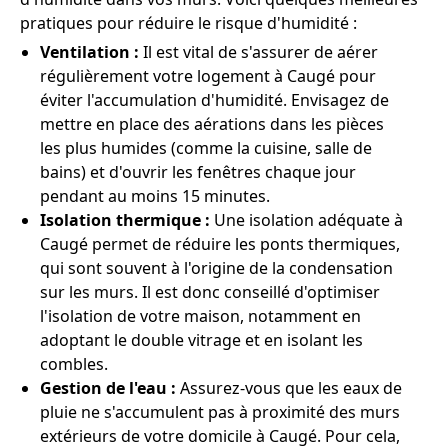
pratiques pour réduire le risque d'humidité :
Ventilation :
Il est vital de s'assurer de aérer
régulièrement votre logement à Caugé pour
éviter l'accumulation d'humidité. Envisagez de
mettre en place des aérations dans les pièces
les plus humides (comme la cuisine, salle de
bains) et d'ouvrir les fenêtres chaque jour
pendant au moins 15 minutes.
Isolation thermique :
Une isolation adéquate à
Caugé permet de réduire les ponts thermiques,
qui sont souvent à l'origine de la condensation
sur les murs. Il est donc conseillé d'optimiser
l'isolation de votre maison, notamment en
adoptant le double vitrage et en isolant les
combles.
Gestion de l'eau :
Assurez-vous que les eaux de
pluie ne s'accumulent pas à proximité des murs
extérieurs de votre domicile à Caugé. Pour cela,