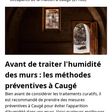
Avant de traiter l'humidité
des murs : les méthodes
préventives à Caugé
Bien avant de considérer les traitements curatifs, il
est recommandé de prendre des mesures
préventives à Caugé pour éviter l'apparition
d'humidité dans vos murs. Voici quelques meilleures