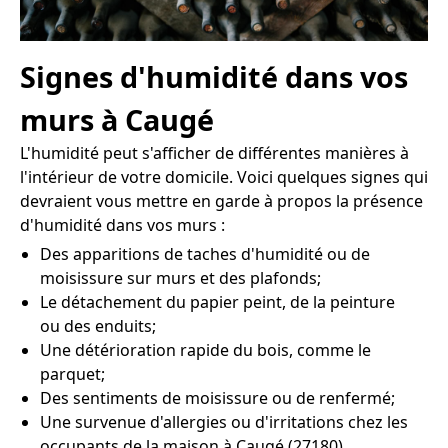
Signes d'humidité dans vos
murs à Caugé
L'humidité peut s'afficher de différentes manières à
l'intérieur de votre domicile. Voici quelques signes qui
devraient vous mettre en garde à propos la présence
d'humidité dans vos murs :
Des apparitions de taches d'humidité ou de
moisissure sur murs et des plafonds;
Le détachement du papier peint, de la peinture
ou des enduits;
Une détérioration rapide du bois, comme le
parquet;
Des sentiments de moisissure ou de renfermé;
Une survenue d'allergies ou d'irritations chez les
occupants de la maison à Caugé (27180).