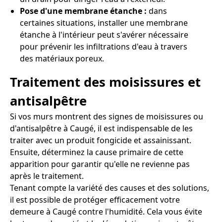
Pose d'une membrane étanche :
dans
certaines situations, installer une membrane
étanche à l'intérieur peut s'avérer nécessaire
pour prévenir les infiltrations d'eau à travers
des matériaux poreux.
Traitement des moisissures et
antisalpêtre
Si vos murs montrent des signes de moisissures ou
d'antisalpêtre à Caugé, il est indispensable de les
traiter avec un produit fongicide et assainissant.
Ensuite, déterminez la cause primaire de cette
apparition pour garantir qu'elle ne revienne pas
après le traitement.
Tenant compte la variété des causes et des solutions,
il est possible de protéger efficacement votre
demeure à Caugé contre l'humidité. Cela vous évite