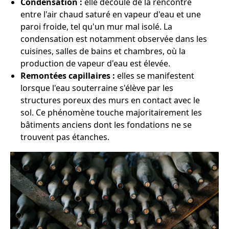
Condensation :
elle découle de la rencontre
entre l'air chaud saturé en vapeur d'eau et une
paroi froide, tel qu'un mur mal isolé. La
condensation est notamment observée dans les
cuisines, salles de bains et chambres, où la
production de vapeur d'eau est élevée.
Remontées capillaires :
elles se manifestent
lorsque l'eau souterraine s'élève par les
structures poreux des murs en contact avec le
sol. Ce phénomène touche majoritairement les
bâtiments anciens dont les fondations ne se
trouvent pas étanches.