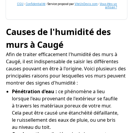
CGU
-
Confidentialité
- Service proposé par
ViteUnDevis.com
-
Vous êtes un
artisan ?
Causes de l'humidité des
murs à Caugé
Afin de traiter efficacement l'humidité des murs à
Caugé, il est indispensable de saisir les différentes
causes pouvant en être à l'origine. Voici plusieurs des
principales raisons pour lesquelles vos murs peuvent
montrer des signes d'humidité :
Pénétration d'eau :
ce phénomène a lieu
lorsque l'eau provenant de l'extérieur se faufile
à travers les matériaux poreux de votre mur.
Cela peut être causé une étanchéité défaillante,
le ruissellement des eaux de pluie, ou une bris
au niveau du toit.