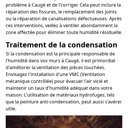
problème à Caugé et de l'corriger. Cela peut inclure la
réparation des fissures, le remplacement des joints
ou la réparation de canalisations défectueuses. Après
ces interventions, veillez à ventiler abondamment la
zone affectée pour éliminer toute humidité résiduelle.
Traitement de la condensation
Si la condensation est la principale responsable de
l'humidité dans vos murs à Caugé, il est primordial
d'améliorer la ventilation des pièces touchées.
Envisagez l'installation d'une VMC (Ventilation
mécanique contrôlée) pour évacuer l'air vicié et
maintenir un taux d'humidité adéquat dans votre
maison. L'utilisation de matériaux hydrofuges, tels
que la peinture anti-condensation, peut aussi s'avérer
utile.