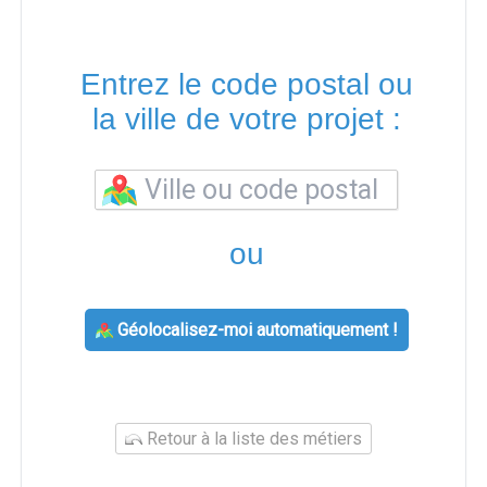
Entrez le code postal ou
la ville de votre projet :
ou
Géolocalisez-moi automatiquement !
Retour à la liste des métiers