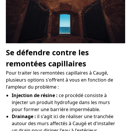
Se défendre contre les
remontées capillaires
Pour traiter les remontées capillaires à Caugé,
plusieurs options s'offrent à vous en fonction de
l'ampleur du problème :
Injection de résine :
ce procédé consiste à
injecter un produit hydrofuge dans les murs
pour former une barrière imperméable.
Drainage :
il s'agit ici de réaliser une tranchée
autour des murs affectés à Caugé et d'installer
un drain pour diriger l'eau à l'extérieur.