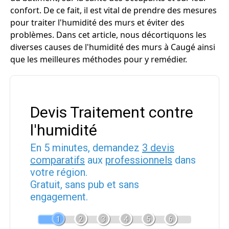
confort. De ce fait, il est vital de prendre des mesures
pour traiter l'humidité des murs et éviter des
problèmes. Dans cet article, nous décortiquons les
diverses causes de l'humidité des murs à Caugé ainsi
que les meilleures méthodes pour y remédier.
Devis Traitement contre
l'humidité
En 5 minutes, demandez
3 devis
comparatifs
aux
professionnels
dans
votre région.
Gratuit, sans pub et sans
engagement.
1
2
3
4
5
6