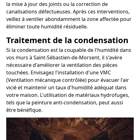
la mise à jour des joints ou la correction de
canalisations défectueuses. Après ces interventions,
veillez à ventiler abondamment la zone affectée pour
éliminer toute humidité résiduelle.
Traitement de la condensation
Si la condensation est la coupable de l'humidité dans
vos murs à Saint-Sébastien-de-Morsent, il s'avère
nécessaire d'améliorer la ventilation des pièces
touchées. Envisagez l'installation d'une VMC
(Ventilation mécanique contrôlée) pour évacuer l'air
vicié et maintenir un taux d'humidité adéquat dans
votre maison. L'utilisation de matériaux hydrofuges,
tels que la peinture anti-condensation, peut aussi
être bénéfique.