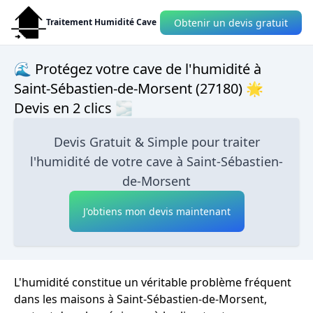
Obtenir un devis gratuit
Traitement Humidité Cave
🌊 Protégez votre cave de l'humidité à
Saint-Sébastien-de-Morsent (27180) 🌟
Devis en 2 clics 🌫
Devis Gratuit & Simple pour traiter
l'humidité de votre cave à Saint-Sébastien-
de-Morsent
J'obtiens mon devis maintenant
L'humidité constitue un véritable problème fréquent
dans les maisons à Saint-Sébastien-de-Morsent,