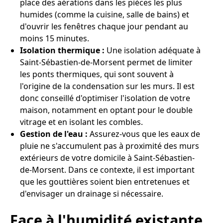
place des aérations dans les pièces les plus
humides (comme la cuisine, salle de bains) et
d'ouvrir les fenêtres chaque jour pendant au
moins 15 minutes.
Isolation thermique :
Une isolation adéquate à
Saint-Sébastien-de-Morsent permet de limiter
les ponts thermiques, qui sont souvent à
l'origine de la condensation sur les murs. Il est
donc conseillé d'optimiser l'isolation de votre
maison, notamment en optant pour le double
vitrage et en isolant les combles.
Gestion de l'eau :
Assurez-vous que les eaux de
pluie ne s'accumulent pas à proximité des murs
extérieurs de votre domicile à Saint-Sébastien-
de-Morsent. Dans ce contexte, il est important
que les gouttières soient bien entretenues et
d'envisager un drainage si nécessaire.
Face à l'humidité existante