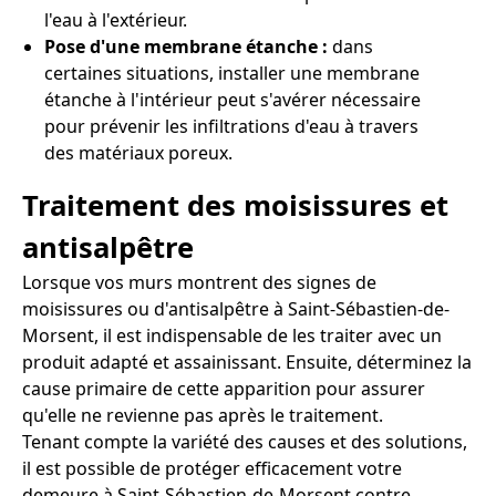
l'eau à l'extérieur.
Pose d'une membrane étanche :
dans
certaines situations, installer une membrane
étanche à l'intérieur peut s'avérer nécessaire
pour prévenir les infiltrations d'eau à travers
des matériaux poreux.
Traitement des moisissures et
antisalpêtre
Lorsque vos murs montrent des signes de
moisissures ou d'antisalpêtre à Saint-Sébastien-de-
Morsent, il est indispensable de les traiter avec un
produit adapté et assainissant. Ensuite, déterminez la
cause primaire de cette apparition pour assurer
qu'elle ne revienne pas après le traitement.
Tenant compte la variété des causes et des solutions,
il est possible de protéger efficacement votre
demeure à Saint-Sébastien-de-Morsent contre