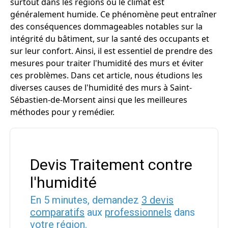
surtout dans les régions où le climat est
généralement humide. Ce phénomène peut entraîner
des conséquences dommageables notables sur la
intégrité du bâtiment, sur la santé des occupants et
sur leur confort. Ainsi, il est essentiel de prendre des
mesures pour traiter l'humidité des murs et éviter
ces problèmes. Dans cet article, nous étudions les
diverses causes de l'humidité des murs à Saint-
Sébastien-de-Morsent ainsi que les meilleures
méthodes pour y remédier.
Devis Traitement contre
l'humidité
En 5 minutes, demandez
3 devis
comparatifs
aux
professionnels
dans
votre région.