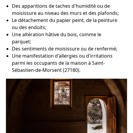
Des apparitions de taches d'humidité ou de
moisissure au niveau des murs et des plafonds;
Le détachement du papier peint, de la peinture
ou des enduits;
Une altération hâtive du bois, comme le
parquet;
Des sentiments de moisissure ou de renfermé;
Une manifestation d'allergies ou d'irritations
parmi les occupants de la maison à Saint-
Sébastien-de-Morsent (27180).