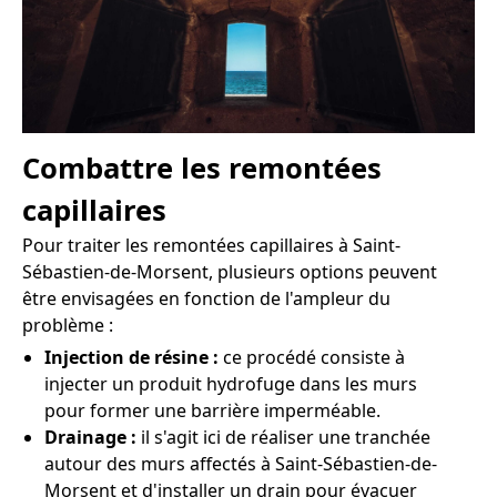
Combattre les remontées
capillaires
Pour traiter les remontées capillaires à Saint-
Sébastien-de-Morsent, plusieurs options peuvent
être envisagées en fonction de l'ampleur du
problème :
Injection de résine :
ce procédé consiste à
injecter un produit hydrofuge dans les murs
pour former une barrière imperméable.
Drainage :
il s'agit ici de réaliser une tranchée
autour des murs affectés à Saint-Sébastien-de-
Morsent et d'installer un drain pour évacuer