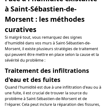
à Saint-Sébastien-de-
Morsent : les méthodes
curatives
Si malgré tout, vous remarquez des signes
d'humidité dans vos murs à Saint-Sébastien-de-
Morsent, il existe plusieurs stratégies de traitement
qui peuvent être mettre en place selon la cause et la
sévérité du problème :
Traitement des infiltrations
d'eau et des fuites
Quand l'humidité est due à une infiltration d'eau ou à
une fuite, il est crucial de trouver la source du
problème à Saint-Sébastien-de-Morsent et de
l'réparer. Cela peut inclure la réparation des fissures,