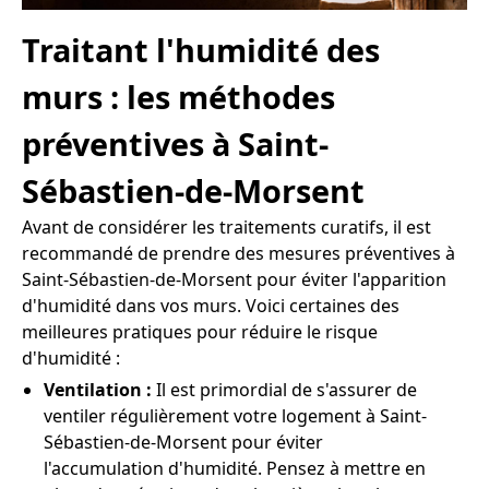
Traitant l'humidité des
murs : les méthodes
préventives à Saint-
Sébastien-de-Morsent
Avant de considérer les traitements curatifs, il est
recommandé de prendre des mesures préventives à
Saint-Sébastien-de-Morsent pour éviter l'apparition
d'humidité dans vos murs. Voici certaines des
meilleures pratiques pour réduire le risque
d'humidité :
Ventilation :
Il est primordial de s'assurer de
ventiler régulièrement votre logement à Saint-
Sébastien-de-Morsent pour éviter
l'accumulation d'humidité. Pensez à mettre en