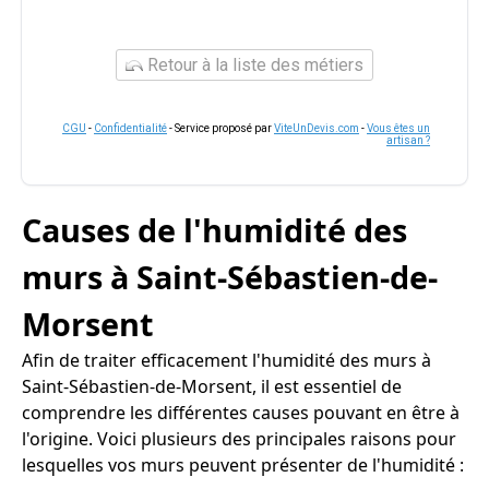
Retour à la liste des métiers
CGU
-
Confidentialité
- Service proposé par
ViteUnDevis.com
-
Vous êtes un
artisan ?
Causes de l'humidité des
murs à Saint-Sébastien-de-
Morsent
Afin de traiter efficacement l'humidité des murs à
Saint-Sébastien-de-Morsent, il est essentiel de
comprendre les différentes causes pouvant en être à
l'origine. Voici plusieurs des principales raisons pour
lesquelles vos murs peuvent présenter de l'humidité :