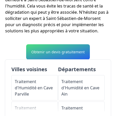
l'humidité. Cela vous évite les tracas de santé et la
dégradation qui peut y être associée. N'hésitez pas à
solliciter un expert à Saint-Sébastien-de-Morsent
pour un diagnostic précis et pour implémenter les
solutions les plus appropriées à votre situation.
Obtenir un devis gratuitement
Villes voisines
Départements
Traitement
Traitement
d'Humidité en Cave
d'Humidité en Cave
Parville
Ain
Traitement
Traitement
d'Humidité en Cave
d'Humidité en Cave