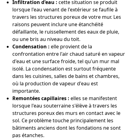
Infiltration d'eau :
cette situation se produit
lorsque l'eau venant de l'extérieur se faufile à
travers les structures poreux de votre mur. Les
raisons peuvent inclure une étanchéité
défaillante, le ruissellement des eaux de pluie,
ou une bris au niveau du toit.
Condensation :
elle provient de la
confrontation entre l'air chaud saturé en vapeur
d'eau et une surface froide, tel qu'un mur mal
isolé. La condensation est surtout fréquente
dans les cuisines, salles de bains et chambres,
où la production de vapeur d'eau est
importante.
Remontées capillaires :
elles se manifestent
lorsque l'eau souterraine s'élève à travers les
structures poreux des murs en contact avec le
sol. Ce problème touche principalement les
bâtiments anciens dont les fondations ne sont
pas étanches.