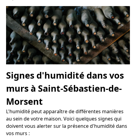
Signes d'humidité dans vos
murs à Saint-Sébastien-de-
Morsent
L'humidité peut apparaître de différentes manières
au sein de votre maison. Voici quelques signes qui
doivent vous alerter sur la présence d'humidité dans
vos murs :