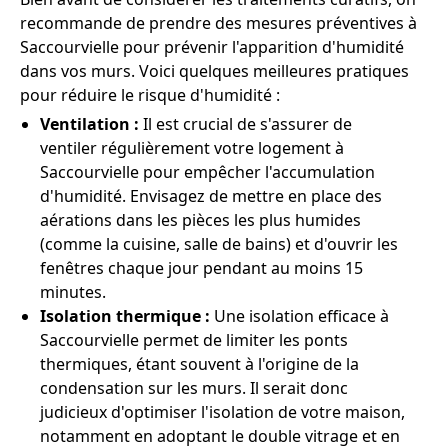
recommande de prendre des mesures préventives à
Saccourvielle pour prévenir l'apparition d'humidité
dans vos murs. Voici quelques meilleures pratiques
pour réduire le risque d'humidité :
Ventilation :
Il est crucial de s'assurer de
ventiler régulièrement votre logement à
Saccourvielle pour empêcher l'accumulation
d'humidité. Envisagez de mettre en place des
aérations dans les pièces les plus humides
(comme la cuisine, salle de bains) et d'ouvrir les
fenêtres chaque jour pendant au moins 15
minutes.
Isolation thermique :
Une isolation efficace à
Saccourvielle permet de limiter les ponts
thermiques, étant souvent à l'origine de la
condensation sur les murs. Il serait donc
judicieux d'optimiser l'isolation de votre maison,
notamment en adoptant le double vitrage et en