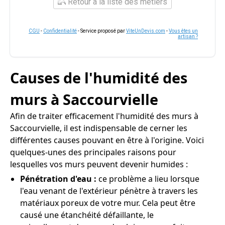
Retour à la liste des métiers
CGU
-
Confidentialité
- Service proposé par
ViteUnDevis.com
-
Vous êtes un
artisan ?
Causes de l'humidité des
murs à Saccourvielle
Afin de traiter efficacement l'humidité des murs à
Saccourvielle, il est indispensable de cerner les
différentes causes pouvant en être à l'origine. Voici
quelques-unes des principales raisons pour
lesquelles vos murs peuvent devenir humides :
Pénétration d'eau :
ce problème a lieu lorsque
l'eau venant de l'extérieur pénètre à travers les
matériaux poreux de votre mur. Cela peut être
causé une étanchéité défaillante, le