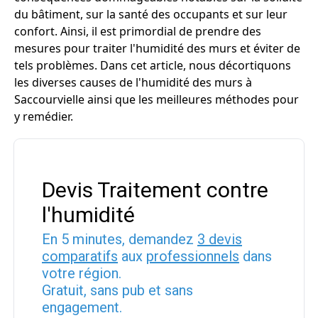
du bâtiment, sur la santé des occupants et sur leur
confort. Ainsi, il est primordial de prendre des
mesures pour traiter l'humidité des murs et éviter de
tels problèmes. Dans cet article, nous décortiquons
les diverses causes de l'humidité des murs à
Saccourvielle ainsi que les meilleures méthodes pour
y remédier.
Devis Traitement contre
l'humidité
En 5 minutes, demandez
3 devis
comparatifs
aux
professionnels
dans
votre région.
Gratuit, sans pub et sans
engagement.