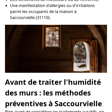
Une manifestation d'allergies ou d'irritations
parmi les occupants de la maison à
Saccourvielle (31110).
Avant de traiter l'humidité
des murs : les méthodes
préventives à Saccourvielle
Bien avant de considérer les traitements curatifs, on