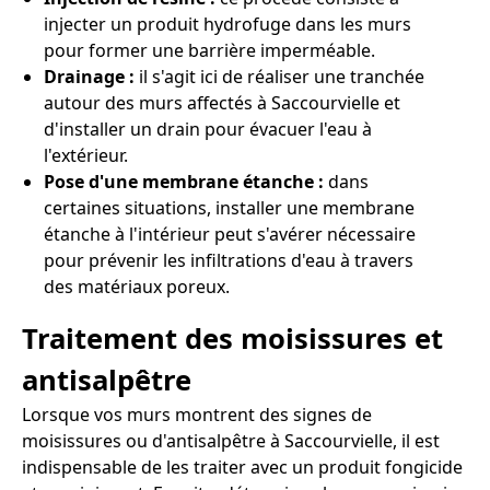
injecter un produit hydrofuge dans les murs
pour former une barrière imperméable.
Drainage :
il s'agit ici de réaliser une tranchée
autour des murs affectés à Saccourvielle et
d'installer un drain pour évacuer l'eau à
l'extérieur.
Pose d'une membrane étanche :
dans
certaines situations, installer une membrane
étanche à l'intérieur peut s'avérer nécessaire
pour prévenir les infiltrations d'eau à travers
des matériaux poreux.
Traitement des moisissures et
antisalpêtre
Lorsque vos murs montrent des signes de
moisissures ou d'antisalpêtre à Saccourvielle, il est
indispensable de les traiter avec un produit fongicide