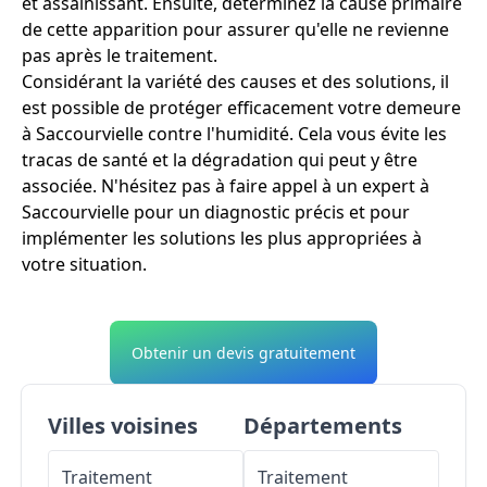
et assainissant. Ensuite, déterminez la cause primaire
de cette apparition pour assurer qu'elle ne revienne
pas après le traitement.
Considérant la variété des causes et des solutions, il
est possible de protéger efficacement votre demeure
à Saccourvielle contre l'humidité. Cela vous évite les
tracas de santé et la dégradation qui peut y être
associée. N'hésitez pas à faire appel à un expert à
Saccourvielle pour un diagnostic précis et pour
implémenter les solutions les plus appropriées à
votre situation.
Obtenir un devis gratuitement
Villes voisines
Départements
Traitement
Traitement