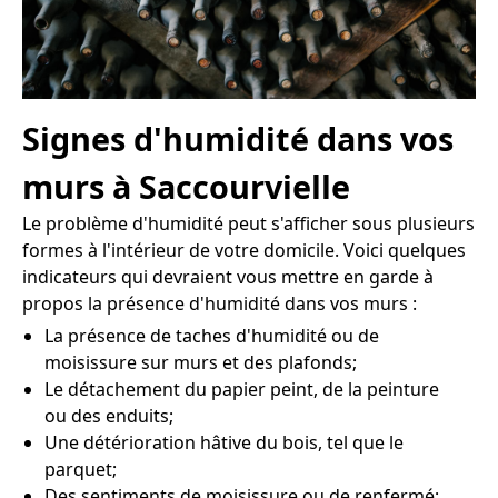
Signes d'humidité dans vos
murs à Saccourvielle
Le problème d'humidité peut s'afficher sous plusieurs
formes à l'intérieur de votre domicile. Voici quelques
indicateurs qui devraient vous mettre en garde à
propos la présence d'humidité dans vos murs :
La présence de taches d'humidité ou de
moisissure sur murs et des plafonds;
Le détachement du papier peint, de la peinture
ou des enduits;
Une détérioration hâtive du bois, tel que le
parquet;
Des sentiments de moisissure ou de renfermé;