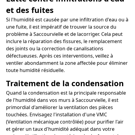
et des fuites
Si l'humidité est causée par une infiltration d'eau ou à
une fuite, il est impératif de trouver la source du
problème à Saccourvielle et de lacorriger. Cela peut
inclure la réparation des fissures, le remplacement
des joints ou la correction de canalisations
défectueuses. Après ces interventions, veillez à
ventiler abondamment la zone affectée pour éliminer
toute humidité résiduelle.
Traitement de la condensation
Quand la condensation est la principale responsable
de l'humidité dans vos murs à Saccourvielle, il est
primordial d'améliorer la ventilation des pièces
touchées. Envisagez l'installation d'une VMC
(Ventilation mécanique contrôlée) pour purifier l'air
et gérer un taux d'humidité adéquat dans votre