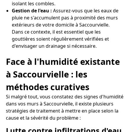
isolant les combles.
Gestion de l'eau :
Assurez-vous que les eaux de
pluie ne s'accumulent pas à proximité des murs
extérieurs de votre domicile à Saccourvielle.
Dans ce contexte, il est essentiel que les
gouttières soient régulièrement vérifiées et
d'envisager un drainage si nécessaire.
Face à l'humidité existante
à Saccourvielle : les
méthodes curatives
Si malgré tout, vous constatez des signes d'humidité
dans vos murs à Saccourvielle, il existe plusieurs
stratégies de traitement à mettre en place selon la
cause et la sévérité du problème :
Lutte contre infiltrations d'eau