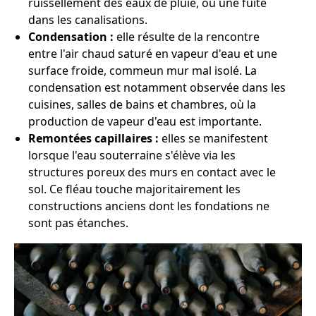
ruissellement des eaux de pluie, ou une fuite
dans les canalisations.
Condensation :
elle résulte de la rencontre
entre l'air chaud saturé en vapeur d'eau et une
surface froide, commeun mur mal isolé. La
condensation est notamment observée dans les
cuisines, salles de bains et chambres, où la
production de vapeur d'eau est importante.
Remontées capillaires :
elles se manifestent
lorsque l'eau souterraine s'élève via les
structures poreux des murs en contact avec le
sol. Ce fléau touche majoritairement les
constructions anciens dont les fondations ne
sont pas étanches.