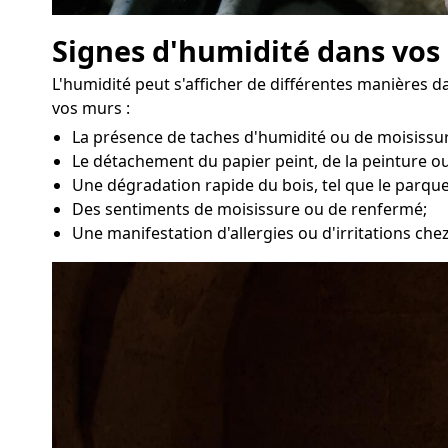
Signes d'humidité dans vos
L'humidité peut s'afficher de différentes manières 
vos murs :
La présence de taches d'humidité ou de moisissur
Le détachement du papier peint, de la peinture ou
Une dégradation rapide du bois, tel que le parque
Des sentiments de moisissure ou de renfermé;
Une manifestation d'allergies ou d'irritations ch