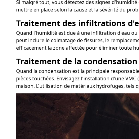
Si malgré tout, vous détectez des signes d'humidité
mettre en place selon la cause et la sévérité du prob
Traitement des infiltrations d'e
Quand l'humidité est due à une infiltration d'eau ou 
peut inclure le colmatage de fissures, le remplacemen
efficacement la zone affectée pour éliminer toute hu
Traitement de la condensation
Quand la condensation est la principale responsable
pièces touchées. Envisagez l'installation d'une VMC 
maison. L'utilisation de matériaux hydrofuges, tels 