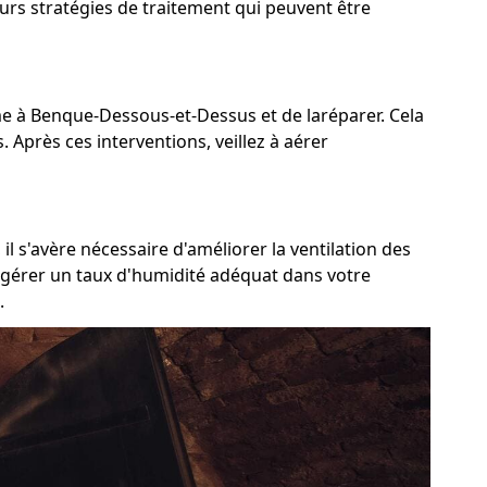
urs stratégies de traitement qui peuvent être
lème à Benque-Dessous-et-Dessus et de laréparer. Cela
 Après ces interventions, veillez à aérer
 s'avère nécessaire d'améliorer la ventilation des
et gérer un taux d'humidité adéquat dans votre
.