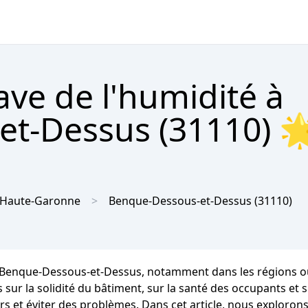
ave de l'humidité à
t-Dessus (31110) 
Haute-Garonne
Benque-Dessous-et-Dessus
(31110)
 à Benque-Dessous-et-Dessus, notamment dans les régions o
ur la solidité du bâtiment, sur la santé des occupants et sur
s et éviter des problèmes. Dans cet article, nous explorons