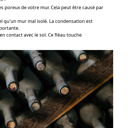
ures poreux de votre mur. Cela peut être causé par
tel qu'un mur mal isolé. La condensation est
portante.
en contact avec le sol. Ce fléau touche