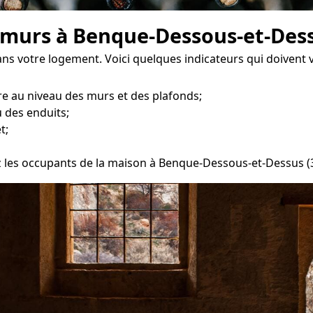
 murs à Benque-Dessous-et-Des
dans votre logement. Voici quelques indicateurs qui doivent
e au niveau des murs et des plafonds;
 des enduits;
t;
ez les occupants de la maison à Benque-Dessous-et-Dessus (