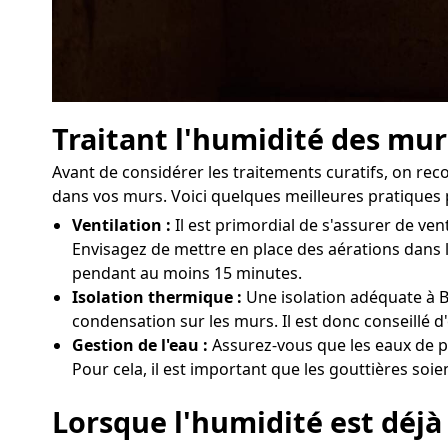
Traitant l'humidité des mu
Avant de considérer les traitements curatifs, on r
dans vos murs. Voici quelques meilleures pratiques p
Ventilation :
Il est primordial de s'assurer de 
Envisagez de mettre en place des aérations dans l
pendant au moins 15 minutes.
Isolation thermique :
Une isolation adéquate à B
condensation sur les murs. Il est donc conseillé d
Gestion de l'eau :
Assurez-vous que les eaux de p
Pour cela, il est important que les gouttières soi
Lorsque l'humidité est déjà