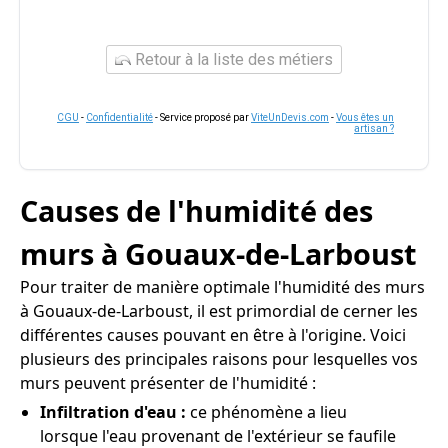
Retour à la liste des métiers
CGU
-
Confidentialité
- Service proposé par
ViteUnDevis.com
-
Vous êtes un
artisan ?
Causes de l'humidité des
murs à Gouaux-de-Larboust
Pour traiter de manière optimale l'humidité des murs
à Gouaux-de-Larboust, il est primordial de cerner les
différentes causes pouvant en être à l'origine. Voici
plusieurs des principales raisons pour lesquelles vos
murs peuvent présenter de l'humidité :
Infiltration d'eau :
ce phénomène a lieu
lorsque l'eau provenant de l'extérieur se faufile