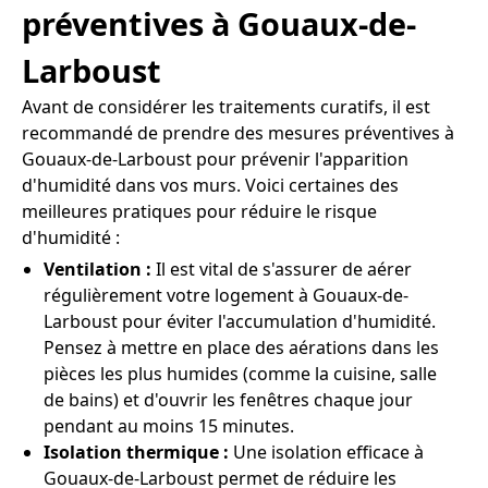
préventives à Gouaux-de-
Larboust
Avant de considérer les traitements curatifs, il est
recommandé de prendre des mesures préventives à
Gouaux-de-Larboust pour prévenir l'apparition
d'humidité dans vos murs. Voici certaines des
meilleures pratiques pour réduire le risque
d'humidité :
Ventilation :
Il est vital de s'assurer de aérer
régulièrement votre logement à Gouaux-de-
Larboust pour éviter l'accumulation d'humidité.
Pensez à mettre en place des aérations dans les
pièces les plus humides (comme la cuisine, salle
de bains) et d'ouvrir les fenêtres chaque jour
pendant au moins 15 minutes.
Isolation thermique :
Une isolation efficace à
Gouaux-de-Larboust permet de réduire les