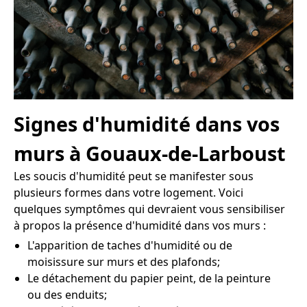
Signes d'humidité dans vos
murs à Gouaux-de-Larboust
Les soucis d'humidité peut se manifester sous
plusieurs formes dans votre logement. Voici
quelques symptômes qui devraient vous sensibiliser
à propos la présence d'humidité dans vos murs :
L'apparition de taches d'humidité ou de
moisissure sur murs et des plafonds;
Le détachement du papier peint, de la peinture
ou des enduits;