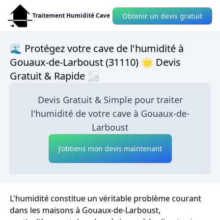
Obtenir un devis gratuit
Traitement Humidité Cave
🌊 Protégez votre cave de l'humidité à
Gouaux-de-Larboust (31110) 🌟 Devis
Gratuit & Rapide 🌫
Devis Gratuit & Simple pour traiter
l'humidité de votre cave à Gouaux-de-
Larboust
J'obtiens mon devis maintenant
L'humidité constitue un véritable problème courant
dans les maisons à Gouaux-de-Larboust,