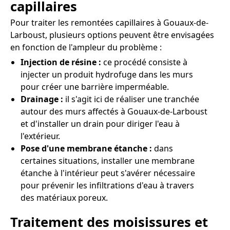
capillaires
Pour traiter les remontées capillaires à Gouaux-de-
Larboust, plusieurs options peuvent être envisagées
en fonction de l'ampleur du problème :
Injection de résine :
ce procédé consiste à
injecter un produit hydrofuge dans les murs
pour créer une barrière imperméable.
Drainage :
il s'agit ici de réaliser une tranchée
autour des murs affectés à Gouaux-de-Larboust
et d'installer un drain pour diriger l'eau à
l'extérieur.
Pose d'une membrane étanche :
dans
certaines situations, installer une membrane
étanche à l'intérieur peut s'avérer nécessaire
pour prévenir les infiltrations d'eau à travers
des matériaux poreux.
Traitement des moisissures et