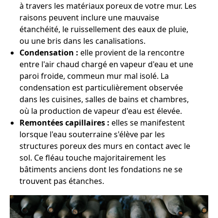
à travers les matériaux poreux de votre mur. Les
raisons peuvent inclure une mauvaise
étanchéité, le ruissellement des eaux de pluie,
ou une bris dans les canalisations.
Condensation :
elle provient de la rencontre
entre l'air chaud chargé en vapeur d'eau et une
paroi froide, commeun mur mal isolé. La
condensation est particulièrement observée
dans les cuisines, salles de bains et chambres,
où la production de vapeur d'eau est élevée.
Remontées capillaires :
elles se manifestent
lorsque l'eau souterraine s'élève par les
structures poreux des murs en contact avec le
sol. Ce fléau touche majoritairement les
bâtiments anciens dont les fondations ne se
trouvent pas étanches.