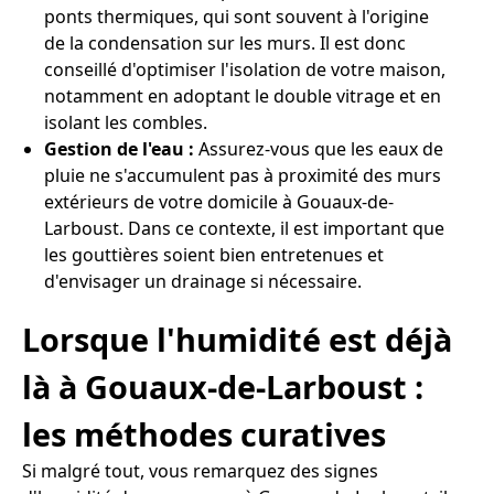
ponts thermiques, qui sont souvent à l'origine
de la condensation sur les murs. Il est donc
conseillé d'optimiser l'isolation de votre maison,
notamment en adoptant le double vitrage et en
isolant les combles.
Gestion de l'eau :
Assurez-vous que les eaux de
pluie ne s'accumulent pas à proximité des murs
extérieurs de votre domicile à Gouaux-de-
Larboust. Dans ce contexte, il est important que
les gouttières soient bien entretenues et
d'envisager un drainage si nécessaire.
Lorsque l'humidité est déjà
là à Gouaux-de-Larboust :
les méthodes curatives
Si malgré tout, vous remarquez des signes