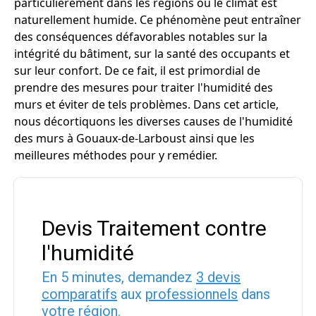
particulièrement dans les régions où le climat est
naturellement humide. Ce phénomène peut entraîner
des conséquences défavorables notables sur la
intégrité du bâtiment, sur la santé des occupants et
sur leur confort. De ce fait, il est primordial de
prendre des mesures pour traiter l'humidité des
murs et éviter de tels problèmes. Dans cet article,
nous décortiquons les diverses causes de l'humidité
des murs à Gouaux-de-Larboust ainsi que les
meilleures méthodes pour y remédier.
Devis Traitement contre
l'humidité
En 5 minutes, demandez
3 devis
comparatifs
aux
professionnels
dans
votre région.