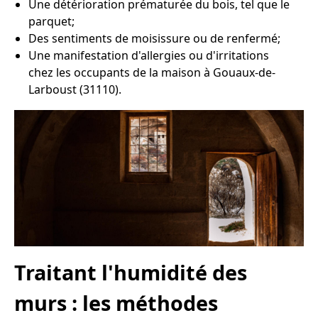
Une détérioration prématurée du bois, tel que le
parquet;
Des sentiments de moisissure ou de renfermé;
Une manifestation d'allergies ou d'irritations
chez les occupants de la maison à Gouaux-de-
Larboust (31110).
Traitant l'humidité des
murs : les méthodes