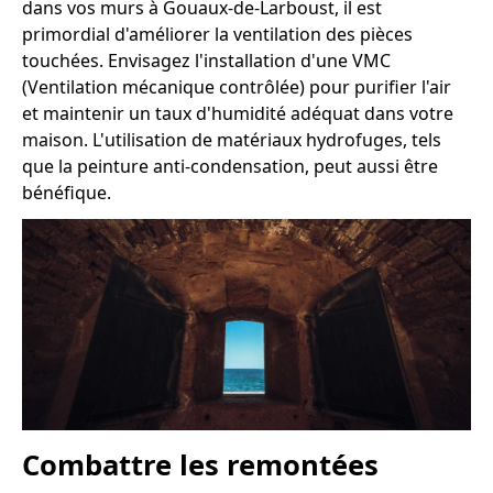
dans vos murs à Gouaux-de-Larboust, il est
primordial d'améliorer la ventilation des pièces
touchées. Envisagez l'installation d'une VMC
(Ventilation mécanique contrôlée) pour purifier l'air
et maintenir un taux d'humidité adéquat dans votre
maison. L'utilisation de matériaux hydrofuges, tels
que la peinture anti-condensation, peut aussi être
bénéfique.
Combattre les remontées