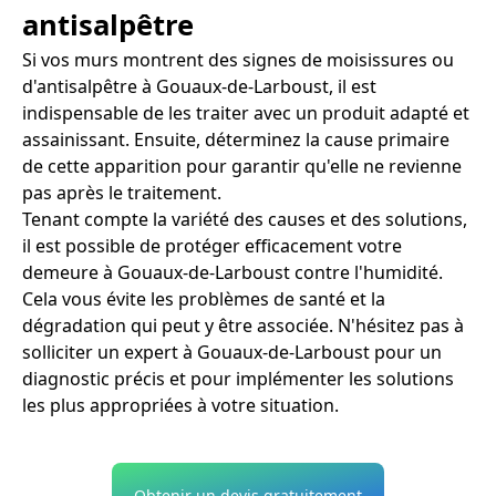
antisalpêtre
Si vos murs montrent des signes de moisissures ou
d'antisalpêtre à Gouaux-de-Larboust, il est
indispensable de les traiter avec un produit adapté et
assainissant. Ensuite, déterminez la cause primaire
de cette apparition pour garantir qu'elle ne revienne
pas après le traitement.
Tenant compte la variété des causes et des solutions,
il est possible de protéger efficacement votre
demeure à Gouaux-de-Larboust contre l'humidité.
Cela vous évite les problèmes de santé et la
dégradation qui peut y être associée. N'hésitez pas à
solliciter un expert à Gouaux-de-Larboust pour un
diagnostic précis et pour implémenter les solutions
les plus appropriées à votre situation.
Obtenir un devis gratuitement