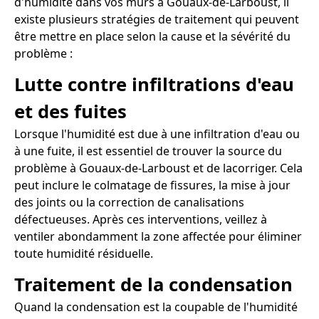
d'humidité dans vos murs à Gouaux-de-Larboust, il
existe plusieurs stratégies de traitement qui peuvent
être mettre en place selon la cause et la sévérité du
problème :
Lutte contre infiltrations d'eau
et des fuites
Lorsque l'humidité est due à une infiltration d'eau ou
à une fuite, il est essentiel de trouver la source du
problème à Gouaux-de-Larboust et de lacorriger. Cela
peut inclure le colmatage de fissures, la mise à jour
des joints ou la correction de canalisations
défectueuses. Après ces interventions, veillez à
ventiler abondamment la zone affectée pour éliminer
toute humidité résiduelle.
Traitement de la condensation
Quand la condensation est la coupable de l'humidité