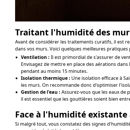
Traitant l'humidité des murs
Avant de considérer les traitements curatifs, il est
dans vos murs. Voici quelques meilleures pratiques p
Ventilation :
Il est primordial de s'assurer de ve
Envisagez de mettre en place des aérations dans l
pendant au moins 15 minutes.
Isolation thermique :
Une isolation efficace à Sa
les murs. On recommande donc d'optimiser l'isola
Gestion de l'eau :
Assurez-vous que les eaux de pl
il est essentiel que les gouttières soient bien ent
Face à l'humidité existante 
Si malgré tout, vous constatez des signes d'humidité 