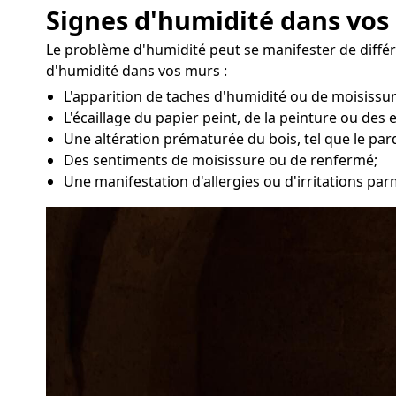
Signes d'humidité dans vos 
Le problème d'humidité peut se manifester de différ
d'humidité dans vos murs :
L'apparition de taches d'humidité ou de moisissu
L'écaillage du papier peint, de la peinture ou des 
Une altération prématurée du bois, tel que le par
Des sentiments de moisissure ou de renfermé;
Une manifestation d'allergies ou d'irritations par