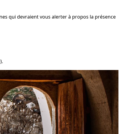
nes qui devraient vous alerter à propos la présence
).