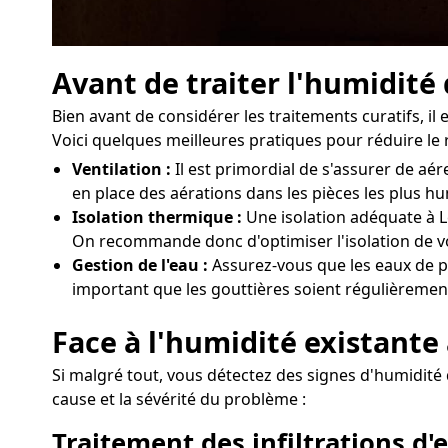
Avant de traiter l'humidité
Bien avant de considérer les traitements curatifs, i
Voici quelques meilleures pratiques pour réduire le 
Ventilation :
Il est primordial de s'assurer de a
en place des aérations dans les pièces les plus h
Isolation thermique :
Une isolation adéquate à Le
On recommande donc d'optimiser l'isolation de vo
Gestion de l'eau :
Assurez-vous que les eaux de pl
important que les gouttières soient régulièrement
Face à l'humidité existante 
Si malgré tout, vous détectez des signes d'humidité 
cause et la sévérité du problème :
Traitement des infiltrations d'e