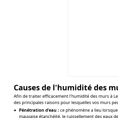
Causes de l'humidité des mu
Afin de traiter efficacement l'humidité des murs à Le
des principales raisons pour lesquelles vos murs pe
Pénétration d'eau :
ce phénomène a lieu lorsque 
mauvaise étanchéité, le ruissellement des eaux de 