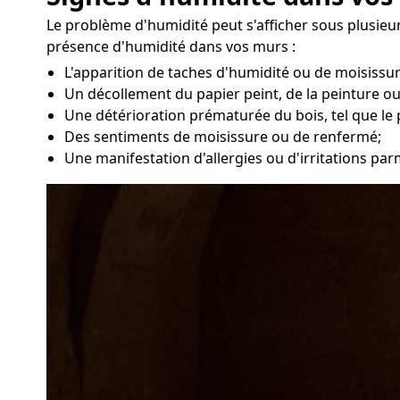
Le problème d'humidité peut s'afficher sous plusieu
présence d'humidité dans vos murs :
L'apparition de taches d'humidité ou de moisissu
Un décollement du papier peint, de la peinture ou
Une détérioration prématurée du bois, tel que le 
Des sentiments de moisissure ou de renfermé;
Une manifestation d'allergies ou d'irritations par