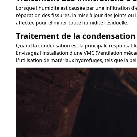
Lorsque l'humidité est causée par une infiltration d'e
réparation des fissures, la mise à jour des joints ou
affectée pour éliminer toute humidité résiduelle.
Traitement de la condensation
Quand la condensation est la principale responsable 
Envisagez l'installation d'une VMC (Ventilation méca
L'utilisation de matériaux hydrofuges, tels que la pei