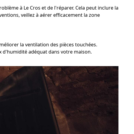
roblème à Le Cros et de l'réparer. Cela peut inclure la
ventions, veillez à aérer efficacement la zone
méliorer la ventilation des pièces touchées.
aux d'humidité adéquat dans votre maison.