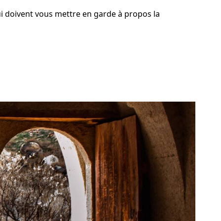
ui doivent vous mettre en garde à propos la