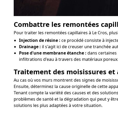
Combattre les remontées capill
Pour traiter les remontées capillaires à Le Cros, pl
Injection de résine :
ce procédé consiste à injec
Drainage :
il s'agit ici de creuser une tranchée au
Pose d'une membrane étanche :
dans certaines 
infiltrations d'eau à travers des matériaux poreux
Traitement des moisissures et 
Au cas où vos murs montrent des signes de moisissure
Ensuite, déterminez la cause originelle de cette appa
Tenant compte la variété des causes et des solutions
problèmes de santé et la dégradation qui peut y être
solutions les plus adaptées à votre situation.