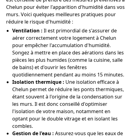
Chelun pour éviter l'apparition d'humidité dans vos
murs. Voici quelques meilleures pratiques pour
réduire le risque d'humidité :
Ventilation :
Il est primordial de s'assurer de
aérer correctement votre logement à Chelun
pour empêcher l'accumulation d'humidité.
Songez à mettre en place des aérations dans les
pièces les plus humides (comme la cuisine, salle
de bains) et d'ouvrir les fenêtres
quotidiennement pendant au moins 15 minutes.
Isolation thermique :
Une isolation efficace à
Chelun permet de réduire les ponts thermiques,
étant souvent à l'origine de la condensation sur
les murs. Il est donc conseillé d'optimiser
l'isolation de votre maison, notamment en
optant pour le double vitrage et en isolant les
combles.
Gestion de l'eau :
Assurez-vous que les eaux de