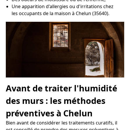
Une apparition d'allergies ou d'irritations chez
les occupants de la maison à Chelun (35640).
Avant de traiter l'humidité
des murs : les méthodes
préventives à Chelun
Bien avant de considérer les traitements curatifs, il
est conseillé de prendre des mesures préventives à