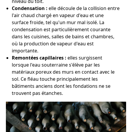
niveau du toit.
Condensation :
elle découle de la collision entre
l'air chaud chargé en vapeur d'eau et une
surface froide, tel qu'un mur mal isolé. La
condensation est particulièrement courante
dans les cuisines, salles de bains et chambres,
où la production de vapeur d'eau est
importante.
Remontées capillaires :
elles surgissent
lorsque l'eau souterraine s'élève par les
matériaux poreux des murs en contact avec le
sol. Ce fléau touche principalement les
bâtiments anciens dont les fondations ne se
trouvent pas étanches.