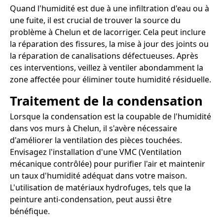
Quand l'humidité est due à une infiltration d'eau ou à
une fuite, il est crucial de trouver la source du
problème à Chelun et de lacorriger. Cela peut inclure
la réparation des fissures, la mise à jour des joints ou
la réparation de canalisations défectueuses. Après
ces interventions, veillez à ventiler abondamment la
zone affectée pour éliminer toute humidité résiduelle.
Traitement de la condensation
Lorsque la condensation est la coupable de l'humidité
dans vos murs à Chelun, il s'avère nécessaire
d'améliorer la ventilation des pièces touchées.
Envisagez l'installation d'une VMC (Ventilation
mécanique contrôlée) pour purifier l'air et maintenir
un taux d'humidité adéquat dans votre maison.
L'utilisation de matériaux hydrofuges, tels que la
peinture anti-condensation, peut aussi être
bénéfique.