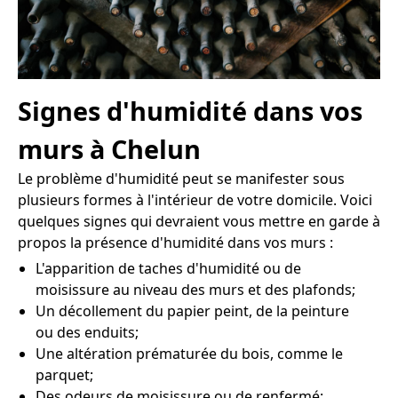
Signes d'humidité dans vos
murs à Chelun
Le problème d'humidité peut se manifester sous
plusieurs formes à l'intérieur de votre domicile. Voici
quelques signes qui devraient vous mettre en garde à
propos la présence d'humidité dans vos murs :
L'apparition de taches d'humidité ou de
moisissure au niveau des murs et des plafonds;
Un décollement du papier peint, de la peinture
ou des enduits;
Une altération prématurée du bois, comme le
parquet;
Des odeurs de moisissure ou de renfermé;