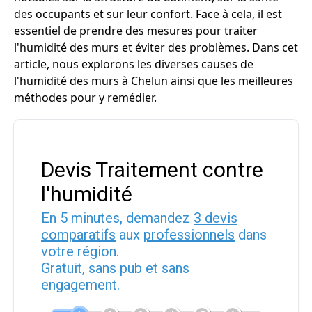
des occupants et sur leur confort. Face à cela, il est
essentiel de prendre des mesures pour traiter
l'humidité des murs et éviter des problèmes. Dans cet
article, nous explorons les diverses causes de
l'humidité des murs à Chelun ainsi que les meilleures
méthodes pour y remédier.
Devis Traitement contre
l'humidité
En 5 minutes, demandez
3 devis
comparatifs
aux
professionnels
dans
votre région.
Gratuit, sans pub et sans
engagement.