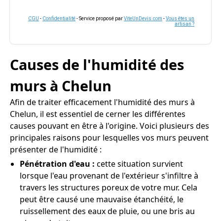
CGU
-
Confidentialité
- Service proposé par
ViteUnDevis.com
-
Vous êtes un
artisan ?
Causes de l'humidité des
murs à Chelun
Afin de traiter efficacement l'humidité des murs à
Chelun, il est essentiel de cerner les différentes
causes pouvant en être à l'origine. Voici plusieurs des
principales raisons pour lesquelles vos murs peuvent
présenter de l'humidité :
Pénétration d'eau :
cette situation survient
lorsque l'eau provenant de l'extérieur s'infiltre à
travers les structures poreux de votre mur. Cela
peut être causé une mauvaise étanchéité, le
ruissellement des eaux de pluie, ou une bris au