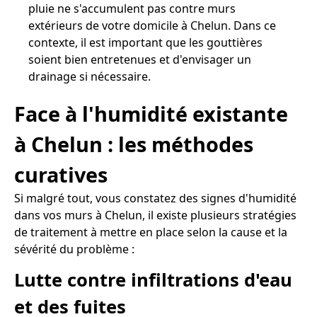
pluie ne s'accumulent pas contre murs
extérieurs de votre domicile à Chelun. Dans ce
contexte, il est important que les gouttières
soient bien entretenues et d'envisager un
drainage si nécessaire.
Face à l'humidité existante
à Chelun : les méthodes
curatives
Si malgré tout, vous constatez des signes d'humidité
dans vos murs à Chelun, il existe plusieurs stratégies
de traitement à mettre en place selon la cause et la
sévérité du problème :
Lutte contre infiltrations d'eau
et des fuites