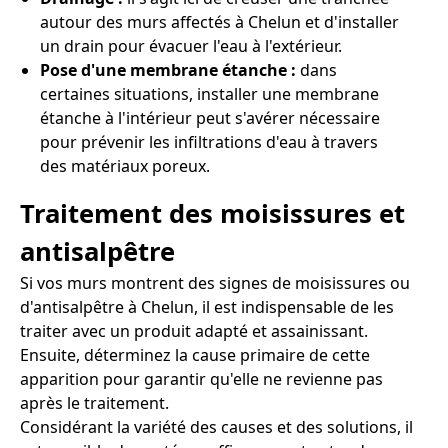
autour des murs affectés à Chelun et d'installer
un drain pour évacuer l'eau à l'extérieur.
Pose d'une membrane étanche :
dans
certaines situations, installer une membrane
étanche à l'intérieur peut s'avérer nécessaire
pour prévenir les infiltrations d'eau à travers
des matériaux poreux.
Traitement des moisissures et
antisalpêtre
Si vos murs montrent des signes de moisissures ou
d'antisalpêtre à Chelun, il est indispensable de les
traiter avec un produit adapté et assainissant.
Ensuite, déterminez la cause primaire de cette
apparition pour garantir qu'elle ne revienne pas
après le traitement.
Considérant la variété des causes et des solutions, il