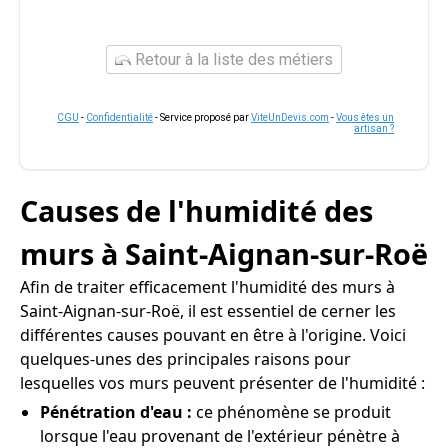
Retour à la liste des métiers
CGU
-
Confidentialité
- Service proposé par
ViteUnDevis.com
-
Vous êtes un
artisan ?
Causes de l'humidité des
murs à Saint-Aignan-sur-Roë
Afin de traiter efficacement l'humidité des murs à
Saint-Aignan-sur-Roë, il est essentiel de cerner les
différentes causes pouvant en être à l'origine. Voici
quelques-unes des principales raisons pour
lesquelles vos murs peuvent présenter de l'humidité :
Pénétration d'eau :
ce phénomène se produit
lorsque l'eau provenant de l'extérieur pénètre à