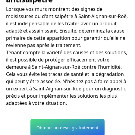
Lorsque vos murs montrent des signes de
moisissures ou d'antisalpêtre à Saint-Aignan-sur-Roë,
il est indispensable de les traiter avec un produit
adapté et assainissant. Ensuite, déterminez la cause
primaire de cette apparition pour garantir qu'elle ne
revienne pas après le traitement.
Tenant compte la variété des causes et des solutions,
il est possible de protéger efficacement votre
demeure à Saint-Aignan-sur-Roë contre l'humidité.
Cela vous évite les tracas de santé et la dégradation
qui peut y être associée. N'hésitez pas à faire appel à
un expert à Saint-Aignan-sur-Roë pour un diagnostic
précis et pour implémenter les solutions les plus
adaptées à votre situation.
Obtenir un devis gratuitement