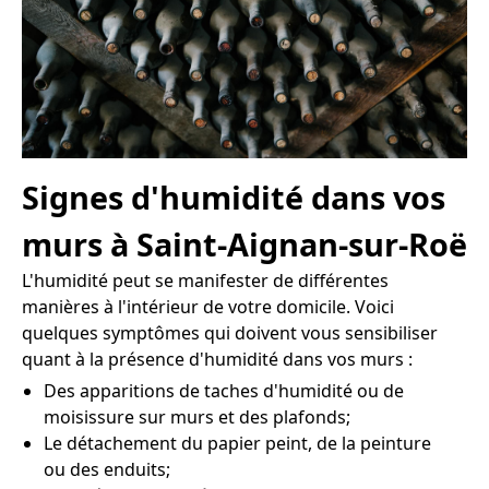
Signes d'humidité dans vos
murs à Saint-Aignan-sur-Roë
L'humidité peut se manifester de différentes
manières à l'intérieur de votre domicile. Voici
quelques symptômes qui doivent vous sensibiliser
quant à la présence d'humidité dans vos murs :
Des apparitions de taches d'humidité ou de
moisissure sur murs et des plafonds;
Le détachement du papier peint, de la peinture
ou des enduits;