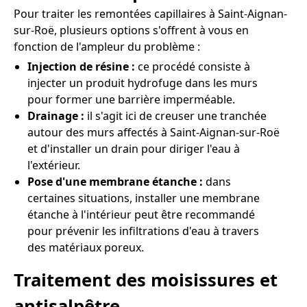
Pour traiter les remontées capillaires à Saint-Aignan-
sur-Roë, plusieurs options s'offrent à vous en
fonction de l'ampleur du problème :
Injection de résine :
ce procédé consiste à
injecter un produit hydrofuge dans les murs
pour former une barrière imperméable.
Drainage :
il s'agit ici de creuser une tranchée
autour des murs affectés à Saint-Aignan-sur-Roë
et d'installer un drain pour diriger l'eau à
l'extérieur.
Pose d'une membrane étanche :
dans
certaines situations, installer une membrane
étanche à l'intérieur peut être recommandé
pour prévenir les infiltrations d'eau à travers
des matériaux poreux.
Traitement des moisissures et
antisalpêtre