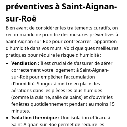
préventives à Saint-Aignan-
sur-Roë
Bien avant de considérer les traitements curatifs, on
recommande de prendre des mesures préventives à
Saint-Aignan-sur-Roë pour contrecarrer l'apparition
d'humidité dans vos murs. Voici quelques meilleures
pratiques pour réduire le risque d'humidité :
Ventilation :
Il est crucial de s'assurer de aérer
correctement votre logement à Saint-Aignan-
sur-Roë pour empêcher l'accumulation
d'humidité. Songez à mettre en place des
aérations dans les pièces les plus humides
(comme la cuisine, salle de bains) et d'ouvrir les
fenêtres quotidiennement pendant au moins 15
minutes.
Isolation thermique :
Une isolation efficace à
Saint-Aignan-sur-Roë permet de réduire les