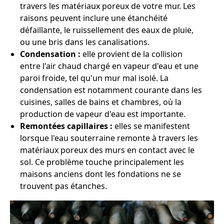
travers les matériaux poreux de votre mur. Les
raisons peuvent inclure une étanchéité
défaillante, le ruissellement des eaux de pluie,
ou une bris dans les canalisations.
Condensation :
elle provient de la collision
entre l'air chaud chargé en vapeur d'eau et une
paroi froide, tel qu'un mur mal isolé. La
condensation est notamment courante dans les
cuisines, salles de bains et chambres, où la
production de vapeur d'eau est importante.
Remontées capillaires :
elles se manifestent
lorsque l'eau souterraine remonte à travers les
matériaux poreux des murs en contact avec le
sol. Ce problème touche principalement les
maisons anciens dont les fondations ne se
trouvent pas étanches.