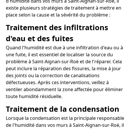
d'humidité dans vos murs à Saint-Aignan-sur-Roë, il
existe plusieurs stratégies de traitement à mettre en
place selon la cause et la sévérité du problème :
Traitement des infiltrations
d'eau et des fuites
Quand l'humidité est due à une infiltration d'eau ou à
une fuite, il est essentiel de localiser la source du
problème à Saint-Aignan-sur-Roë et de l'réparer. Cela
peut inclure la réparation des fissures, la mise à jour
des joints ou la correction de canalisations
défectueuses. Après ces interventions, veillez à
ventiler abondamment la zone affectée pour éliminer
toute humidité résiduelle.
Traitement de la condensation
Lorsque la condensation est la principale responsable
de l'humidité dans vos murs à Saint-Aignan-sur-Roë, il