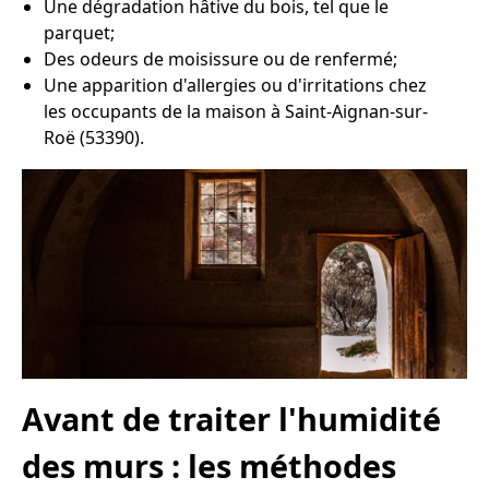
Une dégradation hâtive du bois, tel que le
parquet;
Des odeurs de moisissure ou de renfermé;
Une apparition d'allergies ou d'irritations chez
les occupants de la maison à Saint-Aignan-sur-
Roë (53390).
Avant de traiter l'humidité
des murs : les méthodes