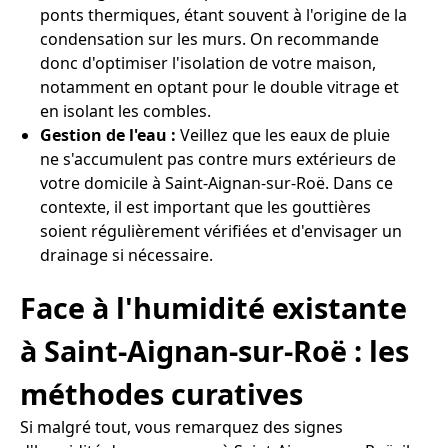
ponts thermiques, étant souvent à l'origine de la
condensation sur les murs. On recommande
donc d'optimiser l'isolation de votre maison,
notamment en optant pour le double vitrage et
en isolant les combles.
Gestion de l'eau :
Veillez que les eaux de pluie
ne s'accumulent pas contre murs extérieurs de
votre domicile à Saint-Aignan-sur-Roë. Dans ce
contexte, il est important que les gouttières
soient régulièrement vérifiées et d'envisager un
drainage si nécessaire.
Face à l'humidité existante
à Saint-Aignan-sur-Roë : les
méthodes curatives
Si malgré tout, vous remarquez des signes