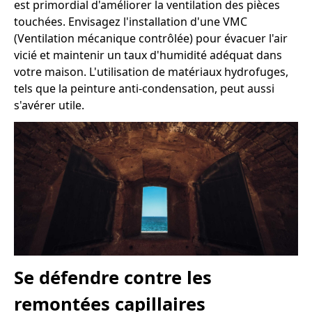
est primordial d'améliorer la ventilation des pièces
touchées. Envisagez l'installation d'une VMC
(Ventilation mécanique contrôlée) pour évacuer l'air
vicié et maintenir un taux d'humidité adéquat dans
votre maison. L'utilisation de matériaux hydrofuges,
tels que la peinture anti-condensation, peut aussi
s'avérer utile.
Se défendre contre les
remontées capillaires