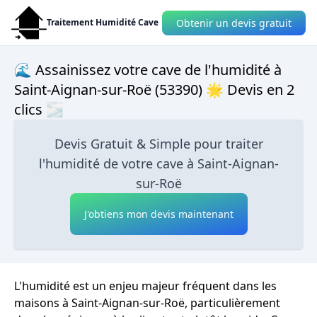
Obtenir un devis gratuit
Traitement Humidité Cave
🌊 Assainissez votre cave de l'humidité à
Saint-Aignan-sur-Roë (53390) 🌟 Devis en 2
clics 🌫
Devis Gratuit & Simple pour traiter
l'humidité de votre cave à Saint-Aignan-
sur-Roë
J'obtiens mon devis maintenant
L'humidité est un enjeu majeur fréquent dans les
maisons à Saint-Aignan-sur-Roë, particulièrement