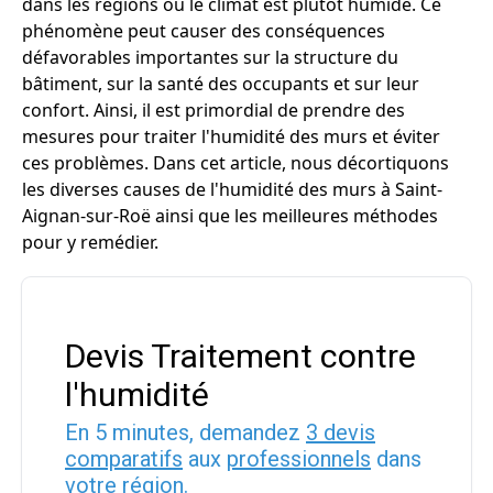
dans les régions où le climat est plutôt humide. Ce
phénomène peut causer des conséquences
défavorables importantes sur la structure du
bâtiment, sur la santé des occupants et sur leur
confort. Ainsi, il est primordial de prendre des
mesures pour traiter l'humidité des murs et éviter
ces problèmes. Dans cet article, nous décortiquons
les diverses causes de l'humidité des murs à Saint-
Aignan-sur-Roë ainsi que les meilleures méthodes
pour y remédier.
Devis Traitement contre
l'humidité
En 5 minutes, demandez
3 devis
comparatifs
aux
professionnels
dans
votre région.