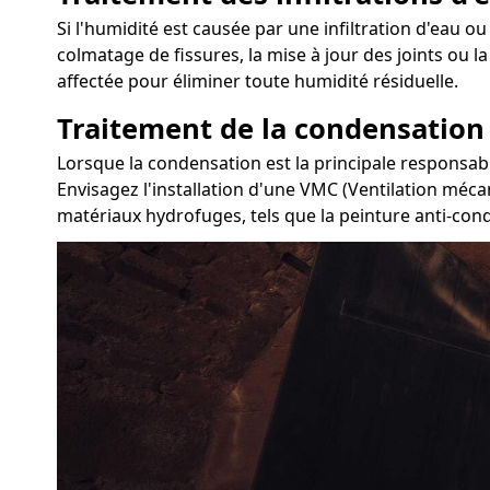
Si l'humidité est causée par une infiltration d'eau ou 
colmatage de fissures, la mise à jour des joints ou 
affectée pour éliminer toute humidité résiduelle.
Traitement de la condensation
Lorsque la condensation est la principale responsabl
Envisagez l'installation d'une VMC (Ventilation mécan
matériaux hydrofuges, tels que la peinture anti-conde