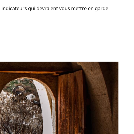
s indicateurs qui devraient vous mettre en garde