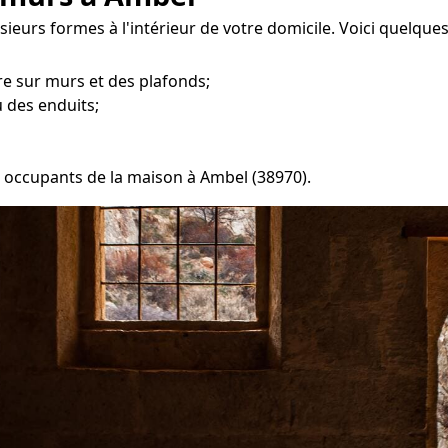
ieurs formes à l'intérieur de votre domicile. Voici quelque
e sur murs et des plafonds;
 des enduits;
es occupants de la maison à Ambel (38970).