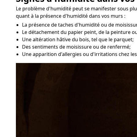
Le problème d'humidité peut se manifester sous plus
quant à la présence d'humidité dans vos murs :
La présence de taches d'humidité ou de moisissur
Le détachement du papier peint, de la peinture ou
Une altération hâtive du bois, tel que le parquet;
Des sentiments de moisissure ou de renfermé;
Une apparition d'allergies ou d'irritations chez l