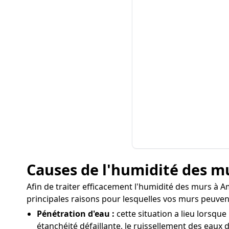
Causes de l'humidité des m
Afin de traiter efficacement l'humidité des murs à Amb
principales raisons pour lesquelles vos murs peuvent
Pénétration d'eau :
cette situation a lieu lorsqu
étanchéité défaillante, le ruissellement des eaux d