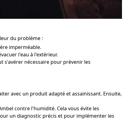
pleur du problème :
rière imperméable.
vacuer l'eau à l'extérieur.
ut s'avérer nécessaire pour prévenir les
iter avec un produit adapté et assainissant. Ensuite,
mbel contre l'humidité. Cela vous évite les
pour un diagnostic précis et pour implémenter les