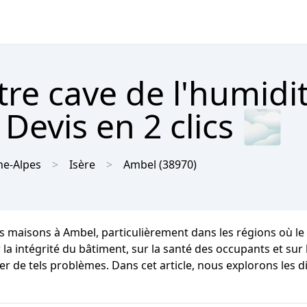
tre cave de l'humidi
Devis en 2 clics 🌫
e-Alpes
Isère
Ambel
(38970)
es maisons à Ambel, particulièrement dans les régions où l
intégrité du bâtiment, sur la santé des occupants et sur leu
er de tels problèmes. Dans cet article, nous explorons les 