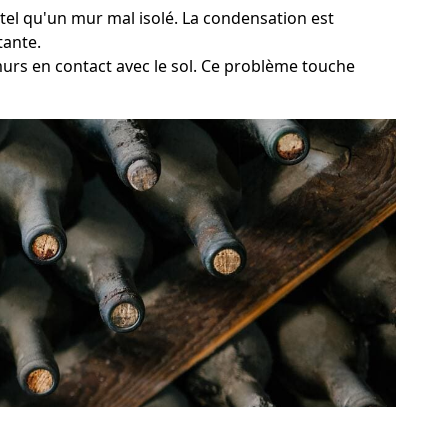
 tel qu'un mur mal isolé. La condensation est
tante.
murs en contact avec le sol. Ce problème touche