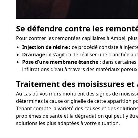
Se défendre contre les remonté
Pour contrer les remontées capillaires à Ambel, plu
Injection de résine :
ce procédé consiste à injec
Drainage :
il s'agit ici de réaliser une tranchée a
Pose d'une membrane étanche :
dans certaines 
infiltrations d'eau à travers des matériaux poreux
Traitement des moisissures et 
Au cas où vos murs montrent des signes de moisissure
déterminez la cause originelle de cette apparition po
Tenant compte la variété des causes et des solutions
problèmes de santé et la dégradation qui peut y être
solutions les plus adaptées à votre situation.