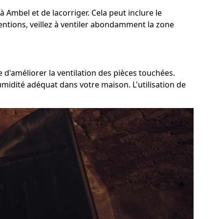
 à Ambel et de lacorriger. Cela peut inclure le
ventions, veillez à ventiler abondamment la zone
 d'améliorer la ventilation des pièces touchées.
umidité adéquat dans votre maison. L'utilisation de