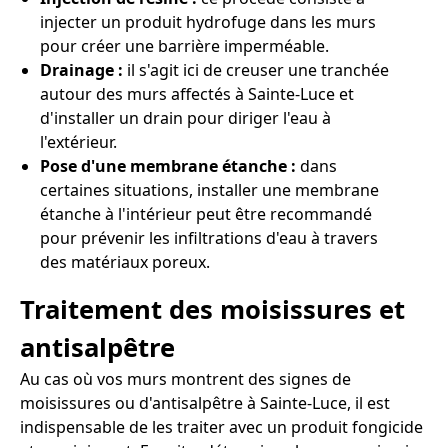
injecter un produit hydrofuge dans les murs
pour créer une barrière imperméable.
Drainage :
il s'agit ici de creuser une tranchée
autour des murs affectés à Sainte-Luce et
d'installer un drain pour diriger l'eau à
l'extérieur.
Pose d'une membrane étanche :
dans
certaines situations, installer une membrane
étanche à l'intérieur peut être recommandé
pour prévenir les infiltrations d'eau à travers
des matériaux poreux.
Traitement des moisissures et
antisalpêtre
Au cas où vos murs montrent des signes de
moisissures ou d'antisalpêtre à Sainte-Luce, il est
indispensable de les traiter avec un produit fongicide