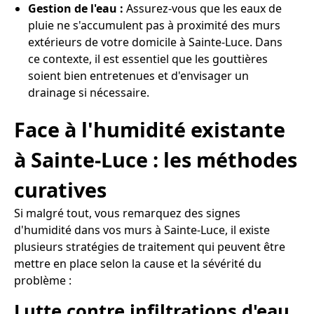
Gestion de l'eau :
Assurez-vous que les eaux de
pluie ne s'accumulent pas à proximité des murs
extérieurs de votre domicile à Sainte-Luce. Dans
ce contexte, il est essentiel que les gouttières
soient bien entretenues et d'envisager un
drainage si nécessaire.
Face à l'humidité existante
à Sainte-Luce : les méthodes
curatives
Si malgré tout, vous remarquez des signes
d'humidité dans vos murs à Sainte-Luce, il existe
plusieurs stratégies de traitement qui peuvent être
mettre en place selon la cause et la sévérité du
problème :
Lutte contre infiltrations d'eau