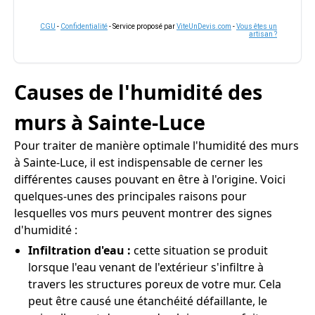
CGU
-
Confidentialité
- Service proposé par
ViteUnDevis.com
-
Vous êtes un
artisan ?
Causes de l'humidité des
murs à Sainte-Luce
Pour traiter de manière optimale l'humidité des murs
à Sainte-Luce, il est indispensable de cerner les
différentes causes pouvant en être à l'origine. Voici
quelques-unes des principales raisons pour
lesquelles vos murs peuvent montrer des signes
d'humidité :
Infiltration d'eau :
cette situation se produit
lorsque l'eau venant de l'extérieur s'infiltre à
travers les structures poreux de votre mur. Cela
peut être causé une étanchéité défaillante, le