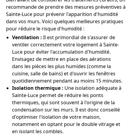
recommande de prendre des mesures préventives à
Sainte-Luce pour prévenir l'apparition d'humidité
dans vos murs. Voici quelques meilleures pratiques
pour réduire le risque d'humidité :
Ventilation :
Il est primordial de s'assurer de
ventiler correctement votre logement à Sainte-
Luce pour éviter l'accumulation d'humidité.
Envisagez de mettre en place des aérations
dans les pièces les plus humides (comme la
cuisine, salle de bains) et d'ouvrir les fenêtres
quotidiennement pendant au moins 15 minutes.
Isolation thermique :
Une isolation adéquate à
Sainte-Luce permet de réduire les ponts
thermiques, qui sont souvent à l'origine de la
condensation sur les murs. Il est donc conseillé
d'optimiser l'isolation de votre maison,
notamment en optant pour le double vitrage et
en isolant les combles.