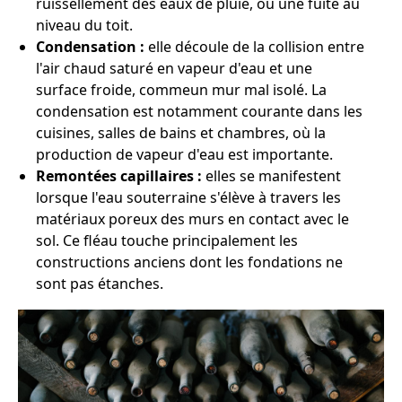
ruissellement des eaux de pluie, ou une fuite au
niveau du toit.
Condensation :
elle découle de la collision entre
l'air chaud saturé en vapeur d'eau et une
surface froide, commeun mur mal isolé. La
condensation est notamment courante dans les
cuisines, salles de bains et chambres, où la
production de vapeur d'eau est importante.
Remontées capillaires :
elles se manifestent
lorsque l'eau souterraine s'élève à travers les
matériaux poreux des murs en contact avec le
sol. Ce fléau touche principalement les
constructions anciens dont les fondations ne
sont pas étanches.