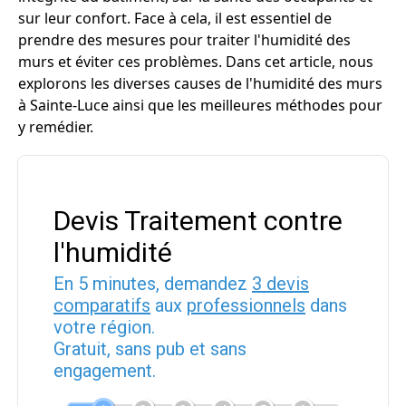
sur leur confort. Face à cela, il est essentiel de
prendre des mesures pour traiter l'humidité des
murs et éviter ces problèmes. Dans cet article, nous
explorons les diverses causes de l'humidité des murs
à Sainte-Luce ainsi que les meilleures méthodes pour
y remédier.
Devis Traitement contre
l'humidité
En 5 minutes, demandez
3 devis
comparatifs
aux
professionnels
dans
votre région.
Gratuit, sans pub et sans
engagement.