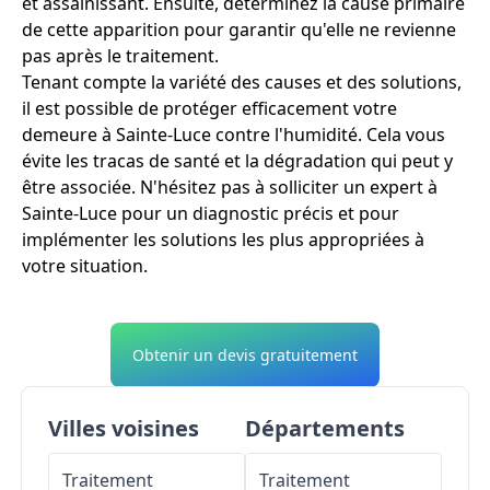
et assainissant. Ensuite, déterminez la cause primaire
de cette apparition pour garantir qu'elle ne revienne
pas après le traitement.
Tenant compte la variété des causes et des solutions,
il est possible de protéger efficacement votre
demeure à Sainte-Luce contre l'humidité. Cela vous
évite les tracas de santé et la dégradation qui peut y
être associée. N'hésitez pas à solliciter un expert à
Sainte-Luce pour un diagnostic précis et pour
implémenter les solutions les plus appropriées à
votre situation.
Obtenir un devis gratuitement
Villes voisines
Départements
Traitement
Traitement