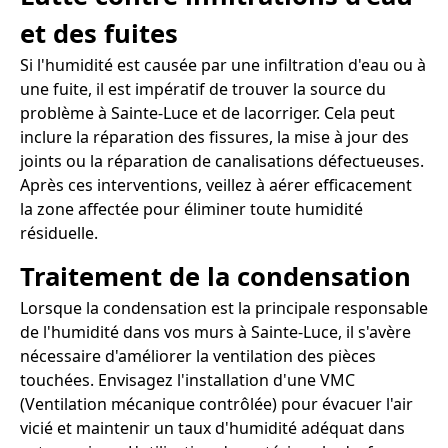
et des fuites
Si l'humidité est causée par une infiltration d'eau ou à
une fuite, il est impératif de trouver la source du
problème à Sainte-Luce et de lacorriger. Cela peut
inclure la réparation des fissures, la mise à jour des
joints ou la réparation de canalisations défectueuses.
Après ces interventions, veillez à aérer efficacement
la zone affectée pour éliminer toute humidité
résiduelle.
Traitement de la condensation
Lorsque la condensation est la principale responsable
de l'humidité dans vos murs à Sainte-Luce, il s'avère
nécessaire d'améliorer la ventilation des pièces
touchées. Envisagez l'installation d'une VMC
(Ventilation mécanique contrôlée) pour évacuer l'air
vicié et maintenir un taux d'humidité adéquat dans