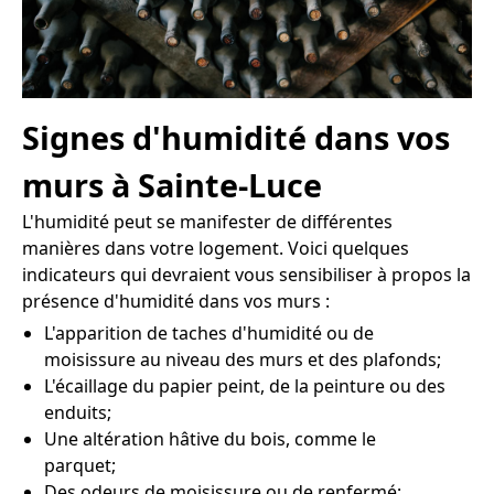
Signes d'humidité dans vos
murs à Sainte-Luce
L'humidité peut se manifester de différentes
manières dans votre logement. Voici quelques
indicateurs qui devraient vous sensibiliser à propos la
présence d'humidité dans vos murs :
L'apparition de taches d'humidité ou de
moisissure au niveau des murs et des plafonds;
L'écaillage du papier peint, de la peinture ou des
enduits;
Une altération hâtive du bois, comme le
parquet;
Des odeurs de moisissure ou de renfermé;