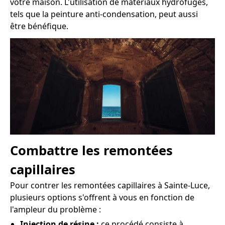
votre maison. L'utilisation de matériaux hydrofuges,
tels que la peinture anti-condensation, peut aussi
être bénéfique.
Combattre les remontées
capillaires
Pour contrer les remontées capillaires à Sainte-Luce,
plusieurs options s'offrent à vous en fonction de
l'ampleur du problème :
Injection de résine :
ce procédé consiste à