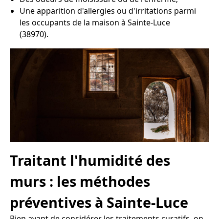
Une apparition d'allergies ou d'irritations parmi
les occupants de la maison à Sainte-Luce
(38970).
Traitant l'humidité des
murs : les méthodes
préventives à Sainte-Luce
Bien avant de considérer les traitements curatifs, on