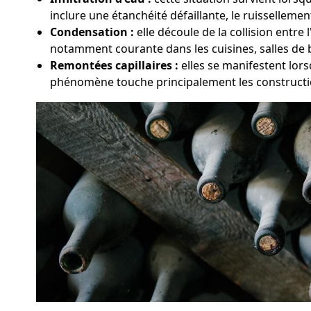
inclure une étanchéité défaillante, le ruissellemen
Condensation :
elle découle de la collision entr
notamment courante dans les cuisines, salles de 
Remontées capillaires :
elles se manifestent lors
phénomène touche principalement les constructio