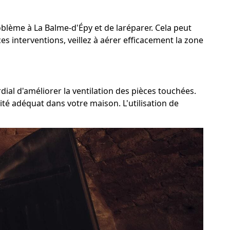
roblème à La Balme-d'Épy et de laréparer. Cela peut
es interventions, veillez à aérer efficacement la zone
ial d'améliorer la ventilation des pièces touchées.
ité adéquat dans votre maison. L'utilisation de