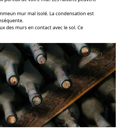
 commeun mur mal isolé. La condensation est
onséquente.
ux des murs en contact avec le sol. Ce