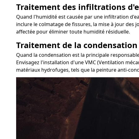
Traitement des infiltrations d'e
Quand l'humidité est causée par une infiltration d'ea
inclure le colmatage de fissures, la mise à jour des 
affectée pour éliminer toute humidité résiduelle.
Traitement de la condensation
Quand la condensation est la principale responsable 
Envisagez l'installation d'une VMC (Ventilation mécan
matériaux hydrofuges, tels que la peinture anti-conde