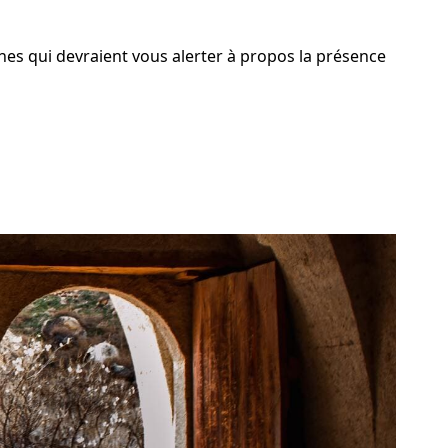
gnes qui devraient vous alerter à propos la présence