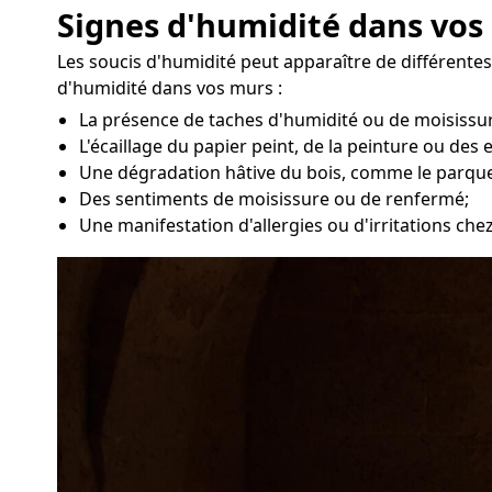
Signes d'humidité dans vos
Les soucis d'humidité peut apparaître de différentes
d'humidité dans vos murs :
La présence de taches d'humidité ou de moisissur
L'écaillage du papier peint, de la peinture ou des 
Une dégradation hâtive du bois, comme le parque
Des sentiments de moisissure ou de renfermé;
Une manifestation d'allergies ou d'irritations che