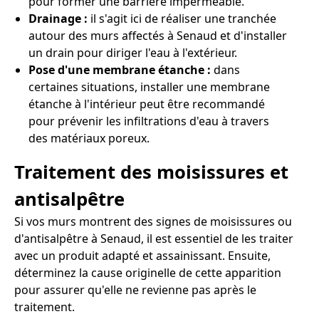
pour former une barrière imperméable.
Drainage :
il s'agit ici de réaliser une tranchée
autour des murs affectés à Senaud et d'installer
un drain pour diriger l'eau à l'extérieur.
Pose d'une membrane étanche :
dans
certaines situations, installer une membrane
étanche à l'intérieur peut être recommandé
pour prévenir les infiltrations d'eau à travers
des matériaux poreux.
Traitement des moisissures et
antisalpêtre
Si vos murs montrent des signes de moisissures ou
d'antisalpêtre à Senaud, il est essentiel de les traiter
avec un produit adapté et assainissant. Ensuite,
déterminez la cause originelle de cette apparition
pour assurer qu'elle ne revienne pas après le
traitement.