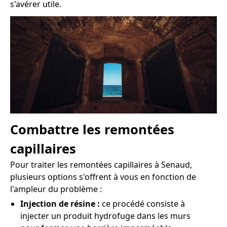
s'avérer utile.
Combattre les remontées
capillaires
Pour traiter les remontées capillaires à Senaud,
plusieurs options s'offrent à vous en fonction de
l'ampleur du problème :
Injection de résine :
ce procédé consiste à
injecter un produit hydrofuge dans les murs