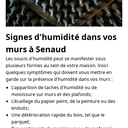
Signes d'humidité dans vos
murs à Senaud
Les soucis d'humidité peut se manifester sous
plusieurs formes au sein de votre maison. Voici
quelques symptômes qui doivent vous mettre en
garde sur la présence d'humidité dans vos murs :
L'apparition de taches d'humidité ou de
moisissure sur murs et des plafonds;
L'écaillage du papier peint, de la peinture ou des
enduits;
Une détérioration rapide du bois, tel que le
parquet;