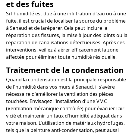
et des fuites
Si l'humidité est due à une infiltration d'eau ou à une
fuite, il est crucial de localiser la source du problème
à Senaud et de laréparer. Cela peut inclure la
réparation des fissures, la mise à jour des joints ou la
réparation de canalisations défectueuses. Après ces
interventions, veillez à aérer efficacement la zone
affectée pour éliminer toute humidité résiduelle.
Traitement de la condensation
Quand la condensation est la principale responsable
de l'humidité dans vos murs à Senaud, il s'avère
nécessaire d'améliorer la ventilation des pièces
touchées. Envisagez l'installation d'une VMC
(Ventilation mécanique contrôlée) pour évacuer l'air
vicié et maintenir un taux d'humidité adéquat dans
votre maison. L'utilisation de matériaux hydrofuges,
tels que la peinture anti-condensation, peut aussi