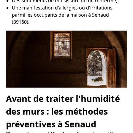
Des sentiments de moisissure ou de renfermé;
Une manifestation d'allergies ou d'irritations
parmi les occupants de la maison à Senaud
(39160).
Avant de traiter l'humidité
des murs : les méthodes
préventives à Senaud