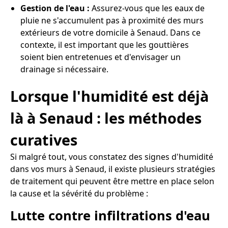
Gestion de l'eau :
Assurez-vous que les eaux de
pluie ne s'accumulent pas à proximité des murs
extérieurs de votre domicile à Senaud. Dans ce
contexte, il est important que les gouttières
soient bien entretenues et d'envisager un
drainage si nécessaire.
Lorsque l'humidité est déjà
là à Senaud : les méthodes
curatives
Si malgré tout, vous constatez des signes d'humidité
dans vos murs à Senaud, il existe plusieurs stratégies
de traitement qui peuvent être mettre en place selon
la cause et la sévérité du problème :
Lutte contre infiltrations d'eau