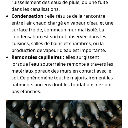
ruissellement des eaux de pluie, ou une fuite
dans les canalisations.
Condensation :
elle résulte de la rencontre
entre l'air chaud chargé en vapeur d'eau et une
surface froide, commeun mur mal isolé. La
condensation est surtout observée dans les
cuisines, salles de bains et chambres, où la
production de vapeur d'eau est importante.
Remontées capillaires :
elles surgissent
lorsque l'eau souterraine remonte à travers les
matériaux poreux des murs en contact avec le
sol. Ce phénomène touche majoritairement les
bâtiments anciens dont les fondations ne sont
pas étanches.