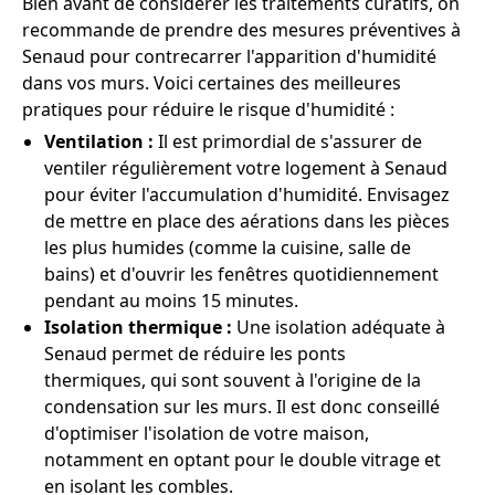
Bien avant de considérer les traitements curatifs, on
recommande de prendre des mesures préventives à
Senaud pour contrecarrer l'apparition d'humidité
dans vos murs. Voici certaines des meilleures
pratiques pour réduire le risque d'humidité :
Ventilation :
Il est primordial de s'assurer de
ventiler régulièrement votre logement à Senaud
pour éviter l'accumulation d'humidité. Envisagez
de mettre en place des aérations dans les pièces
les plus humides (comme la cuisine, salle de
bains) et d'ouvrir les fenêtres quotidiennement
pendant au moins 15 minutes.
Isolation thermique :
Une isolation adéquate à
Senaud permet de réduire les ponts
thermiques, qui sont souvent à l'origine de la
condensation sur les murs. Il est donc conseillé
d'optimiser l'isolation de votre maison,
notamment en optant pour le double vitrage et
en isolant les combles.