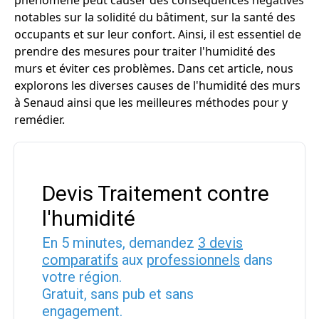
phénomène peut causer des conséquences négatives
notables sur la solidité du bâtiment, sur la santé des
occupants et sur leur confort. Ainsi, il est essentiel de
prendre des mesures pour traiter l'humidité des
murs et éviter ces problèmes. Dans cet article, nous
explorons les diverses causes de l'humidité des murs
à Senaud ainsi que les meilleures méthodes pour y
remédier.
Devis Traitement contre
l'humidité
En 5 minutes, demandez
3 devis
comparatifs
aux
professionnels
dans
votre région.
Gratuit, sans pub et sans
engagement.