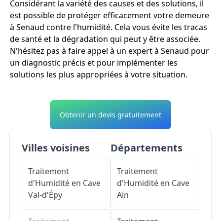
Considérant la variété des causes et des solutions, il
est possible de protéger efficacement votre demeure
à Senaud contre l'humidité. Cela vous évite les tracas
de santé et la dégradation qui peut y être associée.
N'hésitez pas à faire appel à un expert à Senaud pour
un diagnostic précis et pour implémenter les
solutions les plus appropriées à votre situation.
Obtenir un devis gratuitement
Villes voisines
Départements
Traitement
Traitement
d'Humidité en Cave
d'Humidité en Cave
Val-d'Épy
Ain