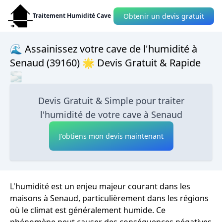
Obtenir un devis gratuit
Traitement Humidité Cave
🌊 Assainissez votre cave de l'humidité à
Senaud (39160) 🌟 Devis Gratuit & Rapide
🌫
Devis Gratuit & Simple pour traiter
l'humidité de votre cave à Senaud
J'obtiens mon devis maintenant
L'humidité est un enjeu majeur courant dans les
maisons à Senaud, particulièrement dans les régions
où le climat est généralement humide. Ce