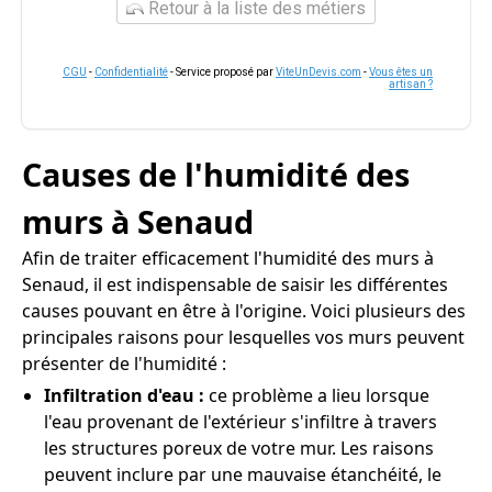
Retour à la liste des métiers
CGU
-
Confidentialité
- Service proposé par
ViteUnDevis.com
-
Vous êtes un
artisan ?
Causes de l'humidité des
murs à Senaud
Afin de traiter efficacement l'humidité des murs à
Senaud, il est indispensable de saisir les différentes
causes pouvant en être à l'origine. Voici plusieurs des
principales raisons pour lesquelles vos murs peuvent
présenter de l'humidité :
Infiltration d'eau :
ce problème a lieu lorsque
l'eau provenant de l'extérieur s'infiltre à travers
les structures poreux de votre mur. Les raisons
peuvent inclure par une mauvaise étanchéité, le