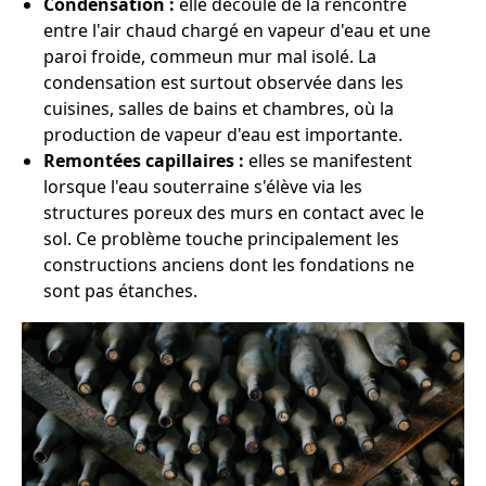
Condensation :
elle découle de la rencontre
entre l'air chaud chargé en vapeur d'eau et une
paroi froide, commeun mur mal isolé. La
condensation est surtout observée dans les
cuisines, salles de bains et chambres, où la
production de vapeur d'eau est importante.
Remontées capillaires :
elles se manifestent
lorsque l'eau souterraine s'élève via les
structures poreux des murs en contact avec le
sol. Ce problème touche principalement les
constructions anciens dont les fondations ne
sont pas étanches.