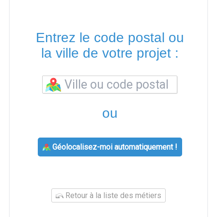
Entrez le code postal ou
la ville de votre projet :
ou
Géolocalisez-moi automatiquement !
Retour à la liste des métiers