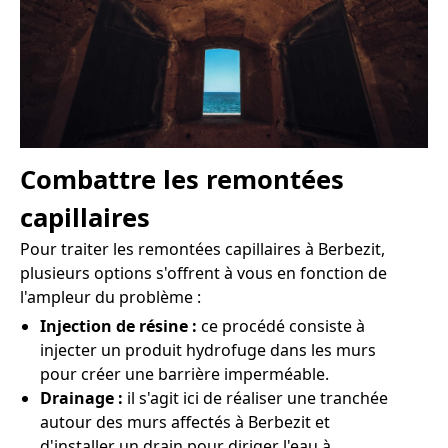
Combattre les remontées
capillaires
Pour traiter les remontées capillaires à Berbezit,
plusieurs options s'offrent à vous en fonction de
l'ampleur du problème :
Injection de résine :
ce procédé consiste à
injecter un produit hydrofuge dans les murs
pour créer une barrière imperméable.
Drainage :
il s'agit ici de réaliser une tranchée
autour des murs affectés à Berbezit et
d'installer un drain pour diriger l'eau à