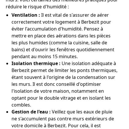
réduire le risque d'humidité :
Ventilation :
Il est vital de s'assurer de aérer
correctement votre logement à Berbezit pour
éviter l'accumulation d'humidité. Pensez à
mettre en place des aérations dans les pièces
les plus humides (comme la cuisine, salle de
bains) et d'ouvrir les fenêtres quotidiennement
pendant au moins 15 minutes.
Isolation thermique :
Une isolation adéquate à
Berbezit permet de limiter les ponts thermiques,
étant souvent à l'origine de la condensation sur
les murs. Il est donc conseillé d'optimiser
l'isolation de votre maison, notamment en
optant pour le double vitrage et en isolant les
combles.
Gestion de l'eau :
Veillez que les eaux de pluie
ne s'accumulent pas contre murs extérieurs de
votre domicile à Berbezit. Pour cela, il est