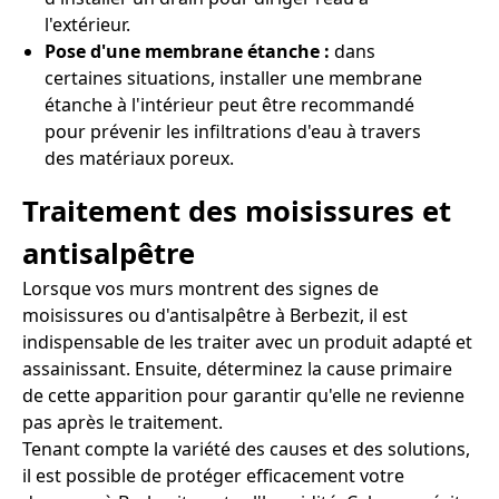
l'extérieur.
Pose d'une membrane étanche :
dans
certaines situations, installer une membrane
étanche à l'intérieur peut être recommandé
pour prévenir les infiltrations d'eau à travers
des matériaux poreux.
Traitement des moisissures et
antisalpêtre
Lorsque vos murs montrent des signes de
moisissures ou d'antisalpêtre à Berbezit, il est
indispensable de les traiter avec un produit adapté et
assainissant. Ensuite, déterminez la cause primaire
de cette apparition pour garantir qu'elle ne revienne
pas après le traitement.
Tenant compte la variété des causes et des solutions,
il est possible de protéger efficacement votre