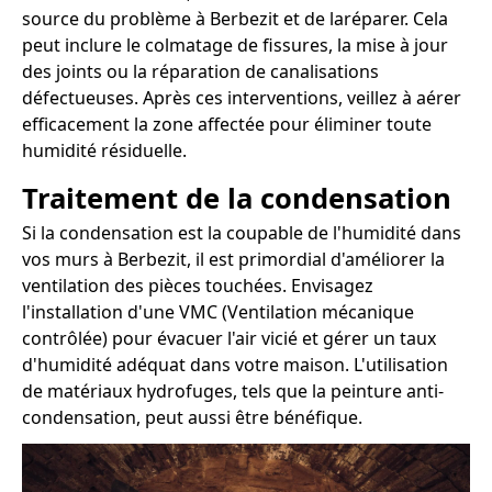
source du problème à Berbezit et de laréparer. Cela
peut inclure le colmatage de fissures, la mise à jour
des joints ou la réparation de canalisations
défectueuses. Après ces interventions, veillez à aérer
efficacement la zone affectée pour éliminer toute
humidité résiduelle.
Traitement de la condensation
Si la condensation est la coupable de l'humidité dans
vos murs à Berbezit, il est primordial d'améliorer la
ventilation des pièces touchées. Envisagez
l'installation d'une VMC (Ventilation mécanique
contrôlée) pour évacuer l'air vicié et gérer un taux
d'humidité adéquat dans votre maison. L'utilisation
de matériaux hydrofuges, tels que la peinture anti-
condensation, peut aussi être bénéfique.