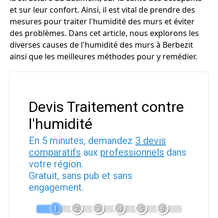
et sur leur confort. Ainsi, il est vital de prendre des
mesures pour traiter l'humidité des murs et éviter
des problèmes. Dans cet article, nous explorons les
diverses causes de l'humidité des murs à Berbezit
ainsi que les meilleures méthodes pour y remédier.
Devis Traitement contre
l'humidité
En 5 minutes, demandez
3 devis
comparatifs
aux
professionnels
dans
votre région.
Gratuit, sans pub et sans
engagement.
1
2
3
4
5
6