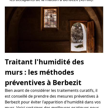
Traitant l'humidité des
murs : les méthodes
préventives à Berbezit
Bien avant de considérer les traitements curatifs, il
est conseillé de prendre des mesures préventives à
Berbezit pour éviter l'apparition d'humidité dans vos
murs. Voici certaines des meilleures pratiques pour