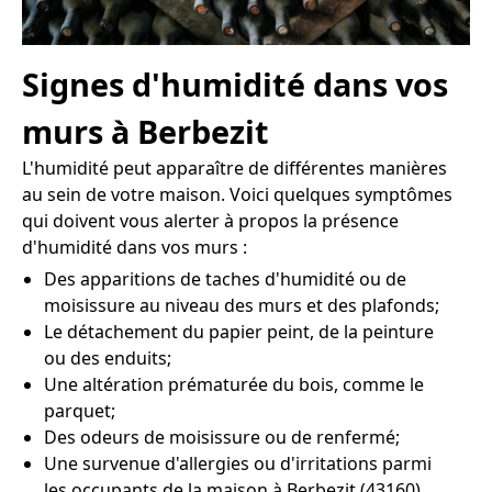
Signes d'humidité dans vos
murs à Berbezit
L'humidité peut apparaître de différentes manières
au sein de votre maison. Voici quelques symptômes
qui doivent vous alerter à propos la présence
d'humidité dans vos murs :
Des apparitions de taches d'humidité ou de
moisissure au niveau des murs et des plafonds;
Le détachement du papier peint, de la peinture
ou des enduits;
Une altération prématurée du bois, comme le
parquet;
Des odeurs de moisissure ou de renfermé;
Une survenue d'allergies ou d'irritations parmi
les occupants de la maison à Berbezit (43160).