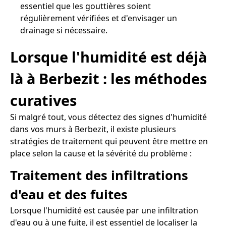
essentiel que les gouttières soient
régulièrement vérifiées et d'envisager un
drainage si nécessaire.
Lorsque l'humidité est déjà
là à Berbezit : les méthodes
curatives
Si malgré tout, vous détectez des signes d'humidité
dans vos murs à Berbezit, il existe plusieurs
stratégies de traitement qui peuvent être mettre en
place selon la cause et la sévérité du problème :
Traitement des infiltrations
d'eau et des fuites
Lorsque l'humidité est causée par une infiltration
d'eau ou à une fuite, il est essentiel de localiser la