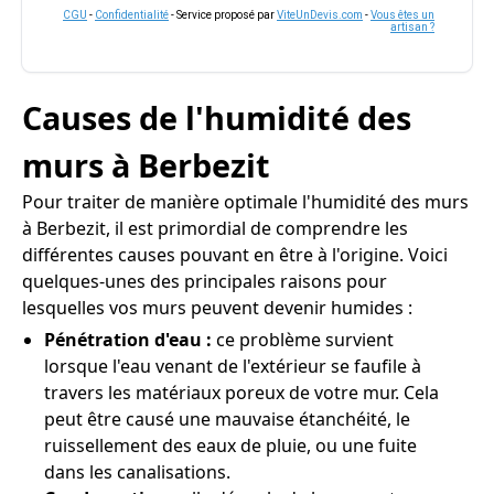
CGU
-
Confidentialité
- Service proposé par
ViteUnDevis.com
-
Vous êtes un
artisan ?
Causes de l'humidité des
murs à Berbezit
Pour traiter de manière optimale l'humidité des murs
à Berbezit, il est primordial de comprendre les
différentes causes pouvant en être à l'origine. Voici
quelques-unes des principales raisons pour
lesquelles vos murs peuvent devenir humides :
Pénétration d'eau :
ce problème survient
lorsque l'eau venant de l'extérieur se faufile à
travers les matériaux poreux de votre mur. Cela
peut être causé une mauvaise étanchéité, le
ruissellement des eaux de pluie, ou une fuite
dans les canalisations.