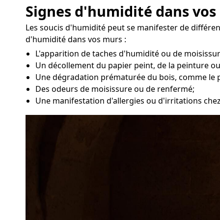
Signes d'humidité dans vos
Les soucis d'humidité peut se manifester de différe
d'humidité dans vos murs :
L'apparition de taches d'humidité ou de moisissu
Un décollement du papier peint, de la peinture ou
Une dégradation prématurée du bois, comme le 
Des odeurs de moisissure ou de renfermé;
Une manifestation d'allergies ou d'irritations che