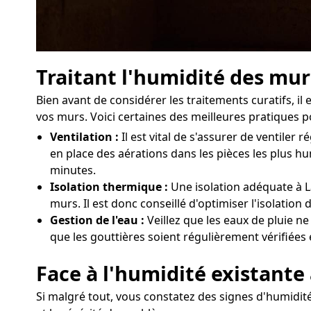
Traitant l'humidité des mur
Bien avant de considérer les traitements curatifs, i
vos murs. Voici certaines des meilleures pratiques p
Ventilation :
Il est vital de s'assurer de ventil
en place des aérations dans les pièces les plus h
minutes.
Isolation thermique :
Une isolation adéquate à La
murs. Il est donc conseillé d'optimiser l'isolatio
Gestion de l'eau :
Veillez que les eaux de pluie ne
que les gouttières soient régulièrement vérifiées 
Face à l'humidité existante
Si malgré tout, vous constatez des signes d'humidité