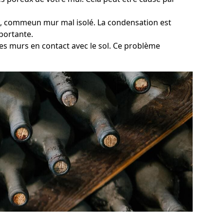
ide, commeun mur mal isolé. La condensation est
portante.
des murs en contact avec le sol. Ce problème