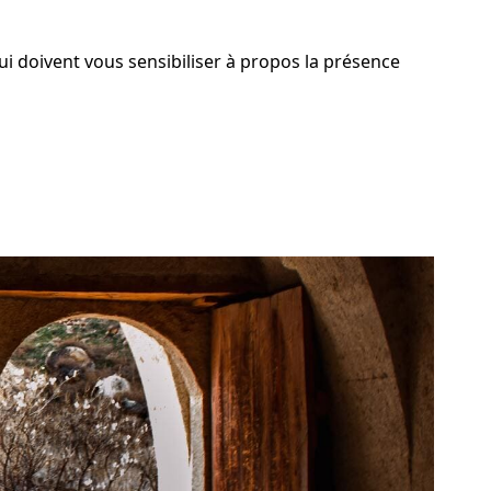
i doivent vous sensibiliser à propos la présence