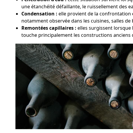
une étanchéité défaillante, le ruissellement des ea
Condensation :
elle provient de la confrontation
notamment observée dans les cuisines, salles de 
Remontées capillaires :
elles surgissent lorsque 
touche principalement les constructions anciens 