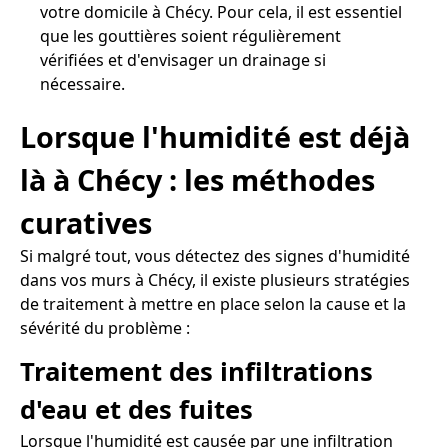
votre domicile à Chécy. Pour cela, il est essentiel
que les gouttières soient régulièrement
vérifiées et d'envisager un drainage si
nécessaire.
Lorsque l'humidité est déjà
là à Chécy : les méthodes
curatives
Si malgré tout, vous détectez des signes d'humidité
dans vos murs à Chécy, il existe plusieurs stratégies
de traitement à mettre en place selon la cause et la
sévérité du problème :
Traitement des infiltrations
d'eau et des fuites
Lorsque l'humidité est causée par une infiltration