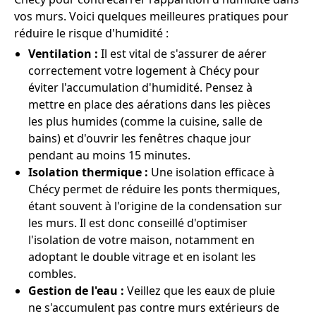
vos murs. Voici quelques meilleures pratiques pour
réduire le risque d'humidité :
Ventilation :
Il est vital de s'assurer de aérer
correctement votre logement à Chécy pour
éviter l'accumulation d'humidité. Pensez à
mettre en place des aérations dans les pièces
les plus humides (comme la cuisine, salle de
bains) et d'ouvrir les fenêtres chaque jour
pendant au moins 15 minutes.
Isolation thermique :
Une isolation efficace à
Chécy permet de réduire les ponts thermiques,
étant souvent à l'origine de la condensation sur
les murs. Il est donc conseillé d'optimiser
l'isolation de votre maison, notamment en
adoptant le double vitrage et en isolant les
combles.
Gestion de l'eau :
Veillez que les eaux de pluie
ne s'accumulent pas contre murs extérieurs de