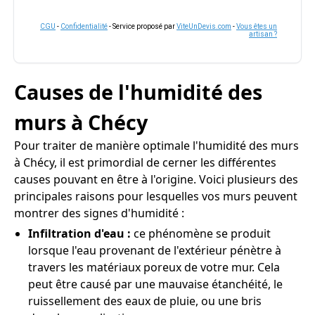
CGU
-
Confidentialité
- Service proposé par
ViteUnDevis.com
-
Vous êtes un
artisan ?
Causes de l'humidité des
murs à Chécy
Pour traiter de manière optimale l'humidité des murs
à Chécy, il est primordial de cerner les différentes
causes pouvant en être à l'origine. Voici plusieurs des
principales raisons pour lesquelles vos murs peuvent
montrer des signes d'humidité :
Infiltration d'eau :
ce phénomène se produit
lorsque l'eau provenant de l'extérieur pénètre à
travers les matériaux poreux de votre mur. Cela
peut être causé par une mauvaise étanchéité, le
ruissellement des eaux de pluie, ou une bris