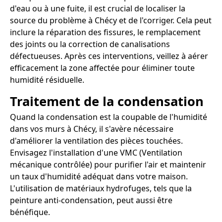
d'eau ou à une fuite, il est crucial de localiser la
source du problème à Chécy et de l'corriger. Cela peut
inclure la réparation des fissures, le remplacement
des joints ou la correction de canalisations
défectueuses. Après ces interventions, veillez à aérer
efficacement la zone affectée pour éliminer toute
humidité résiduelle.
Traitement de la condensation
Quand la condensation est la coupable de l'humidité
dans vos murs à Chécy, il s'avère nécessaire
d'améliorer la ventilation des pièces touchées.
Envisagez l'installation d'une VMC (Ventilation
mécanique contrôlée) pour purifier l'air et maintenir
un taux d'humidité adéquat dans votre maison.
L'utilisation de matériaux hydrofuges, tels que la
peinture anti-condensation, peut aussi être
bénéfique.