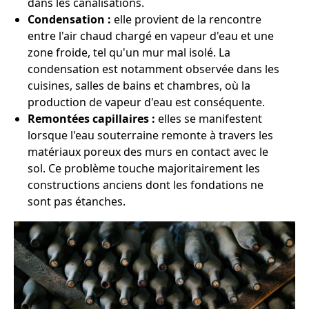
dans les canalisations.
Condensation :
elle provient de la rencontre
entre l'air chaud chargé en vapeur d'eau et une
zone froide, tel qu'un mur mal isolé. La
condensation est notamment observée dans les
cuisines, salles de bains et chambres, où la
production de vapeur d'eau est conséquente.
Remontées capillaires :
elles se manifestent
lorsque l'eau souterraine remonte à travers les
matériaux poreux des murs en contact avec le
sol. Ce problème touche majoritairement les
constructions anciens dont les fondations ne
sont pas étanches.