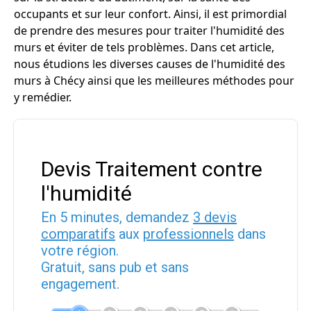
occupants et sur leur confort. Ainsi, il est primordial
de prendre des mesures pour traiter l'humidité des
murs et éviter de tels problèmes. Dans cet article,
nous étudions les diverses causes de l'humidité des
murs à Chécy ainsi que les meilleures méthodes pour
y remédier.
Devis Traitement contre
l'humidité
En 5 minutes, demandez
3 devis
comparatifs
aux
professionnels
dans
votre région.
Gratuit, sans pub et sans
engagement.