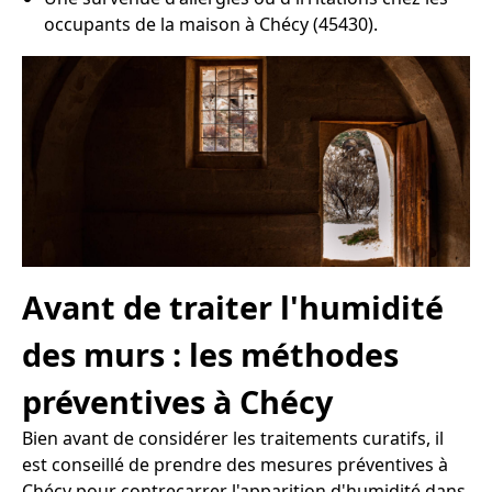
occupants de la maison à Chécy (45430).
Avant de traiter l'humidité
des murs : les méthodes
préventives à Chécy
Bien avant de considérer les traitements curatifs, il
est conseillé de prendre des mesures préventives à
Chécy pour contrecarrer l'apparition d'humidité dans