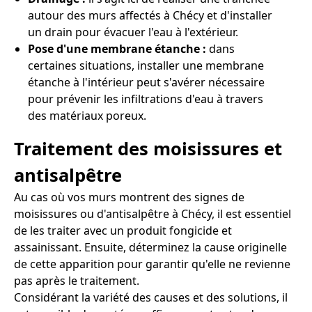
autour des murs affectés à Chécy et d'installer
un drain pour évacuer l'eau à l'extérieur.
Pose d'une membrane étanche :
dans
certaines situations, installer une membrane
étanche à l'intérieur peut s'avérer nécessaire
pour prévenir les infiltrations d'eau à travers
des matériaux poreux.
Traitement des moisissures et
antisalpêtre
Au cas où vos murs montrent des signes de
moisissures ou d'antisalpêtre à Chécy, il est essentiel
de les traiter avec un produit fongicide et
assainissant. Ensuite, déterminez la cause originelle
de cette apparition pour garantir qu'elle ne revienne
pas après le traitement.
Considérant la variété des causes et des solutions, il