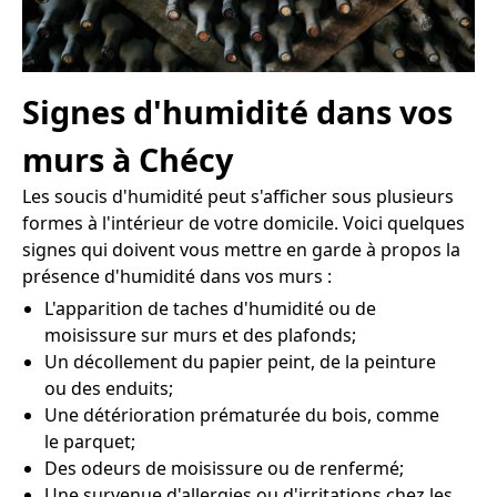
Signes d'humidité dans vos
murs à Chécy
Les soucis d'humidité peut s'afficher sous plusieurs
formes à l'intérieur de votre domicile. Voici quelques
signes qui doivent vous mettre en garde à propos la
présence d'humidité dans vos murs :
L'apparition de taches d'humidité ou de
moisissure sur murs et des plafonds;
Un décollement du papier peint, de la peinture
ou des enduits;
Une détérioration prématurée du bois, comme
le parquet;
Des odeurs de moisissure ou de renfermé;
Une survenue d'allergies ou d'irritations chez les