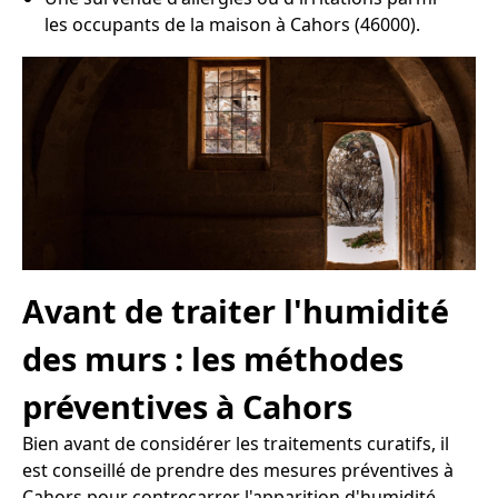
les occupants de la maison à Cahors (46000).
Avant de traiter l'humidité
des murs : les méthodes
préventives à Cahors
Bien avant de considérer les traitements curatifs, il
est conseillé de prendre des mesures préventives à
Cahors pour contrecarrer l'apparition d'humidité