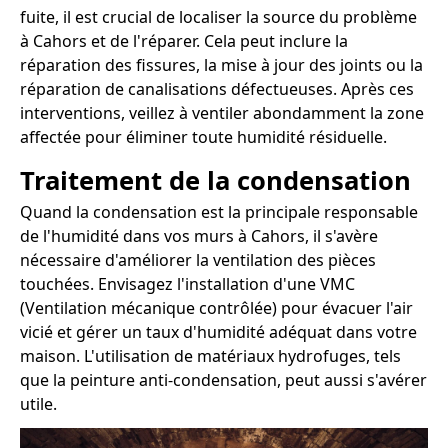
fuite, il est crucial de localiser la source du problème
à Cahors et de l'réparer. Cela peut inclure la
réparation des fissures, la mise à jour des joints ou la
réparation de canalisations défectueuses. Après ces
interventions, veillez à ventiler abondamment la zone
affectée pour éliminer toute humidité résiduelle.
Traitement de la condensation
Quand la condensation est la principale responsable
de l'humidité dans vos murs à Cahors, il s'avère
nécessaire d'améliorer la ventilation des pièces
touchées. Envisagez l'installation d'une VMC
(Ventilation mécanique contrôlée) pour évacuer l'air
vicié et gérer un taux d'humidité adéquat dans votre
maison. L'utilisation de matériaux hydrofuges, tels
que la peinture anti-condensation, peut aussi s'avérer
utile.