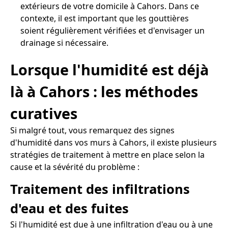
extérieurs de votre domicile à Cahors. Dans ce
contexte, il est important que les gouttières
soient régulièrement vérifiées et d'envisager un
drainage si nécessaire.
Lorsque l'humidité est déjà
là à Cahors : les méthodes
curatives
Si malgré tout, vous remarquez des signes
d'humidité dans vos murs à Cahors, il existe plusieurs
stratégies de traitement à mettre en place selon la
cause et la sévérité du problème :
Traitement des infiltrations
d'eau et des fuites
Si l'humidité est due à une infiltration d'eau ou à une