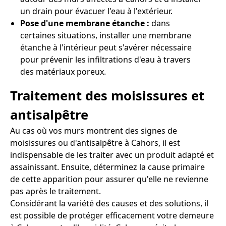
un drain pour évacuer l'eau à l'extérieur.
Pose d'une membrane étanche :
dans
certaines situations, installer une membrane
étanche à l'intérieur peut s'avérer nécessaire
pour prévenir les infiltrations d'eau à travers
des matériaux poreux.
Traitement des moisissures et
antisalpêtre
Au cas où vos murs montrent des signes de
moisissures ou d'antisalpêtre à Cahors, il est
indispensable de les traiter avec un produit adapté et
assainissant. Ensuite, déterminez la cause primaire
de cette apparition pour assurer qu'elle ne revienne
pas après le traitement.
Considérant la variété des causes et des solutions, il
est possible de protéger efficacement votre demeure