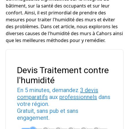
bâtiment, sur la santé des occupants et sur leur
confort. Ainsi, il est primordial de prendre des
mesures pour traiter l'humidité des murs et éviter
des problèmes. Dans cet article, nous explorons les
diverses causes de l'humidité des murs à Cahors ainsi
que les meilleures méthodes pour y remédier.
Devis Traitement contre
l'humidité
En 5 minutes, demandez
3 devis
comparatifs
aux
professionnels
dans
votre région.
Gratuit, sans pub et sans
engagement.