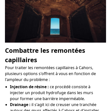
Combattre les remontées
capillaires
Pour traiter les remontées capillaires à Cahors,
plusieurs options s'offrent à vous en fonction de
l'ampleur du problème :
Injection de résine :
ce procédé consiste à
injecter un produit hydrofuge dans les murs
pour former une barrière imperméable.
Drainage :
il s'agit ici de creuser une tranchée
autour des murs affectés à Cahors et d'installer