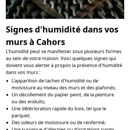
Signes d'humidité dans vos
murs à Cahors
L'humidité peut se manifester sous plusieurs formes
au sein de votre maison. Voici quelques signes qui
doivent vous alerter à propos la présence d'humidité
dans vos murs :
L'apparition de taches d'humidité ou de
moisissure au niveau des murs et des plafonds;
Un décollement du papier peint, de la peinture
ou des enduits;
Une détérioration rapide du bois, tel que le
parquet;
Des odeurs de moisissure ou de renfermé;
Une survenue d'allergies ou d'irritations parmi