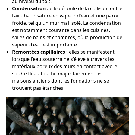
au niveau du toit.
Condensation :
elle découle de la collision entre
l'air chaud saturé en vapeur d'eau et une paroi
froide, tel qu'un mur mal isolé. La condensation
est notamment courante dans les cuisines,
salles de bains et chambres, où la production de
vapeur d'eau est importante.
Remontées capillaires :
elles se manifestent
lorsque l'eau souterraine s'élève à travers les
matériaux poreux des murs en contact avec le
sol. Ce fléau touche majoritairement les
maisons anciens dont les fondations ne se
trouvent pas étanches.