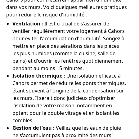
dans vos murs. Voici quelques meilleures pratiques
pour réduire le risque d'humidité :
Ventilation :
Il est crucial de s'assurer de
ventiler régulièrement votre logement à Cahors
pour éviter l'accumulation d'humidité. Songez à
mettre en place des aérations dans les pièces
les plus humides (comme la cuisine, salle de
bains) et d'ouvrir les fenêtres quotidiennement
pendant au moins 15 minutes.
Isolation thermique :
Une isolation efficace à
Cahors permet de réduire les ponts thermiques,
étant souvent à l'origine de la condensation sur
les murs. Il serait donc judicieux d'optimiser
l'isolation de votre maison, notamment en
optant pour le double vitrage et en isolant les
combles.
Gestion de l'eau :
Veillez que les eaux de pluie
ne s'accumulent pas à proximité des murs