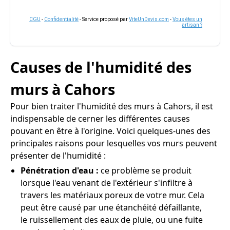
CGU
-
Confidentialité
- Service proposé par
ViteUnDevis.com
-
Vous êtes un
artisan ?
Causes de l'humidité des
murs à Cahors
Pour bien traiter l'humidité des murs à Cahors, il est
indispensable de cerner les différentes causes
pouvant en être à l'origine. Voici quelques-unes des
principales raisons pour lesquelles vos murs peuvent
présenter de l'humidité :
Pénétration d'eau :
ce problème se produit
lorsque l'eau venant de l'extérieur s'infiltre à
travers les matériaux poreux de votre mur. Cela
peut être causé par une étanchéité défaillante,
le ruissellement des eaux de pluie, ou une fuite