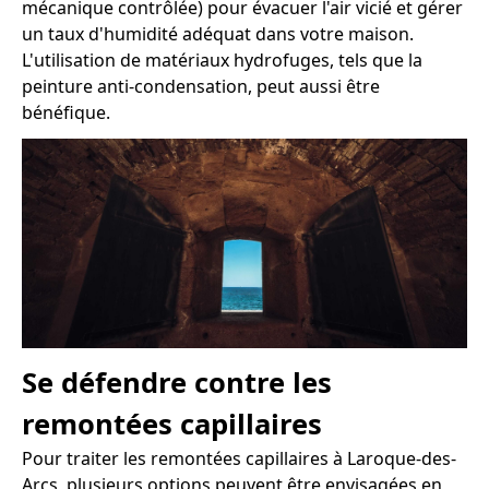
mécanique contrôlée) pour évacuer l'air vicié et gérer
un taux d'humidité adéquat dans votre maison.
L'utilisation de matériaux hydrofuges, tels que la
peinture anti-condensation, peut aussi être
bénéfique.
Se défendre contre les
remontées capillaires
Pour traiter les remontées capillaires à Laroque-des-
Arcs, plusieurs options peuvent être envisagées en