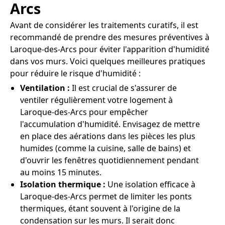
Arcs
Avant de considérer les traitements curatifs, il est
recommandé de prendre des mesures préventives à
Laroque-des-Arcs pour éviter l'apparition d'humidité
dans vos murs. Voici quelques meilleures pratiques
pour réduire le risque d'humidité :
Ventilation :
Il est crucial de s'assurer de
ventiler régulièrement votre logement à
Laroque-des-Arcs pour empêcher
l'accumulation d'humidité. Envisagez de mettre
en place des aérations dans les pièces les plus
humides (comme la cuisine, salle de bains) et
d'ouvrir les fenêtres quotidiennement pendant
au moins 15 minutes.
Isolation thermique :
Une isolation efficace à
Laroque-des-Arcs permet de limiter les ponts
thermiques, étant souvent à l'origine de la
condensation sur les murs. Il serait donc