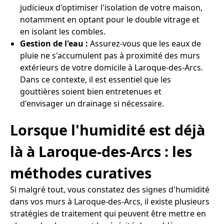
judicieux d'optimiser l'isolation de votre maison,
notamment en optant pour le double vitrage et
en isolant les combles.
Gestion de l'eau :
Assurez-vous que les eaux de
pluie ne s'accumulent pas à proximité des murs
extérieurs de votre domicile à Laroque-des-Arcs.
Dans ce contexte, il est essentiel que les
gouttières soient bien entretenues et
d'envisager un drainage si nécessaire.
Lorsque l'humidité est déjà
là à Laroque-des-Arcs : les
méthodes curatives
Si malgré tout, vous constatez des signes d'humidité
dans vos murs à Laroque-des-Arcs, il existe plusieurs
stratégies de traitement qui peuvent être mettre en