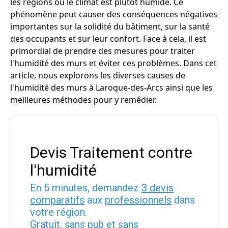
les régions où le climat est plutôt humide. Ce
phénomène peut causer des conséquences négatives
importantes sur la solidité du bâtiment, sur la santé
des occupants et sur leur confort. Face à cela, il est
primordial de prendre des mesures pour traiter
l'humidité des murs et éviter ces problèmes. Dans cet
article, nous explorons les diverses causes de
l'humidité des murs à Laroque-des-Arcs ainsi que les
meilleures méthodes pour y remédier.
Devis Traitement contre
l'humidité
En 5 minutes, demandez
3 devis
comparatifs
aux
professionnels
dans
votre région.
Gratuit, sans pub et sans