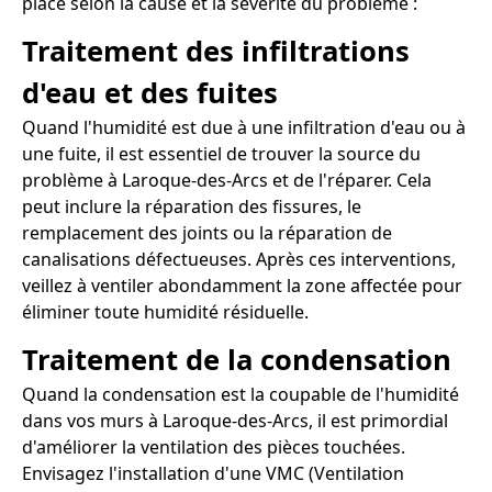
place selon la cause et la sévérité du problème :
Traitement des infiltrations
d'eau et des fuites
Quand l'humidité est due à une infiltration d'eau ou à
une fuite, il est essentiel de trouver la source du
problème à Laroque-des-Arcs et de l'réparer. Cela
peut inclure la réparation des fissures, le
remplacement des joints ou la réparation de
canalisations défectueuses. Après ces interventions,
veillez à ventiler abondamment la zone affectée pour
éliminer toute humidité résiduelle.
Traitement de la condensation
Quand la condensation est la coupable de l'humidité
dans vos murs à Laroque-des-Arcs, il est primordial
d'améliorer la ventilation des pièces touchées.
Envisagez l'installation d'une VMC (Ventilation