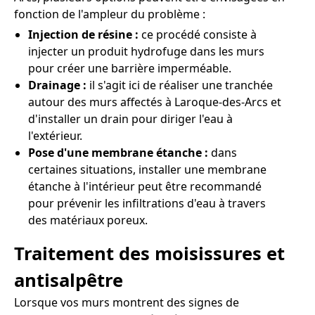
fonction de l'ampleur du problème :
Injection de résine :
ce procédé consiste à
injecter un produit hydrofuge dans les murs
pour créer une barrière imperméable.
Drainage :
il s'agit ici de réaliser une tranchée
autour des murs affectés à Laroque-des-Arcs et
d'installer un drain pour diriger l'eau à
l'extérieur.
Pose d'une membrane étanche :
dans
certaines situations, installer une membrane
étanche à l'intérieur peut être recommandé
pour prévenir les infiltrations d'eau à travers
des matériaux poreux.
Traitement des moisissures et
antisalpêtre
Lorsque vos murs montrent des signes de