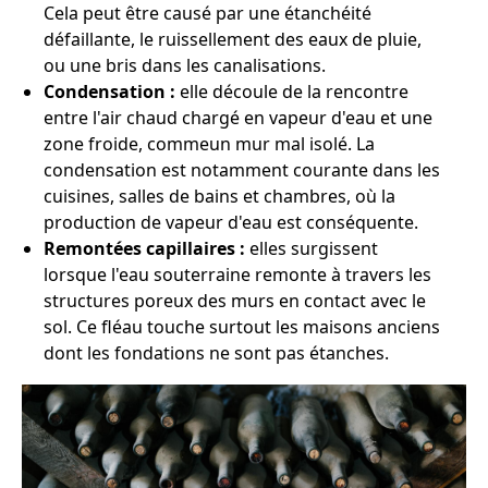
Cela peut être causé par une étanchéité
défaillante, le ruissellement des eaux de pluie,
ou une bris dans les canalisations.
Condensation :
elle découle de la rencontre
entre l'air chaud chargé en vapeur d'eau et une
zone froide, commeun mur mal isolé. La
condensation est notamment courante dans les
cuisines, salles de bains et chambres, où la
production de vapeur d'eau est conséquente.
Remontées capillaires :
elles surgissent
lorsque l'eau souterraine remonte à travers les
structures poreux des murs en contact avec le
sol. Ce fléau touche surtout les maisons anciens
dont les fondations ne sont pas étanches.