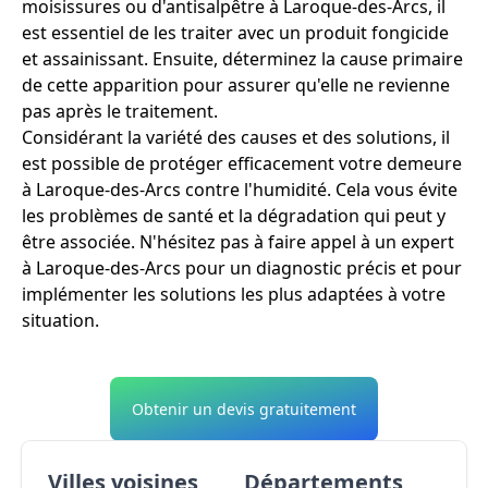
moisissures ou d'antisalpêtre à Laroque-des-Arcs, il
est essentiel de les traiter avec un produit fongicide
et assainissant. Ensuite, déterminez la cause primaire
de cette apparition pour assurer qu'elle ne revienne
pas après le traitement.
Considérant la variété des causes et des solutions, il
est possible de protéger efficacement votre demeure
à Laroque-des-Arcs contre l'humidité. Cela vous évite
les problèmes de santé et la dégradation qui peut y
être associée. N'hésitez pas à faire appel à un expert
à Laroque-des-Arcs pour un diagnostic précis et pour
implémenter les solutions les plus adaptées à votre
situation.
Obtenir un devis gratuitement
Villes voisines
Départements