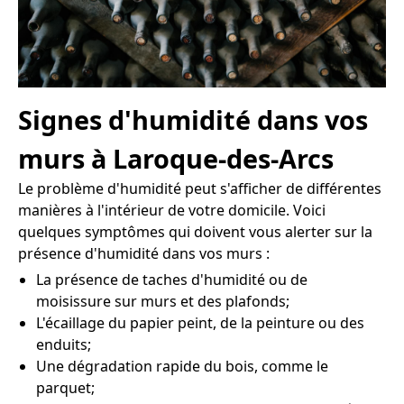
Signes d'humidité dans vos
murs à Laroque-des-Arcs
Le problème d'humidité peut s'afficher de différentes
manières à l'intérieur de votre domicile. Voici
quelques symptômes qui doivent vous alerter sur la
présence d'humidité dans vos murs :
La présence de taches d'humidité ou de
moisissure sur murs et des plafonds;
L'écaillage du papier peint, de la peinture ou des
enduits;
Une dégradation rapide du bois, comme le
parquet;