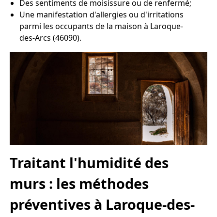
Des sentiments de moisissure ou de renfermé;
Une manifestation d'allergies ou d'irritations
parmi les occupants de la maison à Laroque-
des-Arcs (46090).
Traitant l'humidité des
murs : les méthodes
préventives à Laroque-des-