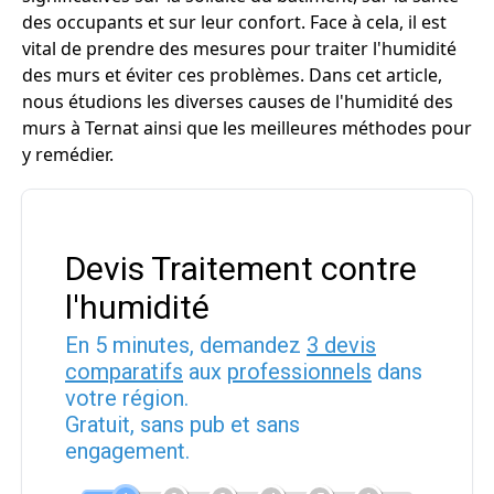
des occupants et sur leur confort. Face à cela, il est
vital de prendre des mesures pour traiter l'humidité
des murs et éviter ces problèmes. Dans cet article,
nous étudions les diverses causes de l'humidité des
murs à Ternat ainsi que les meilleures méthodes pour
y remédier.
Devis Traitement contre
l'humidité
En 5 minutes, demandez
3 devis
comparatifs
aux
professionnels
dans
votre région.
Gratuit, sans pub et sans
engagement.