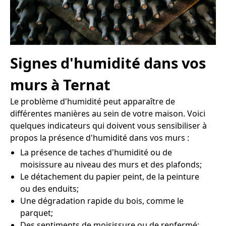
Signes d'humidité dans vos
murs à Ternat
Le problème d'humidité peut apparaître de
différentes manières au sein de votre maison. Voici
quelques indicateurs qui doivent vous sensibiliser à
propos la présence d'humidité dans vos murs :
La présence de taches d'humidité ou de
moisissure au niveau des murs et des plafonds;
Le détachement du papier peint, de la peinture
ou des enduits;
Une dégradation rapide du bois, comme le
parquet;
Des sentiments de moisissure ou de renfermé;