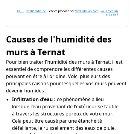
CGU
-
Confidentialité
- Service proposé par
ViteUnDevis.com
-
Vous êtes un
artisan ?
Causes de l'humidité des
murs à Ternat
Pour bien traiter l'humidité des murs à Ternat, il est
essentiel de comprendre les différentes causes
pouvant en être à l'origine. Voici plusieurs des
principales raisons pour lesquelles vos murs peuvent
devenir humides :
Infiltration d'eau :
ce phénomène a lieu
lorsque l'eau provenant de l'extérieur se faufile
à travers les structures poreux de votre mur.
Cela peut être causé par une étanchéité
défaillante, le ruissellement des eaux de pluie,