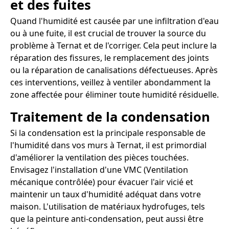
et des fuites
Quand l'humidité est causée par une infiltration d'eau
ou à une fuite, il est crucial de trouver la source du
problème à Ternat et de l'corriger. Cela peut inclure la
réparation des fissures, le remplacement des joints
ou la réparation de canalisations défectueuses. Après
ces interventions, veillez à ventiler abondamment la
zone affectée pour éliminer toute humidité résiduelle.
Traitement de la condensation
Si la condensation est la principale responsable de
l'humidité dans vos murs à Ternat, il est primordial
d'améliorer la ventilation des pièces touchées.
Envisagez l'installation d'une VMC (Ventilation
mécanique contrôlée) pour évacuer l'air vicié et
maintenir un taux d'humidité adéquat dans votre
maison. L'utilisation de matériaux hydrofuges, tels
que la peinture anti-condensation, peut aussi être