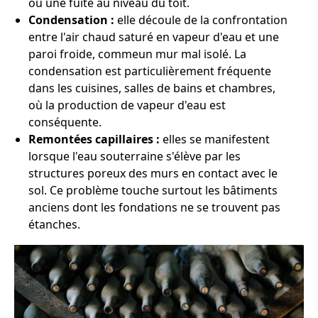
ou une fuite au niveau du toit.
Condensation :
elle découle de la confrontation
entre l'air chaud saturé en vapeur d'eau et une
paroi froide, commeun mur mal isolé. La
condensation est particulièrement fréquente
dans les cuisines, salles de bains et chambres,
où la production de vapeur d'eau est
conséquente.
Remontées capillaires :
elles se manifestent
lorsque l'eau souterraine s'élève par les
structures poreux des murs en contact avec le
sol. Ce problème touche surtout les bâtiments
anciens dont les fondations ne se trouvent pas
étanches.