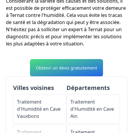
Considérant la variété des causes et des solutions, il
est possible de protéger efficacement votre demeure
à Ternat contre l'humidité. Cela vous évite les tracas
de santé et la dégradation qui peut y être associée.
N'hésitez pas à solliciter un expert à Ternat pour un
diagnostic précis et pour implémenter les solutions
les plus adaptées à votre situation.
Obtenir un devis gratuitement
Villes voisines
Départements
Traitement
Traitement
d'Humidité en Cave
d'Humidité en Cave
Vauxbons
Ain
Traitement
Traitement