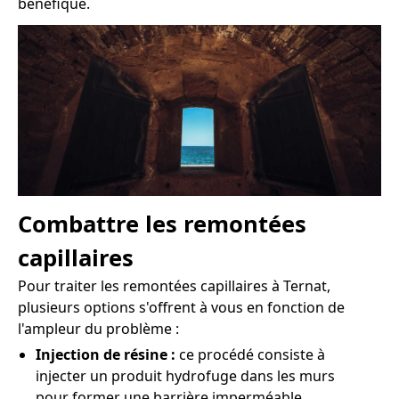
bénéfique.
Combattre les remontées
capillaires
Pour traiter les remontées capillaires à Ternat,
plusieurs options s'offrent à vous en fonction de
l'ampleur du problème :
Injection de résine :
ce procédé consiste à
injecter un produit hydrofuge dans les murs
pour former une barrière imperméable.