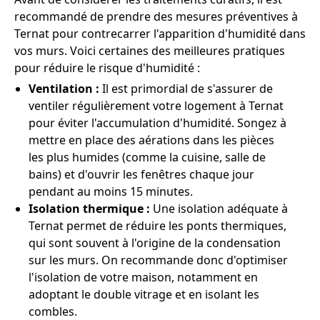
recommandé de prendre des mesures préventives à
Ternat pour contrecarrer l'apparition d'humidité dans
vos murs. Voici certaines des meilleures pratiques
pour réduire le risque d'humidité :
Ventilation :
Il est primordial de s'assurer de
ventiler régulièrement votre logement à Ternat
pour éviter l'accumulation d'humidité. Songez à
mettre en place des aérations dans les pièces
les plus humides (comme la cuisine, salle de
bains) et d'ouvrir les fenêtres chaque jour
pendant au moins 15 minutes.
Isolation thermique :
Une isolation adéquate à
Ternat permet de réduire les ponts thermiques,
qui sont souvent à l'origine de la condensation
sur les murs. On recommande donc d'optimiser
l'isolation de votre maison, notamment en
adoptant le double vitrage et en isolant les
combles.