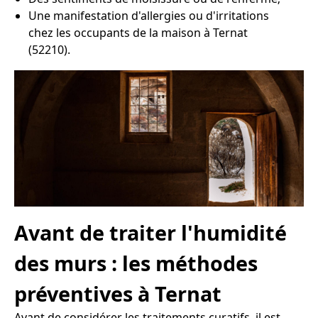
Une manifestation d'allergies ou d'irritations
chez les occupants de la maison à Ternat
(52210).
Avant de traiter l'humidité
des murs : les méthodes
préventives à Ternat
Avant de considérer les traitements curatifs, il est