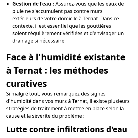
Gestion de l'eau :
Assurez-vous que les eaux de
pluie ne s'accumulent pas contre murs
extérieurs de votre domicile à Ternat. Dans ce
contexte, il est essentiel que les gouttières
soient régulièrement vérifiées et d'envisager un
drainage si nécessaire.
Face à l'humidité existante
à Ternat : les méthodes
curatives
Si malgré tout, vous remarquez des signes
d'humidité dans vos murs à Ternat, il existe plusieurs
stratégies de traitement à mettre en place selon la
cause et la sévérité du problème :
Lutte contre infiltrations d'eau