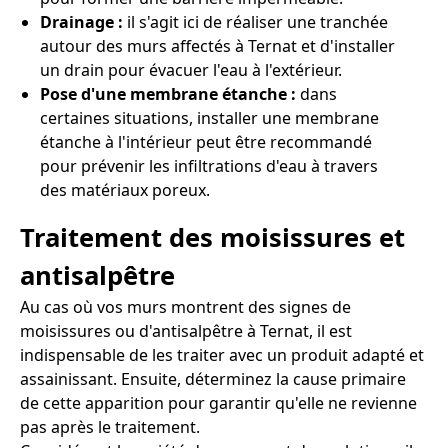
Drainage :
il s'agit ici de réaliser une tranchée
autour des murs affectés à Ternat et d'installer
un drain pour évacuer l'eau à l'extérieur.
Pose d'une membrane étanche :
dans
certaines situations, installer une membrane
étanche à l'intérieur peut être recommandé
pour prévenir les infiltrations d'eau à travers
des matériaux poreux.
Traitement des moisissures et
antisalpêtre
Au cas où vos murs montrent des signes de
moisissures ou d'antisalpêtre à Ternat, il est
indispensable de les traiter avec un produit adapté et
assainissant. Ensuite, déterminez la cause primaire
de cette apparition pour garantir qu'elle ne revienne
pas après le traitement.