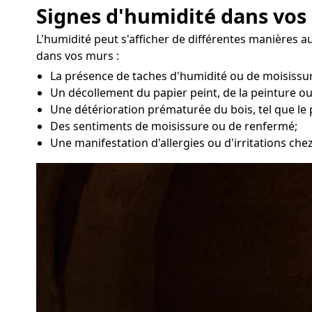
Signes d'humidité dans vos
L'humidité peut s'afficher de différentes manières 
dans vos murs :
La présence de taches d'humidité ou de moisissur
Un décollement du papier peint, de la peinture ou
Une détérioration prématurée du bois, tel que le 
Des sentiments de moisissure ou de renfermé;
Une manifestation d'allergies ou d'irritations che