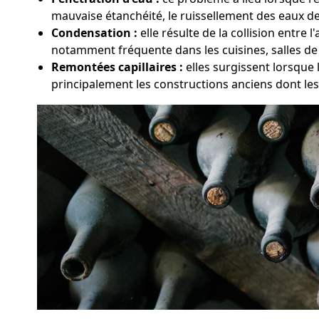
mauvaise étanchéité, le ruissellement des eaux de 
Condensation :
elle résulte de la collision entre
notamment fréquente dans les cuisines, salles de
Remontées capillaires :
elles surgissent lorsque 
principalement les constructions anciens dont le