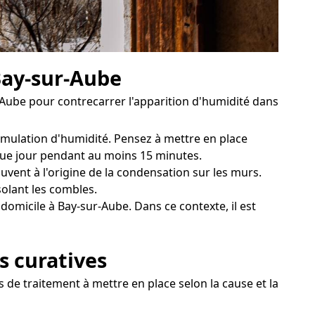
Bay-sur-Aube
-Aube pour contrecarrer l'apparition d'humidité dans
cumulation d'humidité. Pensez à mettre en place
aque jour pendant au moins 15 minutes.
uvent à l'origine de la condensation sur les murs.
solant les combles.
domicile à Bay-sur-Aube. Dans ce contexte, il est
s curatives
s de traitement à mettre en place selon la cause et la