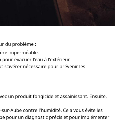
eur du problème :
rière imperméable.
 pour évacuer l'eau à l'extérieur.
ut s'avérer nécessaire pour prévenir les
vec un produit fongicide et assainissant. Ensuite,
-sur-Aube contre l'humidité. Cela vous évite les
Aube pour un diagnostic précis et pour implémenter