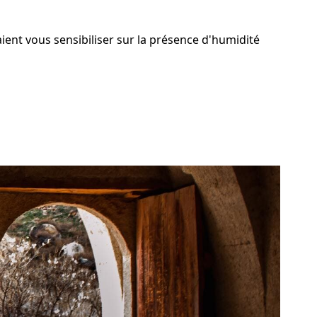
ient vous sensibiliser sur la présence d'humidité