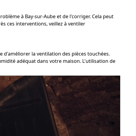
 problème à Bay-sur-Aube et de l'corriger. Cela peut
 ces interventions, veillez à ventiler
e d'améliorer la ventilation des pièces touchées.
umidité adéquat dans votre maison. L'utilisation de