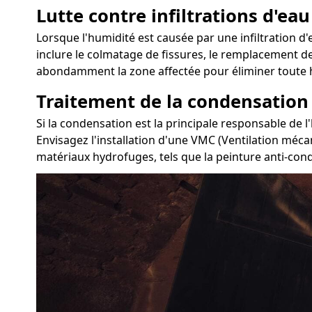
Lutte contre infiltrations d'eau
Lorsque l'humidité est causée par une infiltration d'e
inclure le colmatage de fissures, le remplacement des
abondamment la zone affectée pour éliminer toute h
Traitement de la condensation
Si la condensation est la principale responsable de l
Envisagez l'installation d'une VMC (Ventilation mécan
matériaux hydrofuges, tels que la peinture anti-conde