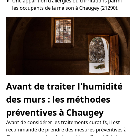
Une apparition d'allergies ou d'irritations parmi
les occupants de la maison à Chaugey (21290).
Avant de traiter l'humidité
des murs : les méthodes
préventives à Chaugey
Avant de considérer les traitements curatifs, il est
recommandé de prendre des mesures préventives à