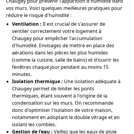
Chaugey pour prévenir l'apparition d'humidité dans
vos murs. Voici quelques meilleures pratiques pour
réduire le risque d'humidité :
Ventilation :
Il est crucial de s'assurer de
ventiler correctement votre logement à
Chaugey pour empêcher l'accumulation
d'humidité. Envisagez de mettre en place des
aérations dans les pièces les plus humides
(comme la cuisine, salle de bains) et d'ouvrir les
fenêtres chaque jour pendant au moins 15
minutes.
Isolation thermique :
Une isolation adéquate à
Chaugey permet de limiter les ponts
thermiques, étant souvent à l'origine de la
condensation sur les murs. On recommande
donc d'optimiser l'isolation de votre maison,
notamment en adoptant le double vitrage et en
isolant les combles.
Gestion de l'eau :
Veillez que les eaux de pluie