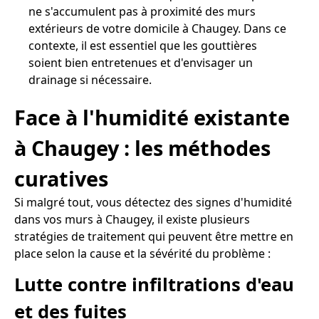
ne s'accumulent pas à proximité des murs
extérieurs de votre domicile à Chaugey. Dans ce
contexte, il est essentiel que les gouttières
soient bien entretenues et d'envisager un
drainage si nécessaire.
Face à l'humidité existante
à Chaugey : les méthodes
curatives
Si malgré tout, vous détectez des signes d'humidité
dans vos murs à Chaugey, il existe plusieurs
stratégies de traitement qui peuvent être mettre en
place selon la cause et la sévérité du problème :
Lutte contre infiltrations d'eau
et des fuites