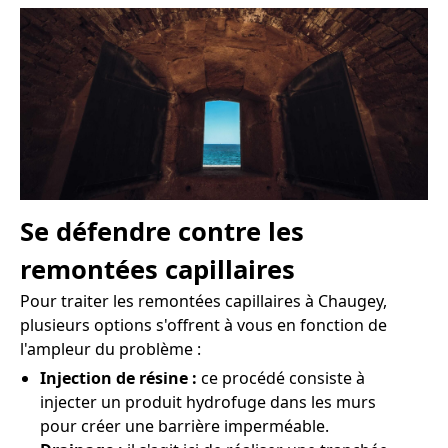
Se défendre contre les
remontées capillaires
Pour traiter les remontées capillaires à Chaugey,
plusieurs options s'offrent à vous en fonction de
l'ampleur du problème :
Injection de résine :
ce procédé consiste à
injecter un produit hydrofuge dans les murs
pour créer une barrière imperméable.