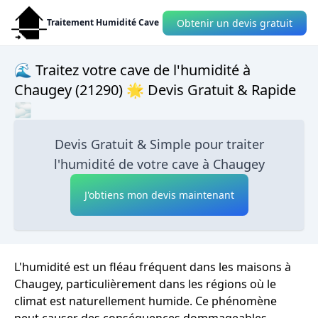
Obtenir un devis gratuit
Traitement Humidité Cave
🌊 Traitez votre cave de l'humidité à
Chaugey (21290) 🌟 Devis Gratuit & Rapide
🌫
Devis Gratuit & Simple pour traiter
l'humidité de votre cave à Chaugey
J'obtiens mon devis maintenant
L'humidité est un fléau fréquent dans les maisons à
Chaugey, particulièrement dans les régions où le
climat est naturellement humide. Ce phénomène