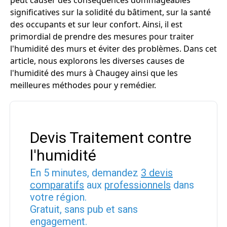
peut causer des conséquences dommageables
significatives sur la solidité du bâtiment, sur la santé
des occupants et sur leur confort. Ainsi, il est
primordial de prendre des mesures pour traiter
l'humidité des murs et éviter des problèmes. Dans cet
article, nous explorons les diverses causes de
l'humidité des murs à Chaugey ainsi que les
meilleures méthodes pour y remédier.
Devis Traitement contre
l'humidité
En 5 minutes, demandez
3 devis
comparatifs
aux
professionnels
dans
votre région.
Gratuit, sans pub et sans
engagement.