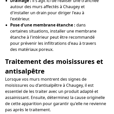
Drainage :
il s'agit ici de réaliser une tranchée
autour des murs affectés à Chaugey et
d'installer un drain pour diriger l'eau à
l'extérieur.
Pose d'une membrane étanche :
dans
certaines situations, installer une membrane
étanche à l'intérieur peut être recommandé
pour prévenir les infiltrations d'eau à travers
des matériaux poreux.
Traitement des moisissures et
antisalpêtre
Lorsque vos murs montrent des signes de
moisissures ou d'antisalpêtre à Chaugey, il est
essentiel de les traiter avec un produit adapté et
assainissant. Ensuite, déterminez la cause originelle
de cette apparition pour garantir qu'elle ne revienne
pas après le traitement.