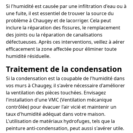
Si l'humidité est causée par une infiltration d'eau ou à
une fuite, il est essentiel de trouver la source du
problème à Chaugey et de lacorriger. Cela peut
inclure la réparation des fissures, le remplacement
des joints ou la réparation de canalisations
défectueuses. Après ces interventions, veillez à aérer
efficacement la zone affectée pour éliminer toute
humidité résiduelle.
Traitement de la condensation
Si la condensation est la coupable de l'humidité dans
vos murs à Chaugey, il s'avère nécessaire d'améliorer
la ventilation des pièces touchées. Envisagez
l'installation d'une VMC (Ventilation mécanique
contrôlée) pour évacuer l'air vicié et maintenir un
taux d'humidité adéquat dans votre maison.
L'utilisation de matériaux hydrofuges, tels que la
peinture anti-condensation, peut aussi s'avérer utile.