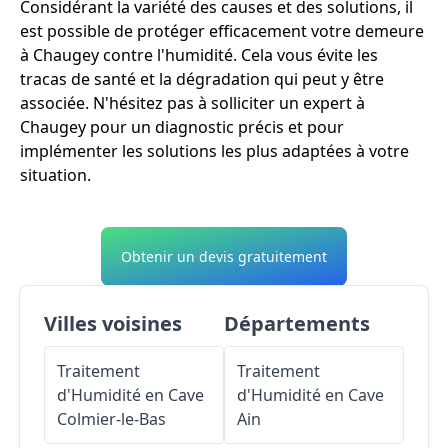
Considérant la variété des causes et des solutions, il
est possible de protéger efficacement votre demeure
à Chaugey contre l'humidité. Cela vous évite les
tracas de santé et la dégradation qui peut y être
associée. N'hésitez pas à solliciter un expert à
Chaugey pour un diagnostic précis et pour
implémenter les solutions les plus adaptées à votre
situation.
Obtenir un devis gratuitement
Villes voisines
Départements
Traitement
Traitement
d'Humidité en Cave
d'Humidité en Cave
Colmier-le-Bas
Ain