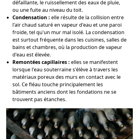
défaillante, le ruissellement des eaux de pluie,
ou une fuite au niveau du toit.
Condensation :
elle résulte de la collision entre
l'air chaud saturé en vapeur d'eau et une paroi
froide, tel qu'un mur mal isolé. La condensation
est surtout fréquente dans les cuisines, salles de
bains et chambres, où la production de vapeur
d'eau est élevée.
Remontées capillaires :
elles se manifestent
lorsque l'eau souterraine s'élève à travers les
matériaux poreux des murs en contact avec le
sol. Ce fléau touche principalement les
bâtiments anciens dont les fondations ne se
trouvent pas étanches.