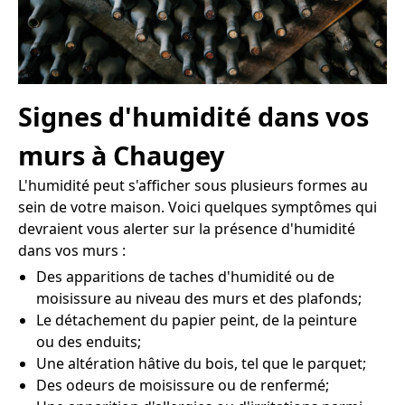
Signes d'humidité dans vos
murs à Chaugey
L'humidité peut s'afficher sous plusieurs formes au
sein de votre maison. Voici quelques symptômes qui
devraient vous alerter sur la présence d'humidité
dans vos murs :
Des apparitions de taches d'humidité ou de
moisissure au niveau des murs et des plafonds;
Le détachement du papier peint, de la peinture
ou des enduits;
Une altération hâtive du bois, tel que le parquet;
Des odeurs de moisissure ou de renfermé;