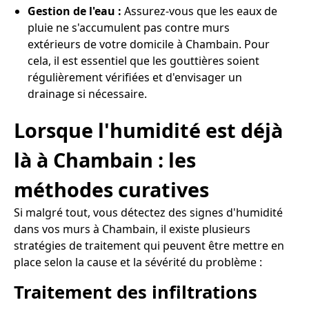
Gestion de l'eau :
Assurez-vous que les eaux de
pluie ne s'accumulent pas contre murs
extérieurs de votre domicile à Chambain. Pour
cela, il est essentiel que les gouttières soient
régulièrement vérifiées et d'envisager un
drainage si nécessaire.
Lorsque l'humidité est déjà
là à Chambain : les
méthodes curatives
Si malgré tout, vous détectez des signes d'humidité
dans vos murs à Chambain, il existe plusieurs
stratégies de traitement qui peuvent être mettre en
place selon la cause et la sévérité du problème :
Traitement des infiltrations