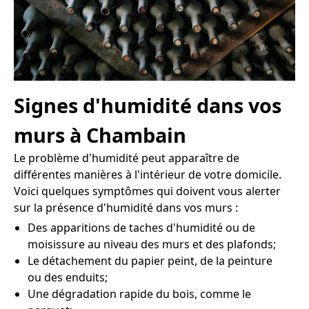
Signes d'humidité dans vos
murs à Chambain
Le problème d'humidité peut apparaître de
différentes manières à l'intérieur de votre domicile.
Voici quelques symptômes qui doivent vous alerter
sur la présence d'humidité dans vos murs :
Des apparitions de taches d'humidité ou de
moisissure au niveau des murs et des plafonds;
Le détachement du papier peint, de la peinture
ou des enduits;
Une dégradation rapide du bois, comme le