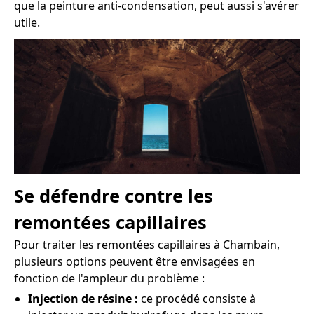
que la peinture anti-condensation, peut aussi s'avérer
utile.
Se défendre contre les
remontées capillaires
Pour traiter les remontées capillaires à Chambain,
plusieurs options peuvent être envisagées en
fonction de l'ampleur du problème :
Injection de résine :
ce procédé consiste à