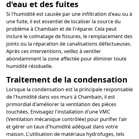
d'eau et des fuites
Si l'humidité est causée par une infiltration d'eau ou à
une fuite, il est essentiel de localiser la source du
problème à Chambain et de l'réparer. Cela peut
inclure le colmatage de fissures, le remplacement des
joints ou la réparation de canalisations défectueuses.
Après ces interventions, veillez à ventiler
abondamment la zone affectée pour éliminer toute
humidité résiduelle.
Traitement de la condensation
Lorsque la condensation est la principale responsable
de l'humidité dans vos murs à Chambain, il est
primordial d'améliorer la ventilation des pièces
touchées. Envisagez l'installation d'une VMC
(Ventilation mécanique contrôlée) pour purifier l'air
et gérer un taux d'humidité adéquat dans votre
maison. L'utilisation de matériaux hydrofuges, tels