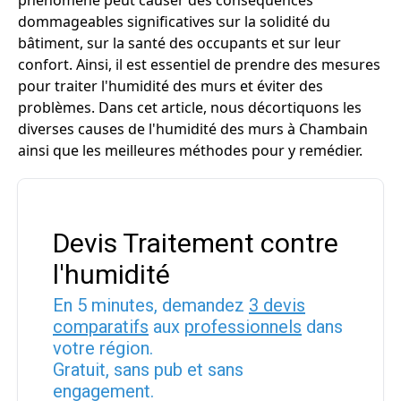
phénomène peut causer des conséquences
dommageables significatives sur la solidité du
bâtiment, sur la santé des occupants et sur leur
confort. Ainsi, il est essentiel de prendre des mesures
pour traiter l'humidité des murs et éviter des
problèmes. Dans cet article, nous décortiquons les
diverses causes de l'humidité des murs à Chambain
ainsi que les meilleures méthodes pour y remédier.
Devis Traitement contre
l'humidité
En 5 minutes, demandez
3 devis
comparatifs
aux
professionnels
dans
votre région.
Gratuit, sans pub et sans
engagement.