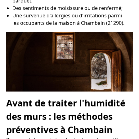
parquet;
Des sentiments de moisissure ou de renfermé;
Une survenue d'allergies ou d'irritations parmi
les occupants de la maison à Chambain (21290).
Avant de traiter l'humidité
des murs : les méthodes
préventives à Chambain