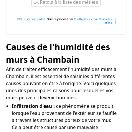
Retour à la liste des métiers
CGU
-
Confidentialité
- Service proposé par
ViteUnDevis.com
-
Vous êtes un
artisan ?
Causes de l'humidité des
murs à Chambain
Afin de traiter efficacement l'humidité des murs à
Chambain, il est essentiel de saisir les différentes
causes pouvant en être à l'origine. Voici quelques-
unes des principales raisons pour lesquelles vos
murs peuvent devenir humides :
Infiltration d'eau :
ce phénomène se produit
lorsque l'eau provenant de l'extérieur se faufile
à travers les structures poreux de votre mur.
Cela peut être causé par une mauvaise