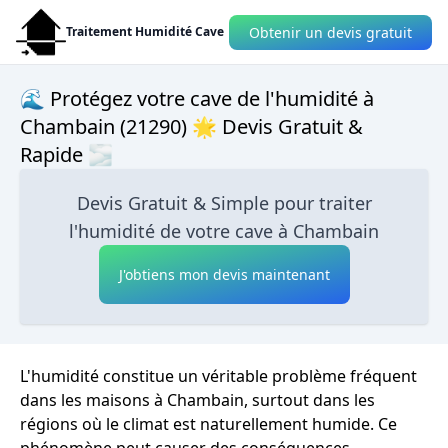
Obtenir un devis gratuit
Traitement Humidité Cave
🌊 Protégez votre cave de l'humidité à
Chambain (21290) 🌟 Devis Gratuit &
Rapide 🌫
Devis Gratuit & Simple pour traiter
l'humidité de votre cave à Chambain
J'obtiens mon devis maintenant
L'humidité constitue un véritable problème fréquent
dans les maisons à Chambain, surtout dans les
régions où le climat est naturellement humide. Ce