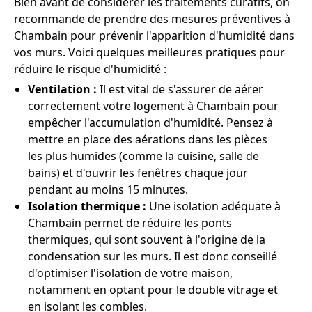
Bien avant de considérer les traitements curatifs, on
recommande de prendre des mesures préventives à
Chambain pour prévenir l'apparition d'humidité dans
vos murs. Voici quelques meilleures pratiques pour
réduire le risque d'humidité :
Ventilation :
Il est vital de s'assurer de aérer
correctement votre logement à Chambain pour
empêcher l'accumulation d'humidité. Pensez à
mettre en place des aérations dans les pièces
les plus humides (comme la cuisine, salle de
bains) et d'ouvrir les fenêtres chaque jour
pendant au moins 15 minutes.
Isolation thermique :
Une isolation adéquate à
Chambain permet de réduire les ponts
thermiques, qui sont souvent à l'origine de la
condensation sur les murs. Il est donc conseillé
d'optimiser l'isolation de votre maison,
notamment en optant pour le double vitrage et
en isolant les combles.