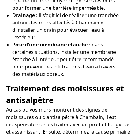
injecter un produit hydrofuge dans les murs
pour former une barrière imperméable.
Drainage :
il s'agit ici de réaliser une tranchée
autour des murs affectés à Chambain et
d'installer un drain pour évacuer l'eau à
l'extérieur.
Pose d'une membrane étanche :
dans
certaines situations, installer une membrane
étanche à l'intérieur peut être recommandé
pour prévenir les infiltrations d'eau à travers
des matériaux poreux.
Traitement des moisissures et
antisalpêtre
Au cas où vos murs montrent des signes de
moisissures ou d'antisalpêtre à Chambain, il est
indispensable de les traiter avec un produit fongicide
et assainissant. Ensuite, déterminez la cause primaire