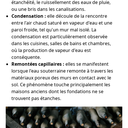
étanchéité, le ruissellement des eaux de pluie,
ou une bris dans les canalisations.
Condensation :
elle découle de la rencontre
entre l'air chaud saturé en vapeur d'eau et une
paroi froide, tel qu'un mur mal isolé. La
condensation est particulièrement observée
dans les cuisines, salles de bains et chambres,
où la production de vapeur d'eau est
conséquente.
Remontées capillaires :
elles se manifestent
lorsque l'eau souterraine remonte à travers les
matériaux poreux des murs en contact avec le
sol. Ce phénomène touche principalement les
maisons anciens dont les fondations ne se
trouvent pas étanches.