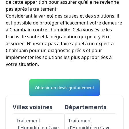
de cette apparition pour assurer qu'elle ne revienne
pas après le traitement.
Considérant la variété des causes et des solutions, il
est possible de protéger efficacement votre demeure
à Chambain contre l'humidité. Cela vous évite les
tracas de santé et la dégradation qui peut y être
associée. N'hésitez pas à faire appel à un expert à
Chambain pour un diagnostic précis et pour
implémenter les solutions les plus appropriées à
votre situation.
Obtenir un devis gratuitement
Villes voisines
Départements
Traitement
Traitement
d'Humidité en Cave
d'Humidité en Cave