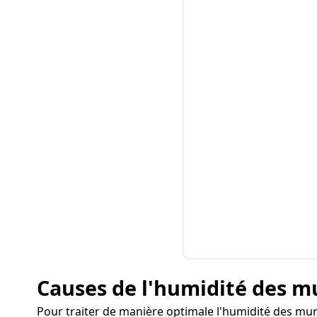
Causes de l'humidité des 
Pour traiter de manière optimale l'humidité des murs