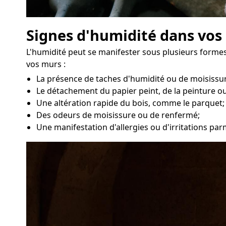
Signes d'humidité dans vo
L'humidité peut se manifester sous plusieurs formes
vos murs :
La présence de taches d'humidité ou de moisissur
Le détachement du papier peint, de la peinture ou
Une altération rapide du bois, comme le parquet;
Des odeurs de moisissure ou de renfermé;
Une manifestation d'allergies ou d'irritations p