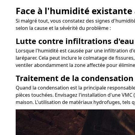
Face à l'humidité existant
Si malgré tout, vous constatez des signes d'humidit
selon la cause et la sévérité du problème :
Lutte contre infiltrations d'eau
Lorsque l'humidité est causée par une infiltration d
laréparer. Cela peut inclure le colmatage de fissures,
ventiler abondamment la zone affectée pour éliminer
Traitement de la condensation
Quand la condensation est la principale responsable
pièces touchées. Envisagez l'installation d'une VMC 
maison. L'utilisation de matériaux hydrofuges, tels 