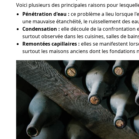
Voici plusieurs des principales raisons pour lesquel
Pénétration d'eau :
ce problème a lieu lorsque l'
une mauvaise étanchéité, le ruissellement des eaux
Condensation :
elle découle de la confrontation 
surtout observée dans les cuisines, salles de bai
Remontées capillaires :
elles se manifestent lors
surtout les maisons anciens dont les fondations 