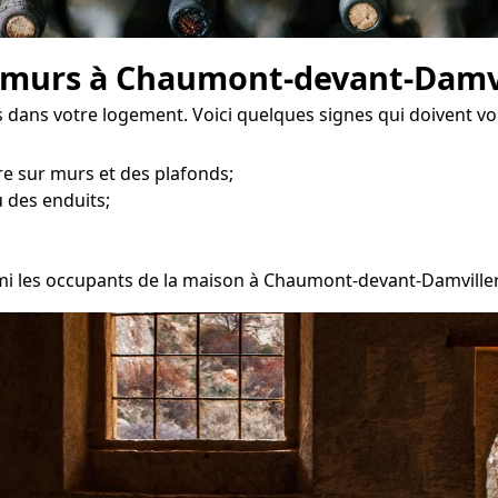
s murs à Chaumont-devant-Damv
 dans votre logement. Voici quelques signes qui doivent vo
e sur murs et des plafonds;
 des enduits;
armi les occupants de la maison à Chaumont-devant-Damviller