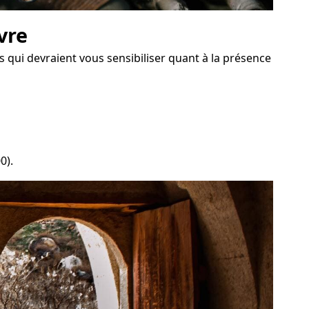
vre
qui devraient vous sensibiliser quant à la présence
0).