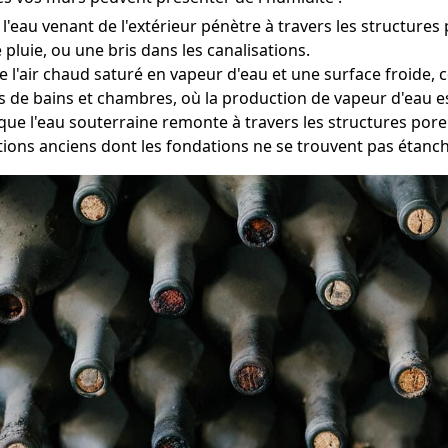
'eau venant de l'extérieur pénètre à travers les structures
pluie, ou une bris dans les canalisations.
re l'air chaud saturé en vapeur d'eau et une surface froide
es de bains et chambres, où la production de vapeur d'eau e
que l'eau souterraine remonte à travers les structures pore
ons anciens dont les fondations ne se trouvent pas étanch