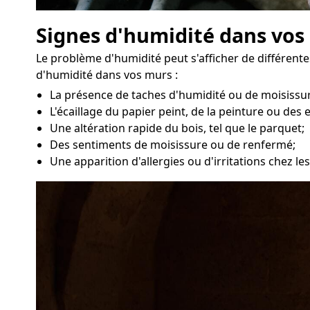
Signes d'humidité dans vo
Le problème d'humidité peut s'afficher de différent
d'humidité dans vos murs :
La présence de taches d'humidité ou de moisissur
L'écaillage du papier peint, de la peinture ou des 
Une altération rapide du bois, tel que le parquet;
Des sentiments de moisissure ou de renfermé;
Une apparition d'allergies ou d'irritations chez 