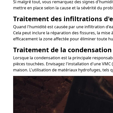
Si malgré tout, vous remarquez des signes d'humidit
mettre en place selon la cause et la sévérité du prob
Traitement des infiltrations d'e
Quand l'humidité est causée par une infiltration d'e
Cela peut inclure la réparation des fissures, la mise 
efficacement la zone affectée pour éliminer toute hu
Traitement de la condensation
Lorsque la condensation est la principale responsabl
pièces touchées. Envisagez l'installation d'une VMC 
maison. L'utilisation de matériaux hydrofuges, tels q