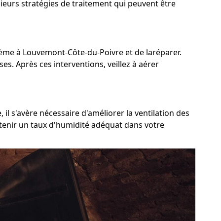
ieurs stratégies de traitement qui peuvent être
oblème à Louvemont-Côte-du-Poivre et de laréparer.
ses. Après ces interventions, veillez à aérer
l s'avère nécessaire d'améliorer la ventilation des
intenir un taux d'humidité adéquat dans votre