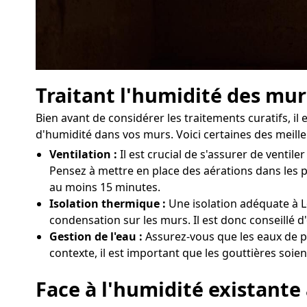
Traitant l'humidité des mu
Bien avant de considérer les traitements curatifs, i
d'humidité dans vos murs. Voici certaines des meille
Ventilation :
Il est crucial de s'assurer de vent
Pensez à mettre en place des aérations dans les p
au moins 15 minutes.
Isolation thermique :
Une isolation adéquate à L
condensation sur les murs. Il est donc conseillé d
Gestion de l'eau :
Assurez-vous que les eaux de p
contexte, il est important que les gouttières soie
Face à l'humidité existante