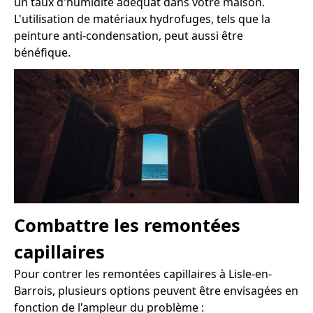
un taux d'humidité adéquat dans votre maison.
L'utilisation de matériaux hydrofuges, tels que la
peinture anti-condensation, peut aussi être
bénéfique.
Combattre les remontées
capillaires
Pour contrer les remontées capillaires à Lisle-en-
Barrois, plusieurs options peuvent être envisagées en
fonction de l'ampleur du problème :