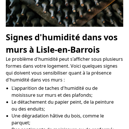
Signes d'humidité dans vos
murs à Lisle-en-Barrois
Le problème d'humidité peut s'afficher sous plusieurs
formes dans votre logement. Voici quelques signes
qui doivent vous sensibiliser quant à la présence
d'humidité dans vos murs :
L'apparition de taches d'humidité ou de
moisissure sur murs et des plafonds;
Le détachement du papier peint, de la peinture
ou des enduits;
Une dégradation hâtive du bois, comme le
parquet;