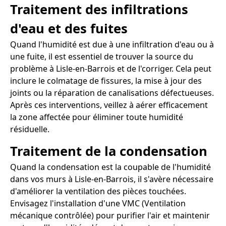
Traitement des infiltrations
d'eau et des fuites
Quand l'humidité est due à une infiltration d'eau ou à
une fuite, il est essentiel de trouver la source du
problème à Lisle-en-Barrois et de l'corriger. Cela peut
inclure le colmatage de fissures, la mise à jour des
joints ou la réparation de canalisations défectueuses.
Après ces interventions, veillez à aérer efficacement
la zone affectée pour éliminer toute humidité
résiduelle.
Traitement de la condensation
Quand la condensation est la coupable de l'humidité
dans vos murs à Lisle-en-Barrois, il s'avère nécessaire
d'améliorer la ventilation des pièces touchées.
Envisagez l'installation d'une VMC (Ventilation
mécanique contrôlée) pour purifier l'air et maintenir