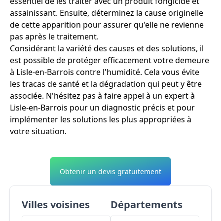
essentiel de les traiter avec un produit fongicide et
assainissant. Ensuite, déterminez la cause originelle
de cette apparition pour assurer qu'elle ne revienne
pas après le traitement.
Considérant la variété des causes et des solutions, il
est possible de protéger efficacement votre demeure
à Lisle-en-Barrois contre l'humidité. Cela vous évite
les tracas de santé et la dégradation qui peut y être
associée. N'hésitez pas à faire appel à un expert à
Lisle-en-Barrois pour un diagnostic précis et pour
implémenter les solutions les plus appropriées à
votre situation.
Obtenir un devis gratuitement
Villes voisines
Départements