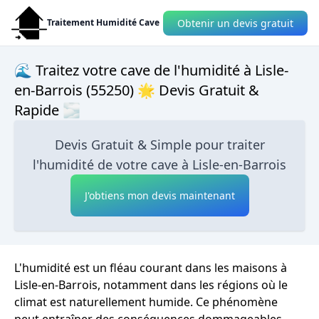
Obtenir un devis gratuit
Traitement Humidité Cave
🌊 Traitez votre cave de l'humidité à Lisle-
en-Barrois (55250) 🌟 Devis Gratuit &
Rapide 🌫
Devis Gratuit & Simple pour traiter
l'humidité de votre cave à Lisle-en-Barrois
J'obtiens mon devis maintenant
L'humidité est un fléau courant dans les maisons à
Lisle-en-Barrois, notamment dans les régions où le
climat est naturellement humide. Ce phénomène