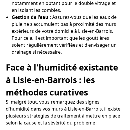
notamment en optant pour le double vitrage et
en isolant les combles.
Gestion de l'eau :
Assurez-vous que les eaux de
pluie ne s'accumulent pas à proximité des murs
extérieurs de votre domicile à Lisle-en-Barrois.
Pour cela, il est important que les gouttières
soient régulièrement vérifiées et d'envisager un
drainage si nécessaire.
Face à l'humidité existante
à Lisle-en-Barrois : les
méthodes curatives
Si malgré tout, vous remarquez des signes
d'humidité dans vos murs à Lisle-en-Barrois, il existe
plusieurs stratégies de traitement à mettre en place
selon la cause et la sévérité du problème :