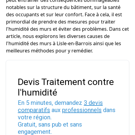
peut entraîner des conséquences dommageables
notables sur la structure du bâtiment, sur la santé
des occupants et sur leur confort. Face à cela, il est
primordial de prendre des mesures pour traiter
l'humidité des murs et éviter des problèmes. Dans cet
article, nous explorons les diverses causes de
l'humidité des murs à Lisle-en-Barrois ainsi que les
meilleures méthodes pour y remédier.
Devis Traitement contre
l'humidité
En 5 minutes, demandez
3 devis
comparatifs
aux
professionnels
dans
votre région.
Gratuit, sans pub et sans
engagement.