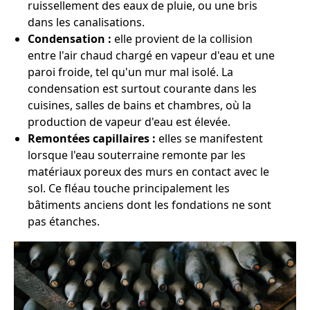
ruissellement des eaux de pluie, ou une bris
dans les canalisations.
Condensation :
elle provient de la collision
entre l'air chaud chargé en vapeur d'eau et une
paroi froide, tel qu'un mur mal isolé. La
condensation est surtout courante dans les
cuisines, salles de bains et chambres, où la
production de vapeur d'eau est élevée.
Remontées capillaires :
elles se manifestent
lorsque l'eau souterraine remonte par les
matériaux poreux des murs en contact avec le
sol. Ce fléau touche principalement les
bâtiments anciens dont les fondations ne sont
pas étanches.