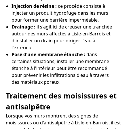
Injection de résine :
ce procédé consiste à
injecter un produit hydrofuge dans les murs
pour former une barrière imperméable.
Drainage :
il s'agit ici de creuser une tranchée
autour des murs affectés à Lisle-en-Barrois et
d'installer un drain pour diriger l'eau à
l'extérieur.
Pose d'une membrane étanche :
dans
certaines situations, installer une membrane
étanche à l'intérieur peut être recommandé
pour prévenir les infiltrations d'eau à travers
des matériaux poreux.
Traitement des moisissures et
antisalpêtre
Lorsque vos murs montrent des signes de
moisissures ou d'antisalpêtre à Lisle-en-Barrois, il est