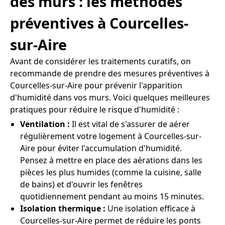
des murs : les méthodes
préventives à Courcelles-
sur-Aire
Avant de considérer les traitements curatifs, on
recommande de prendre des mesures préventives à
Courcelles-sur-Aire pour prévenir l'apparition
d'humidité dans vos murs. Voici quelques meilleures
pratiques pour réduire le risque d'humidité :
Ventilation :
Il est vital de s'assurer de aérer
régulièrement votre logement à Courcelles-sur-
Aire pour éviter l'accumulation d'humidité.
Pensez à mettre en place des aérations dans les
pièces les plus humides (comme la cuisine, salle
de bains) et d'ouvrir les fenêtres
quotidiennement pendant au moins 15 minutes.
Isolation thermique :
Une isolation efficace à
Courcelles-sur-Aire permet de réduire les ponts