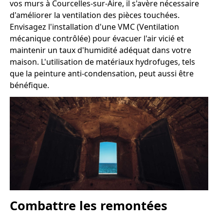
vos murs à Courcelles-sur-Aire, il s'avère nécessaire
d'améliorer la ventilation des pièces touchées.
Envisagez l'installation d'une VMC (Ventilation
mécanique contrôlée) pour évacuer l'air vicié et
maintenir un taux d'humidité adéquat dans votre
maison. L'utilisation de matériaux hydrofuges, tels
que la peinture anti-condensation, peut aussi être
bénéfique.
Combattre les remontées