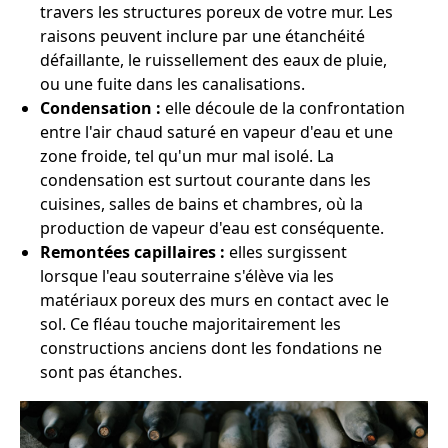
travers les structures poreux de votre mur. Les
raisons peuvent inclure par une étanchéité
défaillante, le ruissellement des eaux de pluie,
ou une fuite dans les canalisations.
Condensation :
elle découle de la confrontation
entre l'air chaud saturé en vapeur d'eau et une
zone froide, tel qu'un mur mal isolé. La
condensation est surtout courante dans les
cuisines, salles de bains et chambres, où la
production de vapeur d'eau est conséquente.
Remontées capillaires :
elles surgissent
lorsque l'eau souterraine s'élève via les
matériaux poreux des murs en contact avec le
sol. Ce fléau touche majoritairement les
constructions anciens dont les fondations ne
sont pas étanches.