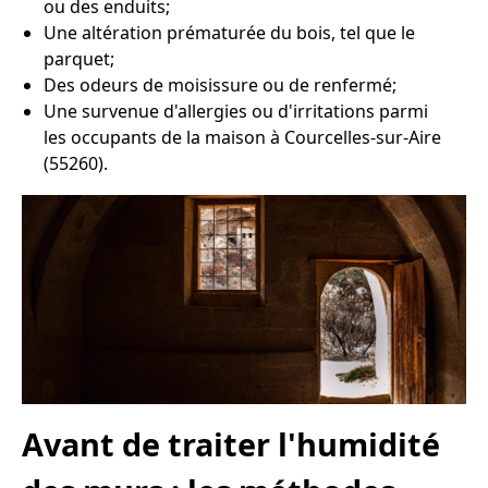
ou des enduits;
Une altération prématurée du bois, tel que le
parquet;
Des odeurs de moisissure ou de renfermé;
Une survenue d'allergies ou d'irritations parmi
les occupants de la maison à Courcelles-sur-Aire
(55260).
Avant de traiter l'humidité