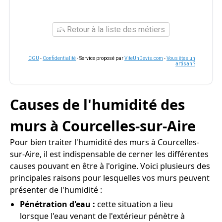
Retour à la liste des métiers
CGU
-
Confidentialité
- Service proposé par
ViteUnDevis.com
-
Vous êtes un
artisan ?
Causes de l'humidité des
murs à Courcelles-sur-Aire
Pour bien traiter l'humidité des murs à Courcelles-
sur-Aire, il est indispensable de cerner les différentes
causes pouvant en être à l'origine. Voici plusieurs des
principales raisons pour lesquelles vos murs peuvent
présenter de l'humidité :
Pénétration d'eau :
cette situation a lieu
lorsque l'eau venant de l'extérieur pénètre à