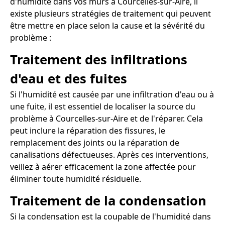
d'humidité dans vos murs à Courcelles-sur-Aire, il
existe plusieurs stratégies de traitement qui peuvent
être mettre en place selon la cause et la sévérité du
problème :
Traitement des infiltrations
d'eau et des fuites
Si l'humidité est causée par une infiltration d'eau ou à
une fuite, il est essentiel de localiser la source du
problème à Courcelles-sur-Aire et de l'réparer. Cela
peut inclure la réparation des fissures, le
remplacement des joints ou la réparation de
canalisations défectueuses. Après ces interventions,
veillez à aérer efficacement la zone affectée pour
éliminer toute humidité résiduelle.
Traitement de la condensation
Si la condensation est la coupable de l'humidité dans