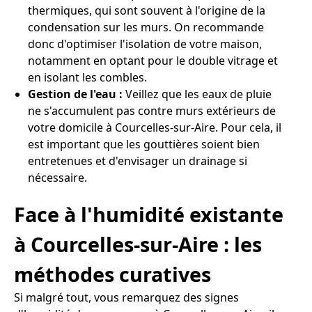
thermiques, qui sont souvent à l'origine de la
condensation sur les murs. On recommande
donc d'optimiser l'isolation de votre maison,
notamment en optant pour le double vitrage et
en isolant les combles.
Gestion de l'eau :
Veillez que les eaux de pluie
ne s'accumulent pas contre murs extérieurs de
votre domicile à Courcelles-sur-Aire. Pour cela, il
est important que les gouttières soient bien
entretenues et d'envisager un drainage si
nécessaire.
Face à l'humidité existante
à Courcelles-sur-Aire : les
méthodes curatives
Si malgré tout, vous remarquez des signes