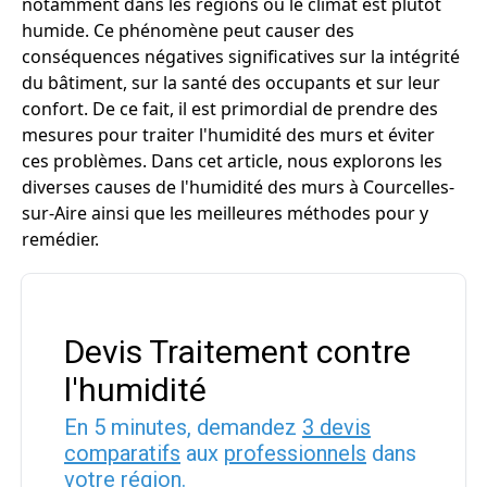
notamment dans les régions où le climat est plutôt
humide. Ce phénomène peut causer des
conséquences négatives significatives sur la intégrité
du bâtiment, sur la santé des occupants et sur leur
confort. De ce fait, il est primordial de prendre des
mesures pour traiter l'humidité des murs et éviter
ces problèmes. Dans cet article, nous explorons les
diverses causes de l'humidité des murs à Courcelles-
sur-Aire ainsi que les meilleures méthodes pour y
remédier.
Devis Traitement contre
l'humidité
En 5 minutes, demandez
3 devis
comparatifs
aux
professionnels
dans
votre région.