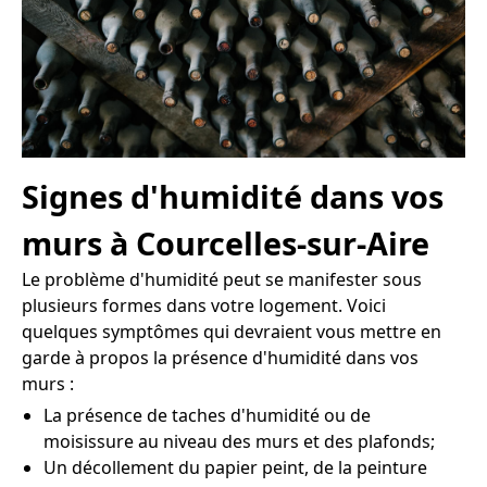
Signes d'humidité dans vos
murs à Courcelles-sur-Aire
Le problème d'humidité peut se manifester sous
plusieurs formes dans votre logement. Voici
quelques symptômes qui devraient vous mettre en
garde à propos la présence d'humidité dans vos
murs :
La présence de taches d'humidité ou de
moisissure au niveau des murs et des plafonds;
Un décollement du papier peint, de la peinture