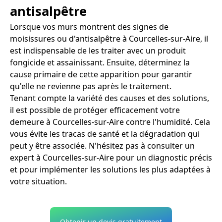
antisalpêtre
Lorsque vos murs montrent des signes de
moisissures ou d'antisalpêtre à Courcelles-sur-Aire, il
est indispensable de les traiter avec un produit
fongicide et assainissant. Ensuite, déterminez la
cause primaire de cette apparition pour garantir
qu'elle ne revienne pas après le traitement.
Tenant compte la variété des causes et des solutions,
il est possible de protéger efficacement votre
demeure à Courcelles-sur-Aire contre l'humidité. Cela
vous évite les tracas de santé et la dégradation qui
peut y être associée. N'hésitez pas à consulter un
expert à Courcelles-sur-Aire pour un diagnostic précis
et pour implémenter les solutions les plus adaptées à
votre situation.
Obtenir un devis gratuitement