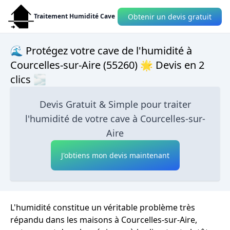
Obtenir un devis gratuit
Traitement Humidité Cave
🌊 Protégez votre cave de l'humidité à
Courcelles-sur-Aire (55260) 🌟 Devis en 2
clics 🌫
Devis Gratuit & Simple pour traiter
l'humidité de votre cave à Courcelles-sur-
Aire
J'obtiens mon devis maintenant
L'humidité constitue un véritable problème très
répandu dans les maisons à Courcelles-sur-Aire,