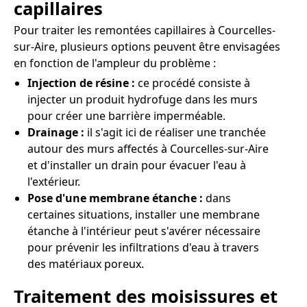
capillaires
Pour traiter les remontées capillaires à Courcelles-
sur-Aire, plusieurs options peuvent être envisagées
en fonction de l'ampleur du problème :
Injection de résine :
ce procédé consiste à
injecter un produit hydrofuge dans les murs
pour créer une barrière imperméable.
Drainage :
il s'agit ici de réaliser une tranchée
autour des murs affectés à Courcelles-sur-Aire
et d'installer un drain pour évacuer l'eau à
l'extérieur.
Pose d'une membrane étanche :
dans
certaines situations, installer une membrane
étanche à l'intérieur peut s'avérer nécessaire
pour prévenir les infiltrations d'eau à travers
des matériaux poreux.
Traitement des moisissures et