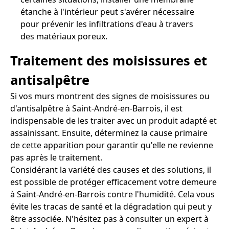
étanche à l'intérieur peut s'avérer nécessaire
pour prévenir les infiltrations d'eau à travers
des matériaux poreux.
Traitement des moisissures et
antisalpêtre
Si vos murs montrent des signes de moisissures ou
d'antisalpêtre à Saint-André-en-Barrois, il est
indispensable de les traiter avec un produit adapté et
assainissant. Ensuite, déterminez la cause primaire
de cette apparition pour garantir qu'elle ne revienne
pas après le traitement.
Considérant la variété des causes et des solutions, il
est possible de protéger efficacement votre demeure
à Saint-André-en-Barrois contre l'humidité. Cela vous
évite les tracas de santé et la dégradation qui peut y
être associée. N'hésitez pas à consulter un expert à