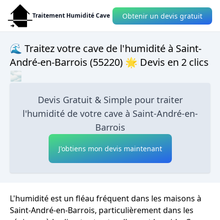
Obtenir un devis gratuit
Traitement Humidité Cave
🌊 Traitez votre cave de l'humidité à Saint-
André-en-Barrois (55220) 🌟 Devis en 2 clics
🌫
Devis Gratuit & Simple pour traiter
l'humidité de votre cave à Saint-André-en-
Barrois
J'obtiens mon devis maintenant
L'humidité est un fléau fréquent dans les maisons à
Saint-André-en-Barrois, particulièrement dans les