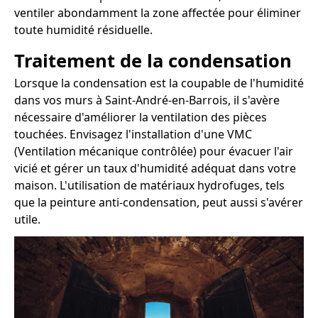
ventiler abondamment la zone affectée pour éliminer
toute humidité résiduelle.
Traitement de la condensation
Lorsque la condensation est la coupable de l'humidité
dans vos murs à Saint-André-en-Barrois, il s'avère
nécessaire d'améliorer la ventilation des pièces
touchées. Envisagez l'installation d'une VMC
(Ventilation mécanique contrôlée) pour évacuer l'air
vicié et gérer un taux d'humidité adéquat dans votre
maison. L'utilisation de matériaux hydrofuges, tels
que la peinture anti-condensation, peut aussi s'avérer
utile.