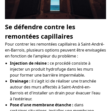
Se défendre contre les
remontées capillaires
Pour contrer les remontées capillaires à Saint-André-
en-Barrois, plusieurs options peuvent être envisagées
en fonction de l'ampleur du problème :
Injection de résine :
ce procédé consiste à
injecter un produit hydrofuge dans les murs
pour former une barrière imperméable.
Drainage :
il s'agit ici de réaliser une tranchée
autour des murs affectés à Saint-André-en-
Barrois et d'installer un drain pour évacuer l'eau
à l'extérieur.
Pose d'une membrane étanche :
dans
certaines situations, installer une membrane