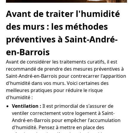
Avant de traiter l'humidité
des murs : les méthodes
préventives à Saint-André-
en-Barrois
Avant de considérer les traitements curatifs, il est
recommandé de prendre des mesures préventives à
Saint-André-en-Barrois pour contrecarrer l'apparition
d'humidité dans vos murs. Voici certaines des
meilleures pratiques pour réduire le risque
d'humidité :
Ventilation :
Il est primordial de s'assurer de
ventiler correctement votre logement à Saint-
André-en-Barrois pour empêcher l'accumulation
d'humidité. Pensez à mettre en place des