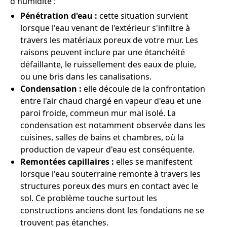
d'humidité :
Pénétration d'eau :
cette situation survient
lorsque l'eau venant de l'extérieur s'infiltre à
travers les matériaux poreux de votre mur. Les
raisons peuvent inclure par une étanchéité
défaillante, le ruissellement des eaux de pluie,
ou une bris dans les canalisations.
Condensation :
elle découle de la confrontation
entre l'air chaud chargé en vapeur d'eau et une
paroi froide, commeun mur mal isolé. La
condensation est notamment observée dans les
cuisines, salles de bains et chambres, où la
production de vapeur d'eau est conséquente.
Remontées capillaires :
elles se manifestent
lorsque l'eau souterraine remonte à travers les
structures poreux des murs en contact avec le
sol. Ce problème touche surtout les
constructions anciens dont les fondations ne se
trouvent pas étanches.