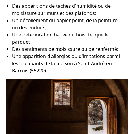
Des apparitions de taches d'humidité ou de
moisissure sur murs et des plafonds;
Un décollement du papier peint, de la peinture
ou des enduits;
Une détérioration hâtive du bois, tel que le
parquet;
Des sentiments de moisissure ou de renfermé;
Une apparition d'allergies ou d'irritations parmi
les occupants de la maison à Saint-André-en-
Barrois (55220).