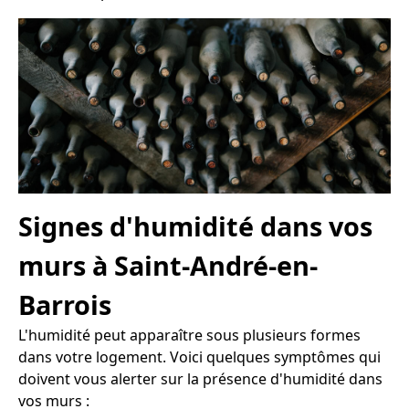
Signes d'humidité dans vos
murs à Saint-André-en-
Barrois
L'humidité peut apparaître sous plusieurs formes
dans votre logement. Voici quelques symptômes qui
doivent vous alerter sur la présence d'humidité dans
vos murs :