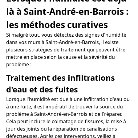
là à Saint-André-en-Barrois :
les méthodes curatives
Si malgré tout, vous détectez des signes d'humidité
dans vos murs à Saint-André-en-Barrois, il existe
plusieurs stratégies de traitement qui peuvent être
mettre en place selon la cause et la sévérité du
problème :
Traitement des infiltrations
d'eau et des fuites
Lorsque l'humidité est due à une infiltration d'eau ou
à une fuite, il est impératif de trouver la source du
problème à Saint-André-en-Barrois et de l'réparer.
Cela peut inclure le colmatage de fissures, la mise à
jour des joints ou la réparation de canalisations
défectueuses. Après ces interventions, veillez à