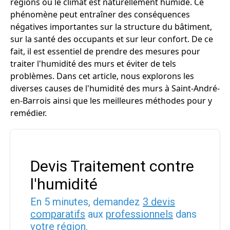
régions où le climat est naturellement humide. Ce
phénomène peut entraîner des conséquences
négatives importantes sur la structure du bâtiment,
sur la santé des occupants et sur leur confort. De ce
fait, il est essentiel de prendre des mesures pour
traiter l'humidité des murs et éviter de tels
problèmes. Dans cet article, nous explorons les
diverses causes de l'humidité des murs à Saint-André-
en-Barrois ainsi que les meilleures méthodes pour y
remédier.
Devis Traitement contre
l'humidité
En 5 minutes, demandez
3 devis
comparatifs
aux
professionnels
dans
votre région.