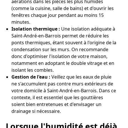
aérations dans les pièces les plus humides
(comme la cuisine, salle de bains) et d'ouvrir les
fenêtres chaque jour pendant au moins 15
minutes.
Isolation thermique :
Une isolation adéquate à
Saint-André-en-Barrois permet de réduire les
ponts thermiques, étant souvent à l'origine de la
condensation sur les murs. On recommande
donc d'optimiser l'isolation de votre maison,
notamment en adoptant le double vitrage et en
isolant les combles.
Gestion de l'eau :
Veillez que les eaux de pluie
ne s'accumulent pas contre murs extérieurs de
votre domicile à Saint-André-en-Barrois. Dans ce
contexte, il est essentiel que les gouttières
soient bien entretenues et d'envisager un
drainage si nécessaire.
Lorsque l'humidité est déjà