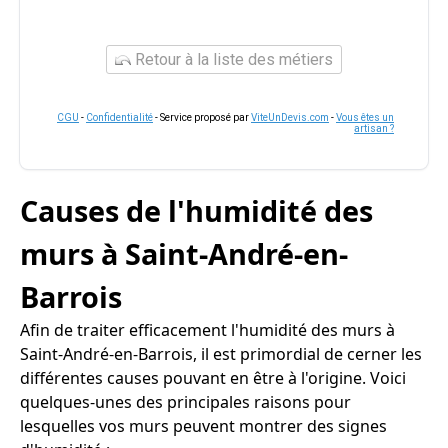
Retour à la liste des métiers
CGU
-
Confidentialité
- Service proposé par
ViteUnDevis.com
-
Vous êtes un
artisan ?
Causes de l'humidité des
murs à Saint-André-en-
Barrois
Afin de traiter efficacement l'humidité des murs à
Saint-André-en-Barrois, il est primordial de cerner les
différentes causes pouvant en être à l'origine. Voici
quelques-unes des principales raisons pour
lesquelles vos murs peuvent montrer des signes