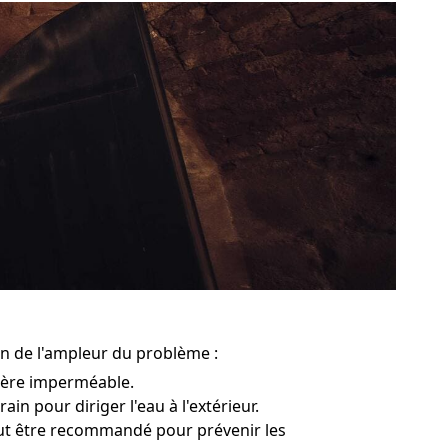
on de l'ampleur du problème :
rière imperméable.
in pour diriger l'eau à l'extérieur.
peut être recommandé pour prévenir les