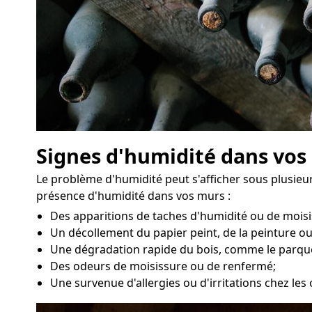
Signes d'humidité dans vos
Le problème d'humidité peut s'afficher sous plusieur
présence d'humidité dans vos murs :
Des apparitions de taches d'humidité ou de moisi
Un décollement du papier peint, de la peinture ou
Une dégradation rapide du bois, comme le parqu
Des odeurs de moisissure ou de renfermé;
Une survenue d'allergies ou d'irritations chez le