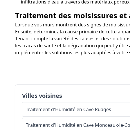
infiltrations d'eau à travers des matériaux poreux
Traitement des moisissures et 
Lorsque vos murs montrent des signes de moisissures 
Ensuite, déterminez la cause primaire de cette appar
Tenant compte la variété des causes et des solutions
les tracas de santé et la dégradation qui peut y être
implémenter les solutions les plus adaptées à votre 
Villes voisines
Traitement d'Humidité en Cave
Ruages
Traitement d'Humidité en Cave
Monceaux-le-C