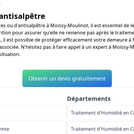
.
antisalpêtre
ou d'antisalpêtre à Moissy-Moulinot, il est essentiel de les
ition pour assurer qu'elle ne revienne pas après le traiteme
, il est possible de protéger efficacement votre demeure à 
 associée. N'hésitez pas à faire appel à un expert à Moissy-
situation.
Obtenir un devis gratuitement
Départements
Traitement d'Humidité en C
omte
Traitement d'Humidité en C