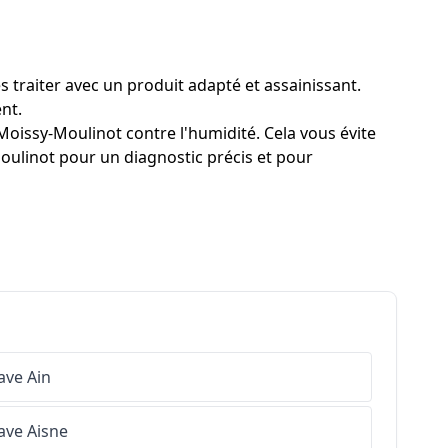
 traiter avec un produit adapté et assainissant.
nt.
Moissy-Moulinot contre l'humidité. Cela vous évite
Moulinot pour un diagnostic précis et pour
ave
Ain
ave
Aisne