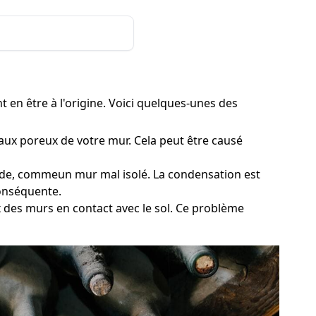
t en être à l'origine. Voici quelques-unes des
iaux poreux de votre mur. Cela peut être causé
roide, commeun mur mal isolé. La condensation est
conséquente.
ux des murs en contact avec le sol. Ce problème