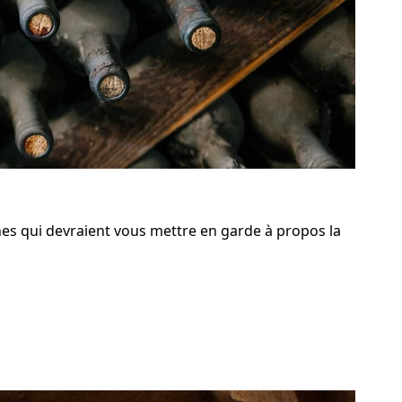
gnes qui devraient vous mettre en garde à propos la