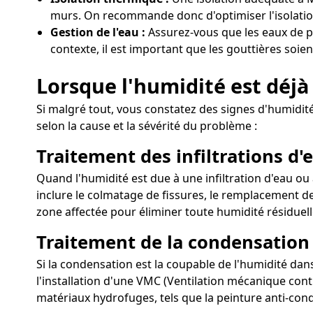
murs. On recommande donc d'optimiser l'isolation
Gestion de l'eau :
Assurez-vous que les eaux de p
contexte, il est important que les gouttières soie
Lorsque l'humidité est déjà
Si malgré tout, vous constatez des signes d'humidité
selon la cause et la sévérité du problème :
Traitement des infiltrations d'e
Quand l'humidité est due à une infiltration d'eau ou 
inclure le colmatage de fissures, le remplacement des
zone affectée pour éliminer toute humidité résiduell
Traitement de la condensation
Si la condensation est la coupable de l'humidité dan
l'installation d'une VMC (Ventilation mécanique contr
matériaux hydrofuges, tels que la peinture anti-con