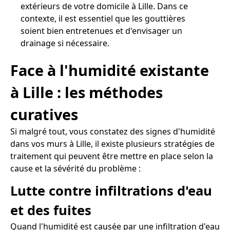
extérieurs de votre domicile à Lille. Dans ce
contexte, il est essentiel que les gouttières
soient bien entretenues et d'envisager un
drainage si nécessaire.
Face à l'humidité existante
à Lille : les méthodes
curatives
Si malgré tout, vous constatez des signes d'humidité
dans vos murs à Lille, il existe plusieurs stratégies de
traitement qui peuvent être mettre en place selon la
cause et la sévérité du problème :
Lutte contre infiltrations d'eau
et des fuites
Quand l'humidité est causée par une infiltration d'eau