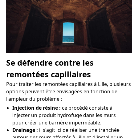
Se défendre contre les
remontées capillaires
Pour traiter les remontées capillaires à Lille, plusieurs
options peuvent être envisagées en fonction de
l'ampleur du problème :
Injection de résine :
ce procédé consiste à
injecter un produit hydrofuge dans les murs
pour créer une barrière imperméable.
Drainage :
il s'agit ici de réaliser une tranchée
autour des murs affectés à Lille et d'installer un