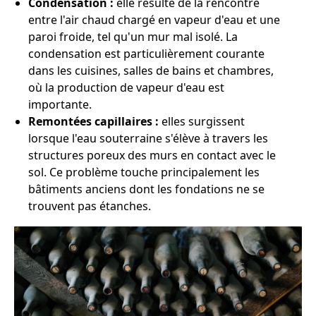
Condensation :
elle résulte de la rencontre
entre l'air chaud chargé en vapeur d'eau et une
paroi froide, tel qu'un mur mal isolé. La
condensation est particulièrement courante
dans les cuisines, salles de bains et chambres,
où la production de vapeur d'eau est
importante.
Remontées capillaires :
elles surgissent
lorsque l'eau souterraine s'élève à travers les
structures poreux des murs en contact avec le
sol. Ce problème touche principalement les
bâtiments anciens dont les fondations ne se
trouvent pas étanches.