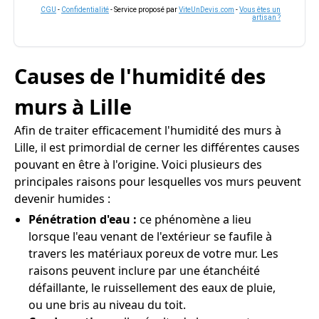
CGU
-
Confidentialité
- Service proposé par
ViteUnDevis.com
-
Vous êtes un
artisan ?
Causes de l'humidité des
murs à Lille
Afin de traiter efficacement l'humidité des murs à
Lille, il est primordial de cerner les différentes causes
pouvant en être à l'origine. Voici plusieurs des
principales raisons pour lesquelles vos murs peuvent
devenir humides :
Pénétration d'eau :
ce phénomène a lieu
lorsque l'eau venant de l'extérieur se faufile à
travers les matériaux poreux de votre mur. Les
raisons peuvent inclure par une étanchéité
défaillante, le ruissellement des eaux de pluie,
ou une bris au niveau du toit.