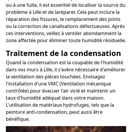
ou à une fuite, il est essentiel de localiser la source du
problème à Lille et de laréparer. Cela peut inclure la
réparation des fissures, le remplacement des joints
ou la correction de canalisations défectueuses. Après
ces interventions, veillez à ventiler abondamment la
zone affectée pour éliminer toute humidité résiduelle.
Traitement de la condensation
Quand la condensation est la coupable de l'humidité
dans vos murs à Lille, il s'avère nécessaire d'améliorer
la ventilation des pièces touchées. Envisagez
l'installation d'une VMC (Ventilation mécanique
contrôlée) pour évacuer l'air vicié et maintenir un
taux d'humidité adéquat dans votre maison.
L'utilisation de matériaux hydrofuges, tels que la
peinture anti-condensation, peut aussi être
bénéfique.