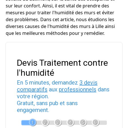
sur leur confort. Ainsi, il est vital de prendre des
mesures pour traiter l'humidité des murs et éviter
des problèmes. Dans cet article, nous étudions les
diverses causes de l'humidité des murs à Lille ainsi
que les meilleures méthodes pour y remédier.
Devis Traitement contre
l'humidité
En 5 minutes, demandez
3 devis
comparatifs
aux
professionnels
dans
votre région.
Gratuit, sans pub et sans
engagement.
1
2
3
4
5
6