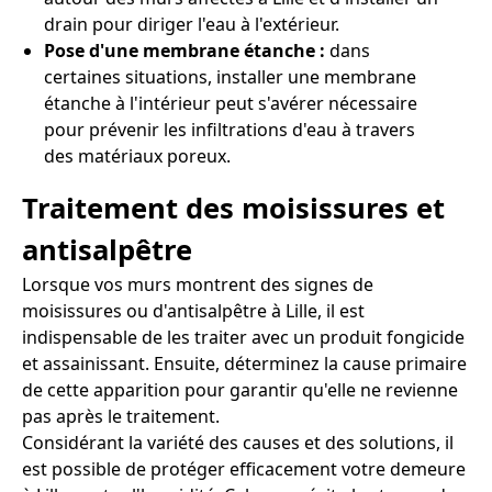
drain pour diriger l'eau à l'extérieur.
Pose d'une membrane étanche :
dans
certaines situations, installer une membrane
étanche à l'intérieur peut s'avérer nécessaire
pour prévenir les infiltrations d'eau à travers
des matériaux poreux.
Traitement des moisissures et
antisalpêtre
Lorsque vos murs montrent des signes de
moisissures ou d'antisalpêtre à Lille, il est
indispensable de les traiter avec un produit fongicide
et assainissant. Ensuite, déterminez la cause primaire
de cette apparition pour garantir qu'elle ne revienne
pas après le traitement.
Considérant la variété des causes et des solutions, il
est possible de protéger efficacement votre demeure