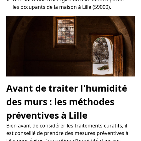
les occupants de la maison à Lille (59000).
Avant de traiter l'humidité
des murs : les méthodes
préventives à Lille
Bien avant de considérer les traitements curatifs, il
est conseillé de prendre des mesures préventives à
Lille pour éviter l'apparition d'humidité dans vos