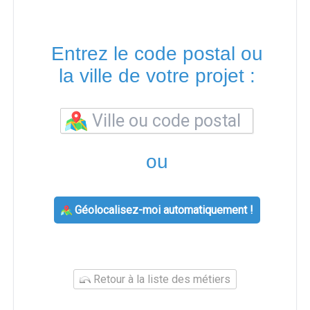
Entrez le code postal ou
la ville de votre projet :
ou
Géolocalisez-moi automatiquement !
Retour à la liste des métiers