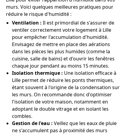
murs. Voici quelques meilleures pratiques pour
réduire le risque d'humidité :
Ventilation :
Il est primordial de s'assurer de
ventiler correctement votre logement à Lille
pour empêcher l'accumulation d'humidité.
Envisagez de mettre en place des aérations
dans les pièces les plus humides (comme la
cuisine, salle de bains) et d'ouvrir les fenêtres
chaque jour pendant au moins 15 minutes.
Isolation thermique :
Une isolation efficace à
Lille permet de réduire les ponts thermiques,
étant souvent à l'origine de la condensation sur
les murs. On recommande donc d'optimiser
l'isolation de votre maison, notamment en
adoptant le double vitrage et en isolant les
combles.
Gestion de l'eau :
Veillez que les eaux de pluie
ne s'accumulent pas à proximité des murs