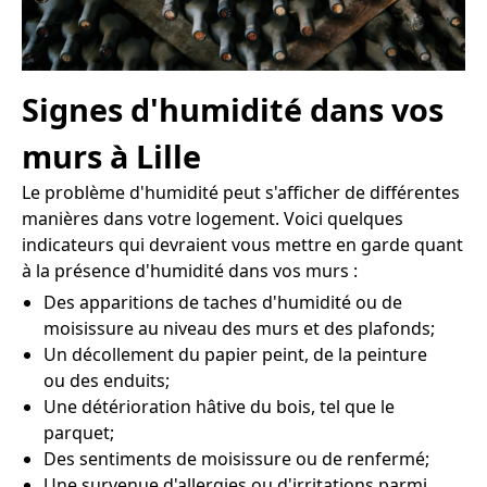
Signes d'humidité dans vos
murs à Lille
Le problème d'humidité peut s'afficher de différentes
manières dans votre logement. Voici quelques
indicateurs qui devraient vous mettre en garde quant
à la présence d'humidité dans vos murs :
Des apparitions de taches d'humidité ou de
moisissure au niveau des murs et des plafonds;
Un décollement du papier peint, de la peinture
ou des enduits;
Une détérioration hâtive du bois, tel que le
parquet;
Des sentiments de moisissure ou de renfermé;
Une survenue d'allergies ou d'irritations parmi