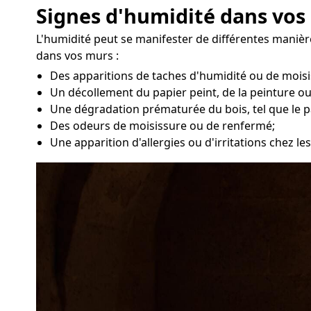
Signes d'humidité dans vos
L'humidité peut se manifester de différentes manièr
dans vos murs :
Des apparitions de taches d'humidité ou de moisi
Un décollement du papier peint, de la peinture ou
Une dégradation prématurée du bois, tel que le p
Des odeurs de moisissure ou de renfermé;
Une apparition d'allergies ou d'irritations chez l