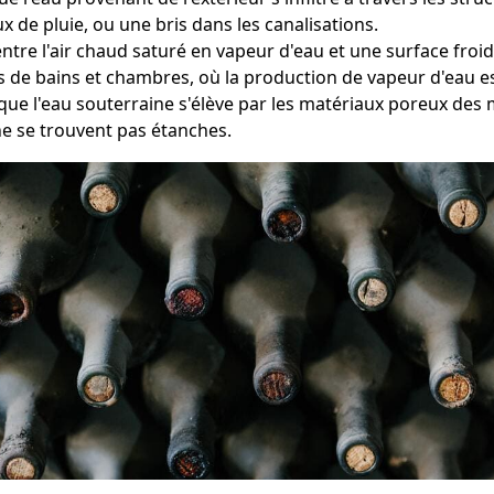
 de pluie, ou une bris dans les canalisations.
entre l'air chaud saturé en vapeur d'eau et une surface fr
es de bains et chambres, où la production de vapeur d'eau es
que l'eau souterraine s'élève par les matériaux poreux des
ne se trouvent pas étanches.