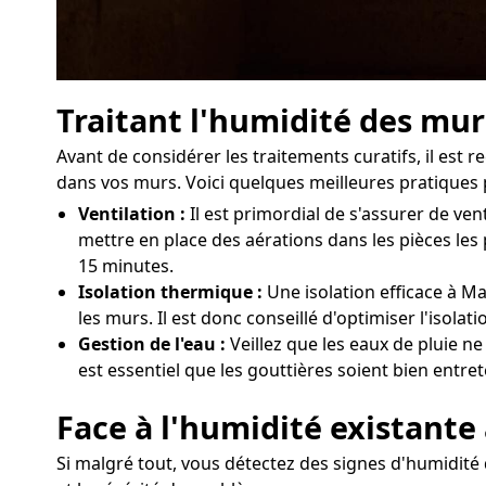
Traitant l'humidité des mur
Avant de considérer les traitements curatifs, il es
dans vos murs. Voici quelques meilleures pratiques p
Ventilation :
Il est primordial de s'assurer de v
mettre en place des aérations dans les pièces les
15 minutes.
Isolation thermique :
Une isolation efficace à Ma
les murs. Il est donc conseillé d'optimiser l'isol
Gestion de l'eau :
Veillez que les eaux de pluie n
est essentiel que les gouttières soient bien entre
Face à l'humidité existante
Si malgré tout, vous détectez des signes d'humidité 