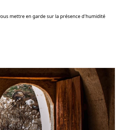
vous mettre en garde sur la présence d'humidité