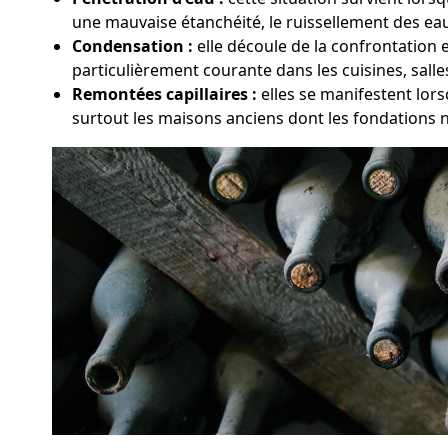
une mauvaise étanchéité, le ruissellement des eaux
Condensation :
elle découle de la confrontation 
particulièrement courante dans les cuisines, sall
Remontées capillaires :
elles se manifestent lors
surtout les maisons anciens dont les fondations 