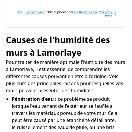
CGU
-
Confidentialité
- Service proposé par
ViteUnDevis.com
-
Vous êtes un
artisan ?
Causes de l'humidité des
murs à Lamorlaye
Pour traiter de manière optimale l'humidité des murs
à Lamorlaye, il est essentiel de comprendre les
différentes causes pouvant en être à l'origine. Voici
plusieurs des principales raisons pour lesquelles vos
murs peuvent présenter de l'humidité :
Pénétration d'eau :
ce problème se produit
lorsque l'eau venant de l'extérieur se faufile à
travers les matériaux poreux de votre mur. Cela
peut être causé par une étanchéité défaillante,
le ruissellement des eaux de pluie, ou une bris