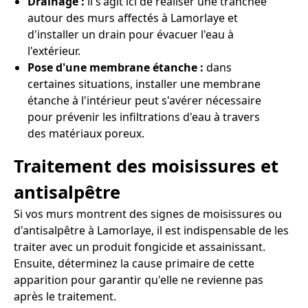
Drainage :
il s'agit ici de réaliser une tranchée
autour des murs affectés à Lamorlaye et
d'installer un drain pour évacuer l'eau à
l'extérieur.
Pose d'une membrane étanche :
dans
certaines situations, installer une membrane
étanche à l'intérieur peut s'avérer nécessaire
pour prévenir les infiltrations d'eau à travers
des matériaux poreux.
Traitement des moisissures et
antisalpêtre
Si vos murs montrent des signes de moisissures ou
d'antisalpêtre à Lamorlaye, il est indispensable de les
traiter avec un produit fongicide et assainissant.
Ensuite, déterminez la cause primaire de cette
apparition pour garantir qu'elle ne revienne pas
après le traitement.