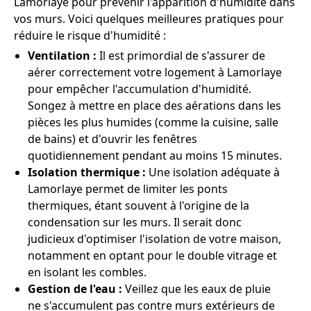
Lamorlaye pour prévenir l'apparition d'humidité dans
vos murs. Voici quelques meilleures pratiques pour
réduire le risque d'humidité :
Ventilation :
Il est primordial de s'assurer de
aérer correctement votre logement à Lamorlaye
pour empêcher l'accumulation d'humidité.
Songez à mettre en place des aérations dans les
pièces les plus humides (comme la cuisine, salle
de bains) et d'ouvrir les fenêtres
quotidiennement pendant au moins 15 minutes.
Isolation thermique :
Une isolation adéquate à
Lamorlaye permet de limiter les ponts
thermiques, étant souvent à l'origine de la
condensation sur les murs. Il serait donc
judicieux d'optimiser l'isolation de votre maison,
notamment en optant pour le double vitrage et
en isolant les combles.
Gestion de l'eau :
Veillez que les eaux de pluie
ne s'accumulent pas contre murs extérieurs de