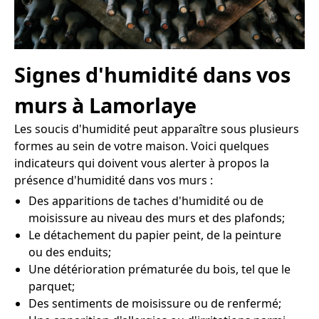
Signes d'humidité dans vos
murs à Lamorlaye
Les soucis d'humidité peut apparaître sous plusieurs
formes au sein de votre maison. Voici quelques
indicateurs qui doivent vous alerter à propos la
présence d'humidité dans vos murs :
Des apparitions de taches d'humidité ou de
moisissure au niveau des murs et des plafonds;
Le détachement du papier peint, de la peinture
ou des enduits;
Une détérioration prématurée du bois, tel que le
parquet;
Des sentiments de moisissure ou de renfermé;