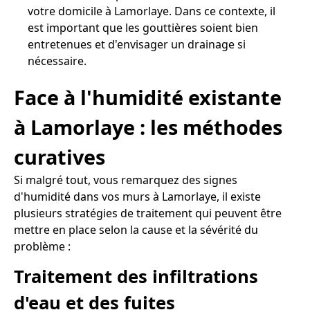
votre domicile à Lamorlaye. Dans ce contexte, il
est important que les gouttières soient bien
entretenues et d'envisager un drainage si
nécessaire.
Face à l'humidité existante
à Lamorlaye : les méthodes
curatives
Si malgré tout, vous remarquez des signes
d'humidité dans vos murs à Lamorlaye, il existe
plusieurs stratégies de traitement qui peuvent être
mettre en place selon la cause et la sévérité du
problème :
Traitement des infiltrations
d'eau et des fuites