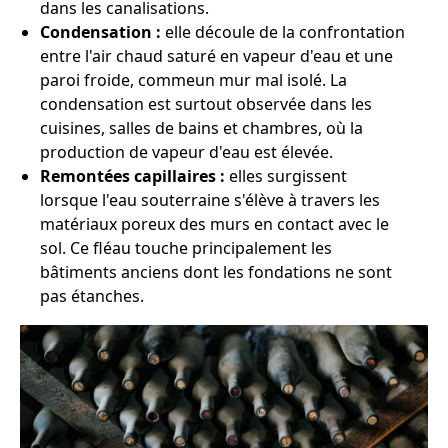
dans les canalisations.
Condensation :
elle découle de la confrontation
entre l'air chaud saturé en vapeur d'eau et une
paroi froide, commeun mur mal isolé. La
condensation est surtout observée dans les
cuisines, salles de bains et chambres, où la
production de vapeur d'eau est élevée.
Remontées capillaires :
elles surgissent
lorsque l'eau souterraine s'élève à travers les
matériaux poreux des murs en contact avec le
sol. Ce fléau touche principalement les
bâtiments anciens dont les fondations ne sont
pas étanches.