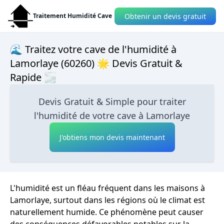
Obtenir un devis gratuit
Traitement Humidité Cave
🌊 Traitez votre cave de l'humidité à
Lamorlaye (60260) 🌟 Devis Gratuit &
Rapide 🌫
Devis Gratuit & Simple pour traiter
l'humidité de votre cave à Lamorlaye
J'obtiens mon devis maintenant
L'humidité est un fléau fréquent dans les maisons à
Lamorlaye, surtout dans les régions où le climat est
naturellement humide. Ce phénomène peut causer