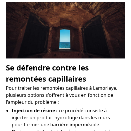
Se défendre contre les
remontées capillaires
Pour traiter les remontées capillaires à Lamorlaye,
plusieurs options s'offrent à vous en fonction de
l'ampleur du problème :
Injection de résine :
ce procédé consiste à
injecter un produit hydrofuge dans les murs
pour former une barrière imperméable.