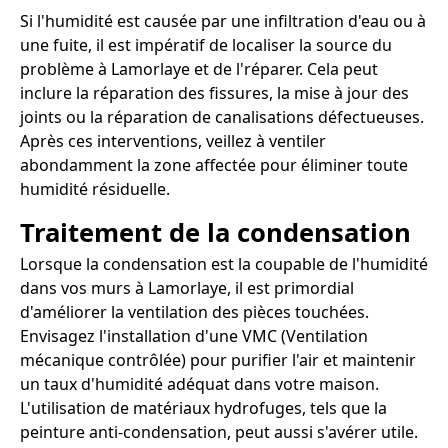
Si l'humidité est causée par une infiltration d'eau ou à
une fuite, il est impératif de localiser la source du
problème à Lamorlaye et de l'réparer. Cela peut
inclure la réparation des fissures, la mise à jour des
joints ou la réparation de canalisations défectueuses.
Après ces interventions, veillez à ventiler
abondamment la zone affectée pour éliminer toute
humidité résiduelle.
Traitement de la condensation
Lorsque la condensation est la coupable de l'humidité
dans vos murs à Lamorlaye, il est primordial
d'améliorer la ventilation des pièces touchées.
Envisagez l'installation d'une VMC (Ventilation
mécanique contrôlée) pour purifier l'air et maintenir
un taux d'humidité adéquat dans votre maison.
L'utilisation de matériaux hydrofuges, tels que la
peinture anti-condensation, peut aussi s'avérer utile.