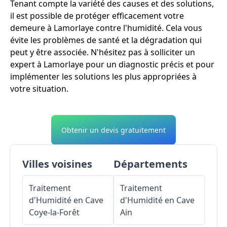
Tenant compte la variété des causes et des solutions,
il est possible de protéger efficacement votre
demeure à Lamorlaye contre l'humidité. Cela vous
évite les problèmes de santé et la dégradation qui
peut y être associée. N'hésitez pas à solliciter un
expert à Lamorlaye pour un diagnostic précis et pour
implémenter les solutions les plus appropriées à
votre situation.
Obtenir un devis gratuitement
Villes voisines
Départements
Traitement
Traitement
d'Humidité en Cave
d'Humidité en Cave
Coye-la-Forêt
Ain