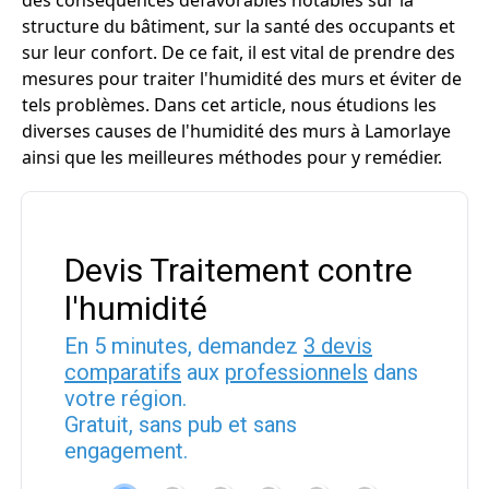
des conséquences défavorables notables sur la
structure du bâtiment, sur la santé des occupants et
sur leur confort. De ce fait, il est vital de prendre des
mesures pour traiter l'humidité des murs et éviter de
tels problèmes. Dans cet article, nous étudions les
diverses causes de l'humidité des murs à Lamorlaye
ainsi que les meilleures méthodes pour y remédier.
Devis Traitement contre
l'humidité
En 5 minutes, demandez
3 devis
comparatifs
aux
professionnels
dans
votre région.
Gratuit, sans pub et sans
engagement.