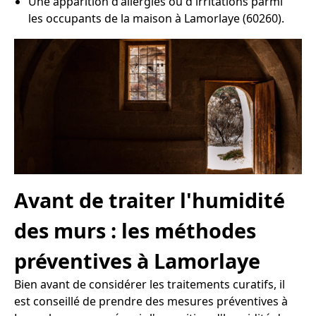
Une apparition d'allergies ou d'irritations parmi
les occupants de la maison à Lamorlaye (60260).
Avant de traiter l'humidité
des murs : les méthodes
préventives à Lamorlaye
Bien avant de considérer les traitements curatifs, il
est conseillé de prendre des mesures préventives à