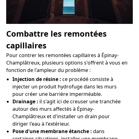
Combattre les remontées
capillaires
Pour contrer les remontées capillaires à Épinay-
Champlâtreux, plusieurs options s'offrent à vous en
fonction de l'ampleur du problème :
Injection de résine :
ce procédé consiste à
injecter un produit hydrofuge dans les murs
pour créer une barrière imperméable.
Drainage :
il s'agit ici de creuser une tranchée
autour des murs affectés à Épinay-
Champlâtreux et d'installer un drain pour
diriger l'eau à l'extérieur.
Pose d'une membrane étanche :
dans
certaines situations, installer une membrane