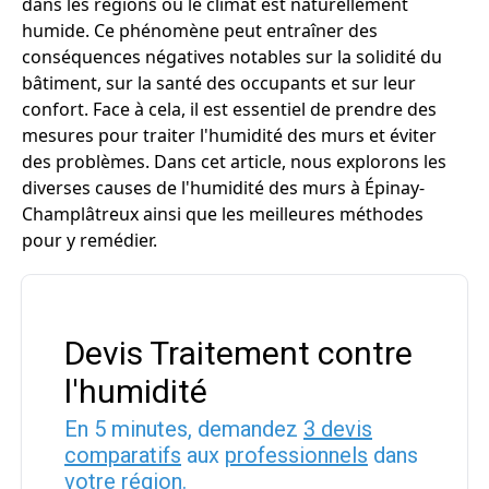
dans les régions où le climat est naturellement
humide. Ce phénomène peut entraîner des
conséquences négatives notables sur la solidité du
bâtiment, sur la santé des occupants et sur leur
confort. Face à cela, il est essentiel de prendre des
mesures pour traiter l'humidité des murs et éviter
des problèmes. Dans cet article, nous explorons les
diverses causes de l'humidité des murs à Épinay-
Champlâtreux ainsi que les meilleures méthodes
pour y remédier.
Devis Traitement contre
l'humidité
En 5 minutes, demandez
3 devis
comparatifs
aux
professionnels
dans
votre région.