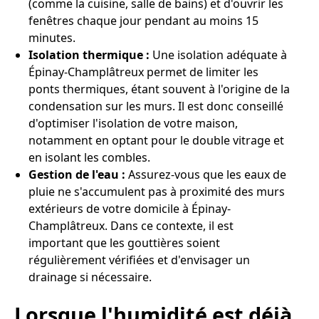
(comme la cuisine, salle de bains) et d'ouvrir les
fenêtres chaque jour pendant au moins 15
minutes.
Isolation thermique :
Une isolation adéquate à
Épinay-Champlâtreux permet de limiter les
ponts thermiques, étant souvent à l'origine de la
condensation sur les murs. Il est donc conseillé
d'optimiser l'isolation de votre maison,
notamment en optant pour le double vitrage et
en isolant les combles.
Gestion de l'eau :
Assurez-vous que les eaux de
pluie ne s'accumulent pas à proximité des murs
extérieurs de votre domicile à Épinay-
Champlâtreux. Dans ce contexte, il est
important que les gouttières soient
régulièrement vérifiées et d'envisager un
drainage si nécessaire.
Lorsque l'humidité est déjà