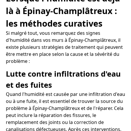
là à Épinay-Champlâtreux :
les méthodes curatives
Si malgré tout, vous remarquez des signes
d'humidité dans vos murs à Épinay-Champlâtreux, il
existe plusieurs stratégies de traitement qui peuvent
être mettre en place selon la cause et la sévérité du
problème :
Lutte contre infiltrations d'eau
et des fuites
Quand l'humidité est causée par une infiltration d'eau
ou à une fuite, il est essentiel de trouver la source du
problème à Épinay-Champlâtreux et de l'réparer. Cela
peut inclure la réparation des fissures, le
remplacement des joints ou la correction de
canalisations défectueuses. Après ces interventions,