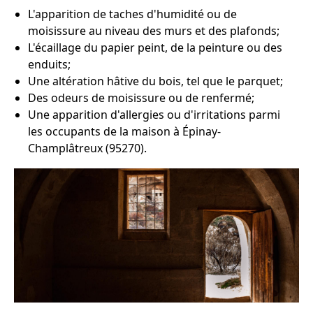
L'apparition de taches d'humidité ou de
moisissure au niveau des murs et des plafonds;
L'écaillage du papier peint, de la peinture ou des
enduits;
Une altération hâtive du bois, tel que le parquet;
Des odeurs de moisissure ou de renfermé;
Une apparition d'allergies ou d'irritations parmi
les occupants de la maison à Épinay-
Champlâtreux (95270).