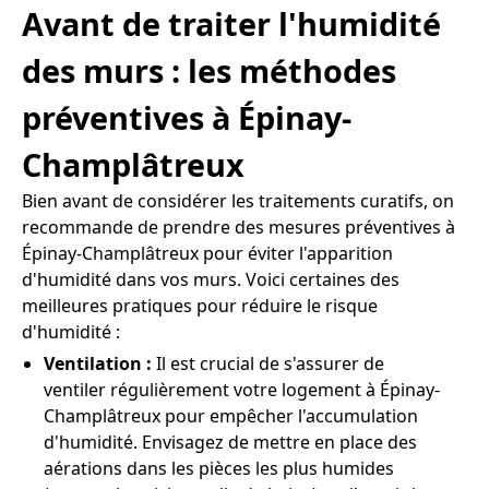
Avant de traiter l'humidité
des murs : les méthodes
préventives à Épinay-
Champlâtreux
Bien avant de considérer les traitements curatifs, on
recommande de prendre des mesures préventives à
Épinay-Champlâtreux pour éviter l'apparition
d'humidité dans vos murs. Voici certaines des
meilleures pratiques pour réduire le risque
d'humidité :
Ventilation :
Il est crucial de s'assurer de
ventiler régulièrement votre logement à Épinay-
Champlâtreux pour empêcher l'accumulation
d'humidité. Envisagez de mettre en place des
aérations dans les pièces les plus humides