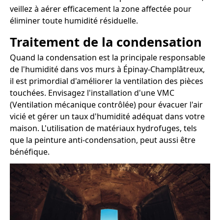
veillez à aérer efficacement la zone affectée pour
éliminer toute humidité résiduelle.
Traitement de la condensation
Quand la condensation est la principale responsable
de l'humidité dans vos murs à Épinay-Champlâtreux,
il est primordial d'améliorer la ventilation des pièces
touchées. Envisagez l'installation d'une VMC
(Ventilation mécanique contrôlée) pour évacuer l'air
vicié et gérer un taux d'humidité adéquat dans votre
maison. L'utilisation de matériaux hydrofuges, tels
que la peinture anti-condensation, peut aussi être
bénéfique.