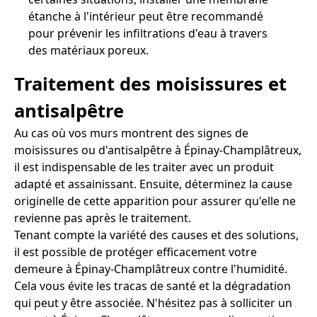
étanche à l'intérieur peut être recommandé
pour prévenir les infiltrations d'eau à travers
des matériaux poreux.
Traitement des moisissures et
antisalpêtre
Au cas où vos murs montrent des signes de
moisissures ou d'antisalpêtre à Épinay-Champlâtreux,
il est indispensable de les traiter avec un produit
adapté et assainissant. Ensuite, déterminez la cause
originelle de cette apparition pour assurer qu'elle ne
revienne pas après le traitement.
Tenant compte la variété des causes et des solutions,
il est possible de protéger efficacement votre
demeure à Épinay-Champlâtreux contre l'humidité.
Cela vous évite les tracas de santé et la dégradation
qui peut y être associée. N'hésitez pas à solliciter un