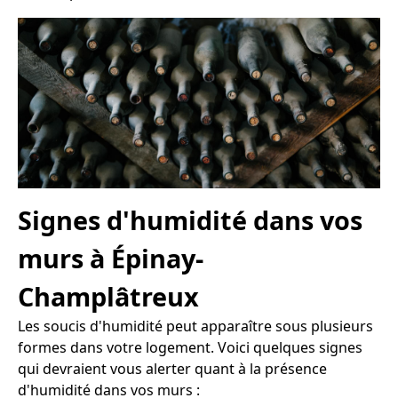
Signes d'humidité dans vos
murs à Épinay-
Champlâtreux
Les soucis d'humidité peut apparaître sous plusieurs
formes dans votre logement. Voici quelques signes
qui devraient vous alerter quant à la présence
d'humidité dans vos murs :