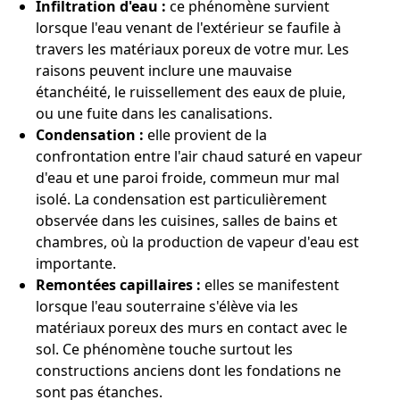
Infiltration d'eau :
ce phénomène survient
lorsque l'eau venant de l'extérieur se faufile à
travers les matériaux poreux de votre mur. Les
raisons peuvent inclure une mauvaise
étanchéité, le ruissellement des eaux de pluie,
ou une fuite dans les canalisations.
Condensation :
elle provient de la
confrontation entre l'air chaud saturé en vapeur
d'eau et une paroi froide, commeun mur mal
isolé. La condensation est particulièrement
observée dans les cuisines, salles de bains et
chambres, où la production de vapeur d'eau est
importante.
Remontées capillaires :
elles se manifestent
lorsque l'eau souterraine s'élève via les
matériaux poreux des murs en contact avec le
sol. Ce phénomène touche surtout les
constructions anciens dont les fondations ne
sont pas étanches.