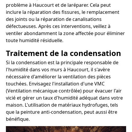
problème à Haucourt et de laréparer. Cela peut
inclure la réparation des fissures, le remplacement
des joints ou la réparation de canalisations
défectueuses. Après ces interventions, veillez à
ventiler abondamment la zone affectée pour éliminer
toute humidité résiduelle.
Traitement de la condensation
Si la condensation est la principale responsable de
l'humidité dans vos murs à Haucourt, il s'avère
nécessaire d'améliorer la ventilation des pièces
touchées. Envisagez l'installation d'une VMC
(Ventilation mécanique contrôlée) pour évacuer l'air
vicié et gérer un taux d'humidité adéquat dans votre
maison. L'utilisation de matériaux hydrofuges, tels
que la peinture anti-condensation, peut aussi être
bénéfique.