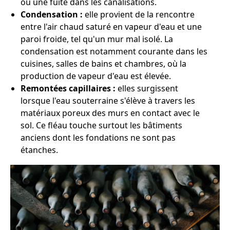
ou une fuite dans les canalisations.
Condensation :
elle provient de la rencontre
entre l'air chaud saturé en vapeur d'eau et une
paroi froide, tel qu'un mur mal isolé. La
condensation est notamment courante dans les
cuisines, salles de bains et chambres, où la
production de vapeur d'eau est élevée.
Remontées capillaires :
elles surgissent
lorsque l'eau souterraine s'élève à travers les
matériaux poreux des murs en contact avec le
sol. Ce fléau touche surtout les bâtiments
anciens dont les fondations ne sont pas
étanches.