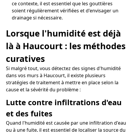
ce contexte, il est essentiel que les gouttières
soient régulièrement vérifiées et d'envisager un
drainage si nécessaire.
Lorsque l'humidité est déjà
là à Haucourt : les méthodes
curatives
Si malgré tout, vous détectez des signes d'humidité
dans vos murs à Haucourt, il existe plusieurs
stratégies de traitement à mettre en place selon la
cause et la sévérité du problème :
Lutte contre infiltrations d'eau
et des fuites
Quand l'humidité est causée par une infiltration d'eau
ou à une fuite, il est essentiel de localiser la source du