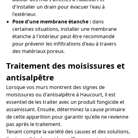
d'installer un drain pour évacuer l'eau à
l'extérieur.
Pose d'une membrane étanche :
dans
certaines situations, installer une membrane
étanche à l'intérieur peut être recommandé
pour prévenir les infiltrations d'eau à travers
des matériaux poreux.
Traitement des moisissures et
antisalpêtre
Lorsque vos murs montrent des signes de
moisissures ou d'antisalpêtre à Haucourt, il est
essentiel de les traiter avec un produit fongicide et
assainissant. Ensuite, déterminez la cause primaire
de cette apparition pour garantir qu'elle ne revienne
pas après le traitement.
Tenant compte la variété des causes et des solutions,