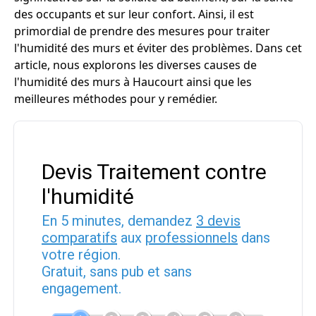
des occupants et sur leur confort. Ainsi, il est
primordial de prendre des mesures pour traiter
l'humidité des murs et éviter des problèmes. Dans cet
article, nous explorons les diverses causes de
l'humidité des murs à Haucourt ainsi que les
meilleures méthodes pour y remédier.
Devis Traitement contre
l'humidité
En 5 minutes, demandez
3 devis
comparatifs
aux
professionnels
dans
votre région.
Gratuit, sans pub et sans
engagement.