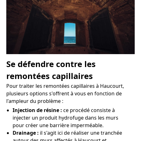
Se défendre contre les
remontées capillaires
Pour traiter les remontées capillaires à Haucourt,
plusieurs options s'offrent à vous en fonction de
l'ampleur du problème :
Injection de résine :
ce procédé consiste à
injecter un produit hydrofuge dans les murs
pour créer une barrière imperméable.
Drainage :
il s'agit ici de réaliser une tranchée
autour des murs affectés à Haucourt et