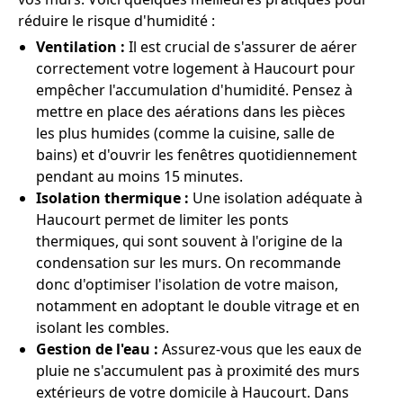
réduire le risque d'humidité :
Ventilation :
Il est crucial de s'assurer de aérer
correctement votre logement à Haucourt pour
empêcher l'accumulation d'humidité. Pensez à
mettre en place des aérations dans les pièces
les plus humides (comme la cuisine, salle de
bains) et d'ouvrir les fenêtres quotidiennement
pendant au moins 15 minutes.
Isolation thermique :
Une isolation adéquate à
Haucourt permet de limiter les ponts
thermiques, qui sont souvent à l'origine de la
condensation sur les murs. On recommande
donc d'optimiser l'isolation de votre maison,
notamment en adoptant le double vitrage et en
isolant les combles.
Gestion de l'eau :
Assurez-vous que les eaux de
pluie ne s'accumulent pas à proximité des murs
extérieurs de votre domicile à Haucourt. Dans