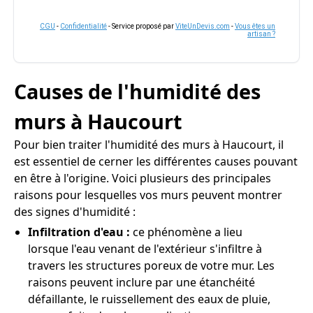
CGU
-
Confidentialité
- Service proposé par
ViteUnDevis.com
-
Vous êtes un
artisan ?
Causes de l'humidité des
murs à Haucourt
Pour bien traiter l'humidité des murs à Haucourt, il
est essentiel de cerner les différentes causes pouvant
en être à l'origine. Voici plusieurs des principales
raisons pour lesquelles vos murs peuvent montrer
des signes d'humidité :
Infiltration d'eau :
ce phénomène a lieu
lorsque l'eau venant de l'extérieur s'infiltre à
travers les structures poreux de votre mur. Les
raisons peuvent inclure par une étanchéité
défaillante, le ruissellement des eaux de pluie,