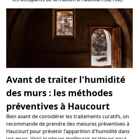
Avant de traiter l'humidité
des murs : les méthodes
préventives à Haucourt
Bien avant de considérer les traitements curatifs, on
recommande de prendre des mesures préventives à
Haucourt pour prévenir l'apparition d'humidité dans
vos murs. Voici quelques meilleures pratiques pour