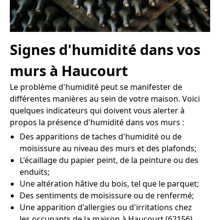
Signes d'humidité dans vos
murs à Haucourt
Le problème d'humidité peut se manifester de
différentes manières au sein de votre maison. Voici
quelques indicateurs qui doivent vous alerter à
propos la présence d'humidité dans vos murs :
Des apparitions de taches d'humidité ou de
moisissure au niveau des murs et des plafonds;
L'écaillage du papier peint, de la peinture ou des
enduits;
Une altération hâtive du bois, tel que le parquet;
Des sentiments de moisissure ou de renfermé;
Une apparition d'allergies ou d'irritations chez
les occupants de la maison à Haucourt (62156).