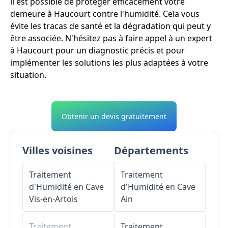
il est possible de protéger efficacement votre
demeure à Haucourt contre l'humidité. Cela vous
évite les tracas de santé et la dégradation qui peut y
être associée. N'hésitez pas à faire appel à un expert
à Haucourt pour un diagnostic précis et pour
implémenter les solutions les plus adaptées à votre
situation.
Obtenir un devis gratuitement
Villes voisines
Départements
Traitement
Traitement
d'Humidité en Cave
d'Humidité en Cave
Vis-en-Artois
Ain
Traitement
Traitement