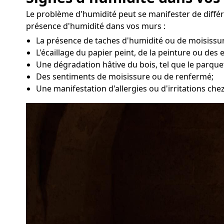
Le problème d'humidité peut se manifester de diffé
présence d'humidité dans vos murs :
La présence de taches d'humidité ou de moisissur
L'écaillage du papier peint, de la peinture ou des 
Une dégradation hâtive du bois, tel que le parque
Des sentiments de moisissure ou de renfermé;
Une manifestation d'allergies ou d'irritations che