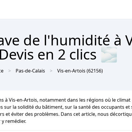
ave de l'humidité à V
Devis en 2 clics 🌫
ce
Pas-de-Calais
Vis-en-Artois
(62156)
ons à Vis-en-Artois, notamment dans les régions où le clim
r la solidité du bâtiment, sur la santé des occupants et sur 
s et éviter des problèmes. Dans cet article, nous décortiqu
 y remédier.