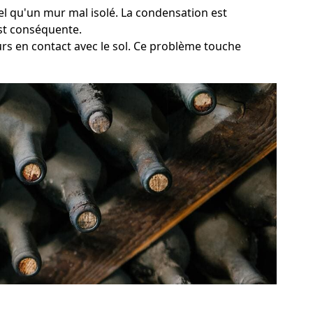
tel qu'un mur mal isolé. La condensation est
est conséquente.
rs en contact avec le sol. Ce problème touche