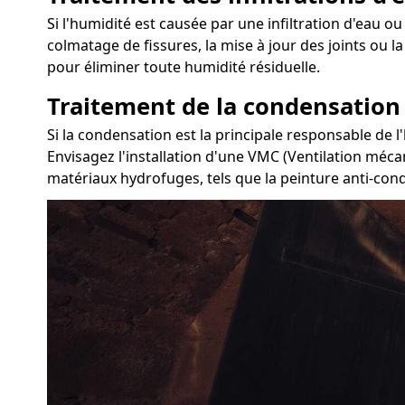
Si l'humidité est causée par une infiltration d'eau ou 
colmatage de fissures, la mise à jour des joints ou l
pour éliminer toute humidité résiduelle.
Traitement de la condensation
Si la condensation est la principale responsable de l
Envisagez l'installation d'une VMC (Ventilation mécan
matériaux hydrofuges, tels que la peinture anti-con