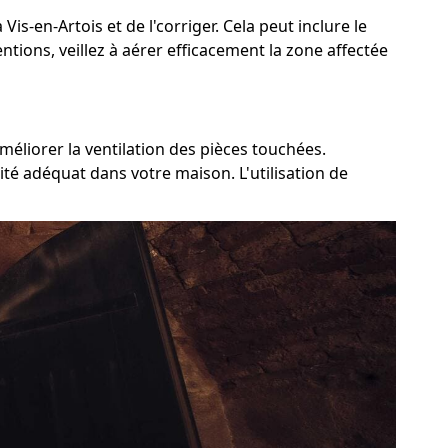
Vis-en-Artois et de l'corriger. Cela peut inclure le
ntions, veillez à aérer efficacement la zone affectée
améliorer la ventilation des pièces touchées.
ité adéquat dans votre maison. L'utilisation de