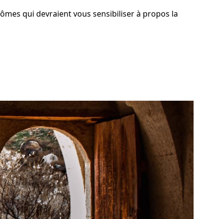
mes qui devraient vous sensibiliser à propos la