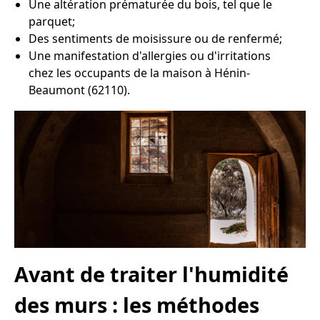
Une altération prématurée du bois, tel que le
parquet;
Des sentiments de moisissure ou de renfermé;
Une manifestation d'allergies ou d'irritations
chez les occupants de la maison à Hénin-
Beaumont (62110).
Avant de traiter l'humidité
des murs : les méthodes