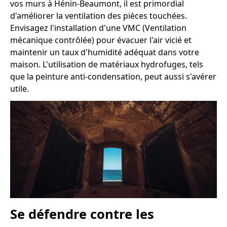
vos murs à Hénin-Beaumont, il est primordial
d'améliorer la ventilation des pièces touchées.
Envisagez l'installation d'une VMC (Ventilation
mécanique contrôlée) pour évacuer l'air vicié et
maintenir un taux d'humidité adéquat dans votre
maison. L'utilisation de matériaux hydrofuges, tels
que la peinture anti-condensation, peut aussi s'avérer
utile.
Se défendre contre les