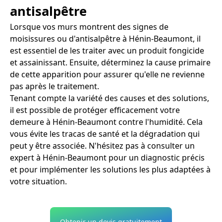
antisalpêtre
Lorsque vos murs montrent des signes de
moisissures ou d'antisalpêtre à Hénin-Beaumont, il
est essentiel de les traiter avec un produit fongicide
et assainissant. Ensuite, déterminez la cause primaire
de cette apparition pour assurer qu'elle ne revienne
pas après le traitement.
Tenant compte la variété des causes et des solutions,
il est possible de protéger efficacement votre
demeure à Hénin-Beaumont contre l'humidité. Cela
vous évite les tracas de santé et la dégradation qui
peut y être associée. N'hésitez pas à consulter un
expert à Hénin-Beaumont pour un diagnostic précis
et pour implémenter les solutions les plus adaptées à
votre situation.
Obtenir un devis gratuitement