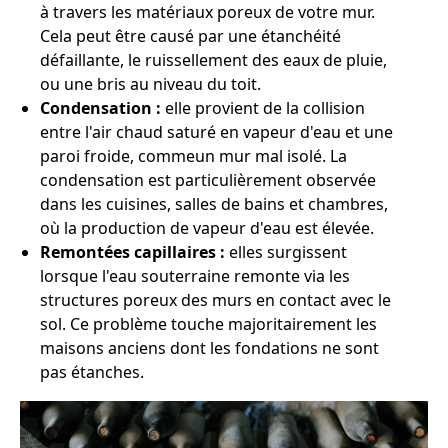
à travers les matériaux poreux de votre mur.
Cela peut être causé par une étanchéité
défaillante, le ruissellement des eaux de pluie,
ou une bris au niveau du toit.
Condensation :
elle provient de la collision
entre l'air chaud saturé en vapeur d'eau et une
paroi froide, commeun mur mal isolé. La
condensation est particulièrement observée
dans les cuisines, salles de bains et chambres,
où la production de vapeur d'eau est élevée.
Remontées capillaires :
elles surgissent
lorsque l'eau souterraine remonte via les
structures poreux des murs en contact avec le
sol. Ce problème touche majoritairement les
maisons anciens dont les fondations ne sont
pas étanches.