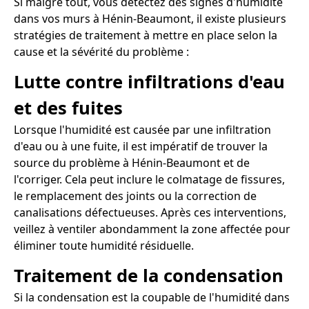
Si malgré tout, vous détectez des signes d'humidité
dans vos murs à Hénin-Beaumont, il existe plusieurs
stratégies de traitement à mettre en place selon la
cause et la sévérité du problème :
Lutte contre infiltrations d'eau
et des fuites
Lorsque l'humidité est causée par une infiltration
d'eau ou à une fuite, il est impératif de trouver la
source du problème à Hénin-Beaumont et de
l'corriger. Cela peut inclure le colmatage de fissures,
le remplacement des joints ou la correction de
canalisations défectueuses. Après ces interventions,
veillez à ventiler abondamment la zone affectée pour
éliminer toute humidité résiduelle.
Traitement de la condensation
Si la condensation est la coupable de l'humidité dans