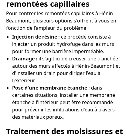
remontées capillaires
Pour contrer les remontées capillaires à Hénin-
Beaumont, plusieurs options s'offrent à vous en
fonction de l'ampleur du problème :
Injection de résine :
ce procédé consiste à
injecter un produit hydrofuge dans les murs
pour former une barrière imperméable.
Drainage :
il s'agit ici de creuser une tranchée
autour des murs affectés à Hénin-Beaumont et
d'installer un drain pour diriger l'eau à
l'extérieur.
Pose d'une membrane étanche :
dans
certaines situations, installer une membrane
étanche à l'intérieur peut être recommandé
pour prévenir les infiltrations d'eau à travers
des matériaux poreux.
Traitement des moisissures et