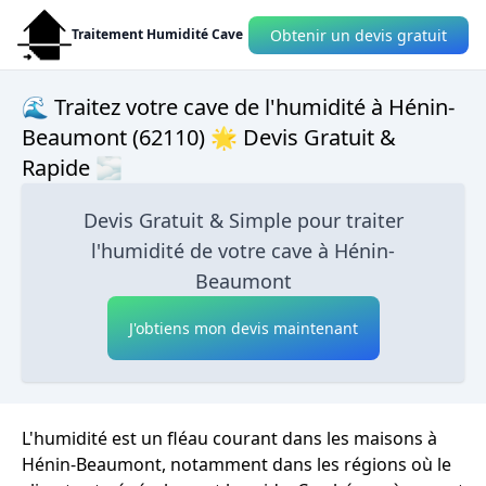
Obtenir un devis gratuit
Traitement Humidité Cave
🌊 Traitez votre cave de l'humidité à Hénin-
Beaumont (62110) 🌟 Devis Gratuit &
Rapide 🌫
Devis Gratuit & Simple pour traiter
l'humidité de votre cave à Hénin-
Beaumont
J'obtiens mon devis maintenant
L'humidité est un fléau courant dans les maisons à
Hénin-Beaumont, notamment dans les régions où le