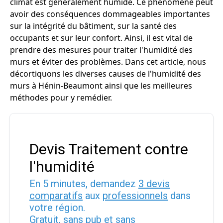
climat est généralement humide. Ce phénomène peut
avoir des conséquences dommageables importantes
sur la intégrité du bâtiment, sur la santé des
occupants et sur leur confort. Ainsi, il est vital de
prendre des mesures pour traiter l'humidité des
murs et éviter des problèmes. Dans cet article, nous
décortiquons les diverses causes de l'humidité des
murs à Hénin-Beaumont ainsi que les meilleures
méthodes pour y remédier.
Devis Traitement contre
l'humidité
En 5 minutes, demandez
3 devis
comparatifs
aux
professionnels
dans
votre région.
Gratuit, sans pub et sans