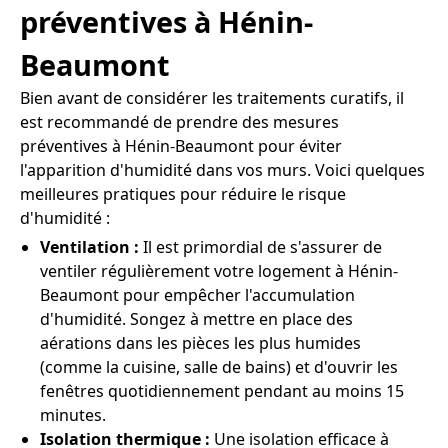
préventives à Hénin-
Beaumont
Bien avant de considérer les traitements curatifs, il
est recommandé de prendre des mesures
préventives à Hénin-Beaumont pour éviter
l'apparition d'humidité dans vos murs. Voici quelques
meilleures pratiques pour réduire le risque
d'humidité :
Ventilation :
Il est primordial de s'assurer de
ventiler régulièrement votre logement à Hénin-
Beaumont pour empêcher l'accumulation
d'humidité. Songez à mettre en place des
aérations dans les pièces les plus humides
(comme la cuisine, salle de bains) et d'ouvrir les
fenêtres quotidiennement pendant au moins 15
minutes.
Isolation thermique :
Une isolation efficace à