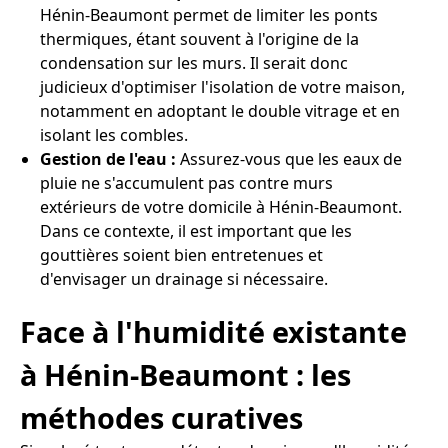
Hénin-Beaumont permet de limiter les ponts
thermiques, étant souvent à l'origine de la
condensation sur les murs. Il serait donc
judicieux d'optimiser l'isolation de votre maison,
notamment en adoptant le double vitrage et en
isolant les combles.
Gestion de l'eau :
Assurez-vous que les eaux de
pluie ne s'accumulent pas contre murs
extérieurs de votre domicile à Hénin-Beaumont.
Dans ce contexte, il est important que les
gouttières soient bien entretenues et
d'envisager un drainage si nécessaire.
Face à l'humidité existante
à Hénin-Beaumont : les
méthodes curatives