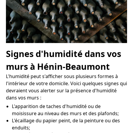
Signes d'humidité dans vos
murs à Hénin-Beaumont
L'humidité peut s'afficher sous plusieurs formes à
l'intérieur de votre domicile. Voici quelques signes qui
devraient vous alerter sur la présence d'humidité
dans vos murs :
L'apparition de taches d'humidité ou de
moisissure au niveau des murs et des plafonds;
L'écaillage du papier peint, de la peinture ou des
enduits;