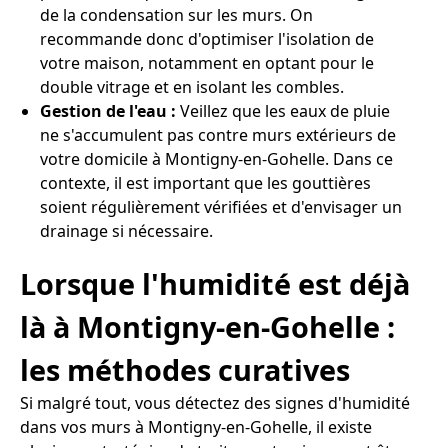
de la condensation sur les murs. On
recommande donc d'optimiser l'isolation de
votre maison, notamment en optant pour le
double vitrage et en isolant les combles.
Gestion de l'eau :
Veillez que les eaux de pluie
ne s'accumulent pas contre murs extérieurs de
votre domicile à Montigny-en-Gohelle. Dans ce
contexte, il est important que les gouttières
soient régulièrement vérifiées et d'envisager un
drainage si nécessaire.
Lorsque l'humidité est déjà
là à Montigny-en-Gohelle :
les méthodes curatives
Si malgré tout, vous détectez des signes d'humidité
dans vos murs à Montigny-en-Gohelle, il existe