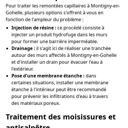
Pour traiter les remontées capillaires à Montigny-en-
Gohelle, plusieurs options s'offrent à vous en
fonction de l'ampleur du problème :
Injection de résine :
ce procédé consiste à
injecter un produit hydrofuge dans les murs
pour former une barrière imperméable.
Drainage :
il s'agit ici de réaliser une tranchée
autour des murs affectés à Montigny-en-Gohelle
et d'installer un drain pour évacuer l'eau à
l'extérieur.
Pose d'une membrane étanche :
dans
certaines situations, installer une membrane
étanche à l'intérieur peut être recommandé
pour prévenir les infiltrations d'eau à travers
des matériaux poreux.
Traitement des moisissures et
antisalpêtre