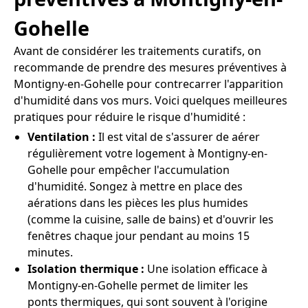
Gohelle
Avant de considérer les traitements curatifs, on
recommande de prendre des mesures préventives à
Montigny-en-Gohelle pour contrecarrer l'apparition
d'humidité dans vos murs. Voici quelques meilleures
pratiques pour réduire le risque d'humidité :
Ventilation :
Il est vital de s'assurer de aérer
régulièrement votre logement à Montigny-en-
Gohelle pour empêcher l'accumulation
d'humidité. Songez à mettre en place des
aérations dans les pièces les plus humides
(comme la cuisine, salle de bains) et d'ouvrir les
fenêtres chaque jour pendant au moins 15
minutes.
Isolation thermique :
Une isolation efficace à
Montigny-en-Gohelle permet de limiter les
ponts thermiques, qui sont souvent à l'origine