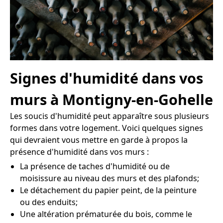
Signes d'humidité dans vos
murs à Montigny-en-Gohelle
Les soucis d'humidité peut apparaître sous plusieurs
formes dans votre logement. Voici quelques signes
qui devraient vous mettre en garde à propos la
présence d'humidité dans vos murs :
La présence de taches d'humidité ou de
moisissure au niveau des murs et des plafonds;
Le détachement du papier peint, de la peinture
ou des enduits;
Une altération prématurée du bois, comme le