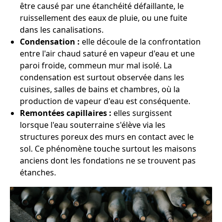
être causé par une étanchéité défaillante, le
ruissellement des eaux de pluie, ou une fuite
dans les canalisations.
Condensation :
elle découle de la confrontation
entre l'air chaud saturé en vapeur d'eau et une
paroi froide, commeun mur mal isolé. La
condensation est surtout observée dans les
cuisines, salles de bains et chambres, où la
production de vapeur d'eau est conséquente.
Remontées capillaires :
elles surgissent
lorsque l'eau souterraine s'élève via les
structures poreux des murs en contact avec le
sol. Ce phénomène touche surtout les maisons
anciens dont les fondations ne se trouvent pas
étanches.