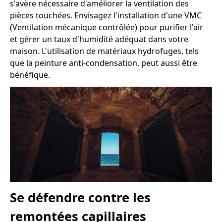
s'avère nécessaire d'améliorer la ventilation des
pièces touchées. Envisagez l'installation d'une VMC
(Ventilation mécanique contrôlée) pour purifier l'air
et gérer un taux d'humidité adéquat dans votre
maison. L'utilisation de matériaux hydrofuges, tels
que la peinture anti-condensation, peut aussi être
bénéfique.
Se défendre contre les
remontées capillaires