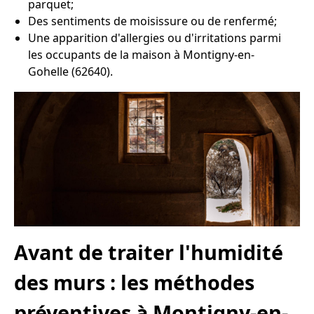
parquet;
Des sentiments de moisissure ou de renfermé;
Une apparition d'allergies ou d'irritations parmi
les occupants de la maison à Montigny-en-
Gohelle (62640).
Avant de traiter l'humidité
des murs : les méthodes
préventives à Montigny-en-