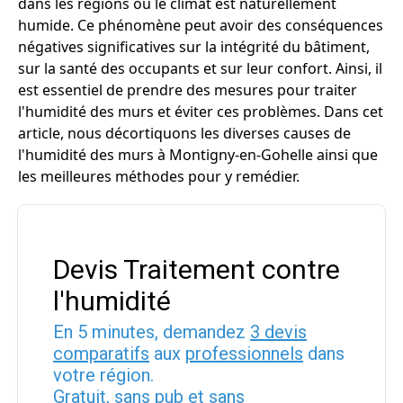
dans les régions où le climat est naturellement
humide. Ce phénomène peut avoir des conséquences
négatives significatives sur la intégrité du bâtiment,
sur la santé des occupants et sur leur confort. Ainsi, il
est essentiel de prendre des mesures pour traiter
l'humidité des murs et éviter ces problèmes. Dans cet
article, nous décortiquons les diverses causes de
l'humidité des murs à Montigny-en-Gohelle ainsi que
les meilleures méthodes pour y remédier.
Devis Traitement contre
l'humidité
En 5 minutes, demandez
3 devis
comparatifs
aux
professionnels
dans
votre région.
Gratuit, sans pub et sans