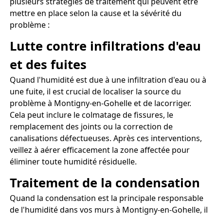
plusieurs stratégies de traitement qui peuvent être
mettre en place selon la cause et la sévérité du
problème :
Lutte contre infiltrations d'eau
et des fuites
Quand l'humidité est due à une infiltration d'eau ou à
une fuite, il est crucial de localiser la source du
problème à Montigny-en-Gohelle et de lacorriger.
Cela peut inclure le colmatage de fissures, le
remplacement des joints ou la correction de
canalisations défectueuses. Après ces interventions,
veillez à aérer efficacement la zone affectée pour
éliminer toute humidité résiduelle.
Traitement de la condensation
Quand la condensation est la principale responsable
de l'humidité dans vos murs à Montigny-en-Gohelle, il