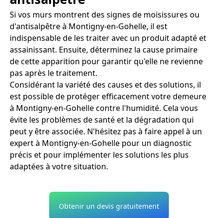
Si vos murs montrent des signes de moisissures ou
d'antisalpêtre à Montigny-en-Gohelle, il est
indispensable de les traiter avec un produit adapté et
assainissant. Ensuite, déterminez la cause primaire
de cette apparition pour garantir qu'elle ne revienne
pas après le traitement.
Considérant la variété des causes et des solutions, il
est possible de protéger efficacement votre demeure
à Montigny-en-Gohelle contre l'humidité. Cela vous
évite les problèmes de santé et la dégradation qui
peut y être associée. N'hésitez pas à faire appel à un
expert à Montigny-en-Gohelle pour un diagnostic
précis et pour implémenter les solutions les plus
adaptées à votre situation.
Obtenir un devis gratuitement