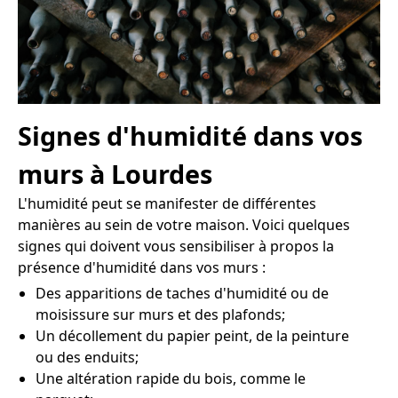
Signes d'humidité dans vos
murs à Lourdes
L'humidité peut se manifester de différentes
manières au sein de votre maison. Voici quelques
signes qui doivent vous sensibiliser à propos la
présence d'humidité dans vos murs :
Des apparitions de taches d'humidité ou de
moisissure sur murs et des plafonds;
Un décollement du papier peint, de la peinture
ou des enduits;
Une altération rapide du bois, comme le