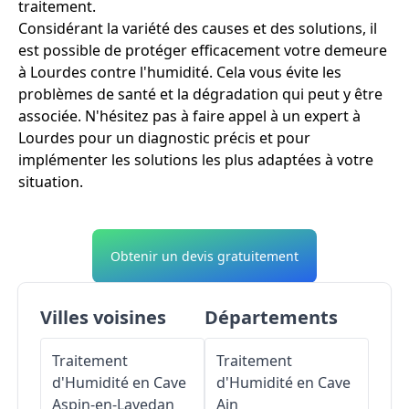
traitement.
Considérant la variété des causes et des solutions, il
est possible de protéger efficacement votre demeure
à Lourdes contre l'humidité. Cela vous évite les
problèmes de santé et la dégradation qui peut y être
associée. N'hésitez pas à faire appel à un expert à
Lourdes pour un diagnostic précis et pour
implémenter les solutions les plus adaptées à votre
situation.
Obtenir un devis gratuitement
Villes voisines
Départements
Traitement
Traitement
d'Humidité en Cave
d'Humidité en Cave
Aspin-en-Lavedan
Ain