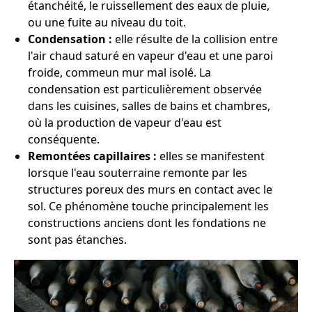
étanchéité, le ruissellement des eaux de pluie,
ou une fuite au niveau du toit.
Condensation :
elle résulte de la collision entre
l'air chaud saturé en vapeur d'eau et une paroi
froide, commeun mur mal isolé. La
condensation est particulièrement observée
dans les cuisines, salles de bains et chambres,
où la production de vapeur d'eau est
conséquente.
Remontées capillaires :
elles se manifestent
lorsque l'eau souterraine remonte par les
structures poreux des murs en contact avec le
sol. Ce phénomène touche principalement les
constructions anciens dont les fondations ne
sont pas étanches.