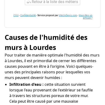
Retour à la liste des métiers
CGU
-
Confidentialité
- Service proposé par
ViteUnDevis.com
-
Vous êtes un
artisan ?
Causes de l'humidité des
murs à Lourdes
Pour traiter de manière optimale l'humidité des murs
à Lourdes, il est primordial de cerner les différentes
causes pouvant en être à l'origine. Voici quelques-
unes des principales raisons pour lesquelles vos
murs peuvent devenir humides :
Infiltration d'eau :
cette situation survient
lorsque l'eau provenant de l'extérieur se faufile
à travers les structures poreux de votre mur.
Cela peut être causé par une mauvaise