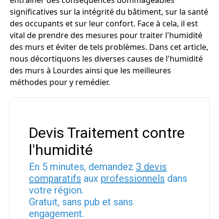
entraîner des conséquences dommageables
significatives sur la intégrité du bâtiment, sur la santé
des occupants et sur leur confort. Face à cela, il est
vital de prendre des mesures pour traiter l'humidité
des murs et éviter de tels problèmes. Dans cet article,
nous décortiquons les diverses causes de l'humidité
des murs à Lourdes ainsi que les meilleures
méthodes pour y remédier.
Devis Traitement contre
l'humidité
En 5 minutes, demandez
3 devis
comparatifs
aux
professionnels
dans
votre région.
Gratuit, sans pub et sans
engagement.