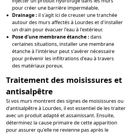
injecter un produit hydrofuge dans les murs
pour créer une barrière imperméable.
Drainage :
il s'agit ici de creuser une tranchée
autour des murs affectés à Lourdes et d'installer
un drain pour évacuer l'eau à l'extérieur.
Pose d'une membrane étanche :
dans
certaines situations, installer une membrane
étanche à l'intérieur peut s'avérer nécessaire
pour prévenir les infiltrations d'eau à travers
des matériaux poreux.
Traitement des moisissures et
antisalpêtre
Si vos murs montrent des signes de moisissures ou
d'antisalpêtre à Lourdes, il est essentiel de les traiter
avec un produit adapté et assainissant. Ensuite,
déterminez la cause primaire de cette apparition
pour assurer qu'elle ne revienne pas après le