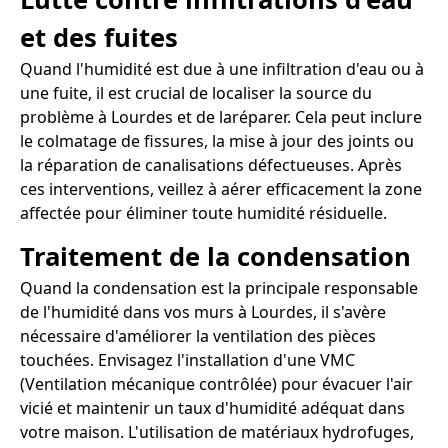
et des fuites
Quand l'humidité est due à une infiltration d'eau ou à
une fuite, il est crucial de localiser la source du
problème à Lourdes et de laréparer. Cela peut inclure
le colmatage de fissures, la mise à jour des joints ou
la réparation de canalisations défectueuses. Après
ces interventions, veillez à aérer efficacement la zone
affectée pour éliminer toute humidité résiduelle.
Traitement de la condensation
Quand la condensation est la principale responsable
de l'humidité dans vos murs à Lourdes, il s'avère
nécessaire d'améliorer la ventilation des pièces
touchées. Envisagez l'installation d'une VMC
(Ventilation mécanique contrôlée) pour évacuer l'air
vicié et maintenir un taux d'humidité adéquat dans
votre maison. L'utilisation de matériaux hydrofuges,