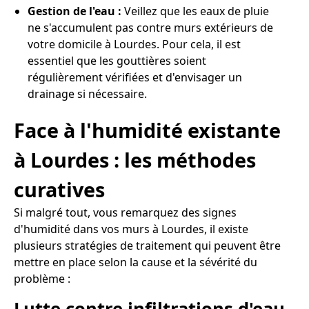
Gestion de l'eau :
Veillez que les eaux de pluie
ne s'accumulent pas contre murs extérieurs de
votre domicile à Lourdes. Pour cela, il est
essentiel que les gouttières soient
régulièrement vérifiées et d'envisager un
drainage si nécessaire.
Face à l'humidité existante
à Lourdes : les méthodes
curatives
Si malgré tout, vous remarquez des signes
d'humidité dans vos murs à Lourdes, il existe
plusieurs stratégies de traitement qui peuvent être
mettre en place selon la cause et la sévérité du
problème :
Lutte contre infiltrations d'eau