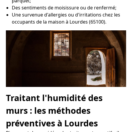
parquet;
Des sentiments de moisissure ou de renfermé;
Une survenue d'allergies ou d'irritations chez les
occupants de la maison à Lourdes (65100).
Traitant l'humidité des
murs : les méthodes
préventives à Lourdes