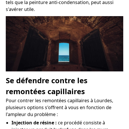
tels que la peinture anti-condensation, peut aussi
s'avérer utile.
Se défendre contre les
remontées capillaires
Pour contrer les remontées capillaires à Lourdes,
plusieurs options s'offrent à vous en fonction de
l'ampleur du problème :
Injection de résine :
ce procédé consiste à