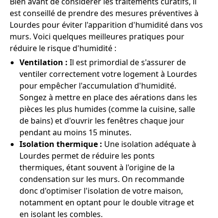
Bien avant de considérer les traitements curatifs, il
est conseillé de prendre des mesures préventives à
Lourdes pour éviter l'apparition d'humidité dans vos
murs. Voici quelques meilleures pratiques pour
réduire le risque d'humidité :
Ventilation :
Il est primordial de s'assurer de
ventiler correctement votre logement à Lourdes
pour empêcher l'accumulation d'humidité.
Songez à mettre en place des aérations dans les
pièces les plus humides (comme la cuisine, salle
de bains) et d'ouvrir les fenêtres chaque jour
pendant au moins 15 minutes.
Isolation thermique :
Une isolation adéquate à
Lourdes permet de réduire les ponts
thermiques, étant souvent à l'origine de la
condensation sur les murs. On recommande
donc d'optimiser l'isolation de votre maison,
notamment en optant pour le double vitrage et
en isolant les combles.