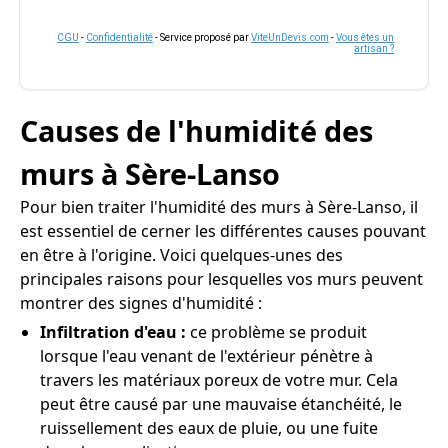
CGU
-
Confidentialité
- Service proposé par
ViteUnDevis.com
-
Vous êtes un
artisan ?
Causes de l'humidité des
murs à Sère-Lanso
Pour bien traiter l'humidité des murs à Sère-Lanso, il
est essentiel de cerner les différentes causes pouvant
en être à l'origine. Voici quelques-unes des
principales raisons pour lesquelles vos murs peuvent
montrer des signes d'humidité :
Infiltration d'eau :
ce problème se produit
lorsque l'eau venant de l'extérieur pénètre à
travers les matériaux poreux de votre mur. Cela
peut être causé par une mauvaise étanchéité, le
ruissellement des eaux de pluie, ou une fuite