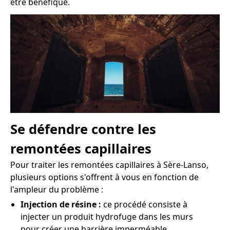
être bénéfique.
Se défendre contre les
remontées capillaires
Pour traiter les remontées capillaires à Sère-Lanso,
plusieurs options s'offrent à vous en fonction de
l'ampleur du problème :
Injection de résine :
ce procédé consiste à
injecter un produit hydrofuge dans les murs
pour créer une barrière imperméable.