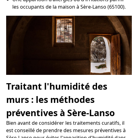
les occupants de la maison à Sère-Lanso (65100).
Traitant l'humidité des
murs : les méthodes
préventives à Sère-Lanso
Bien avant de considérer les traitements curatifs, il
est conseillé de prendre des mesures préventives à
Sère-Lanso pour éviter l'apparition d'humidité dans