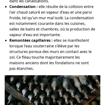
dans les canalisations.
Condensation :
elle résulte de la collision entre
l'air chaud saturé en vapeur d'eau et une paroi
froide, tel qu'un mur mal isolé. La condensation
est notamment courante dans les cuisines,
salles de bains et chambres, où la production de
vapeur d'eau est importante.
Remontées capillaires :
elles se manifestent
lorsque l'eau souterraine s'élève par les
structures poreux des murs en contact avec le
sol. Ce fléau touche majoritairement les
maisons anciens dont les fondations ne sont
pas étanches.