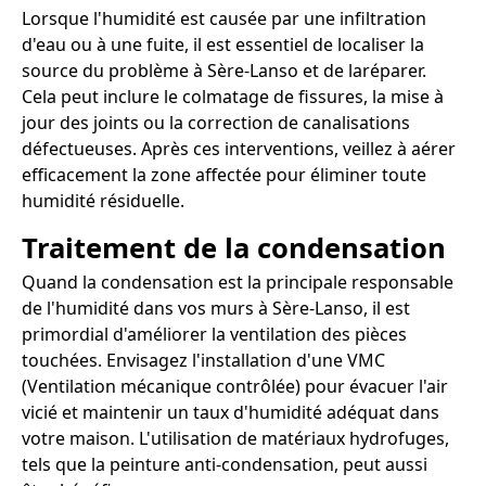
Lorsque l'humidité est causée par une infiltration
d'eau ou à une fuite, il est essentiel de localiser la
source du problème à Sère-Lanso et de laréparer.
Cela peut inclure le colmatage de fissures, la mise à
jour des joints ou la correction de canalisations
défectueuses. Après ces interventions, veillez à aérer
efficacement la zone affectée pour éliminer toute
humidité résiduelle.
Traitement de la condensation
Quand la condensation est la principale responsable
de l'humidité dans vos murs à Sère-Lanso, il est
primordial d'améliorer la ventilation des pièces
touchées. Envisagez l'installation d'une VMC
(Ventilation mécanique contrôlée) pour évacuer l'air
vicié et maintenir un taux d'humidité adéquat dans
votre maison. L'utilisation de matériaux hydrofuges,
tels que la peinture anti-condensation, peut aussi