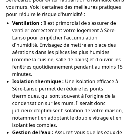
vos murs. Voici certaines des meilleures pratiques
pour réduire le risque d'humidité :
Ventilation :
Il est primordial de s'assurer de
ventiler correctement votre logement à Sère-
Lanso pour empêcher l'accumulation
d'humidité. Envisagez de mettre en place des
aérations dans les pièces les plus humides
(comme la cuisine, salle de bains) et d'ouvrir les
fenêtres quotidiennement pendant au moins 15
minutes.
Isolation thermique :
Une isolation efficace à
Sère-Lanso permet de réduire les ponts
thermiques, qui sont souvent à l'origine de la
condensation sur les murs. Il serait donc
judicieux d'optimiser l'isolation de votre maison,
notamment en adoptant le double vitrage et en
isolant les combles.
Gestion de l'eau :
Assurez-vous que les eaux de