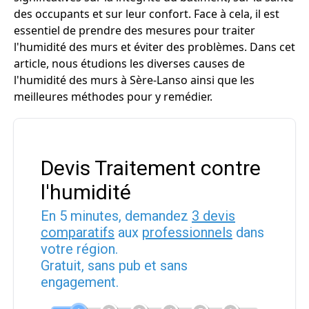
des occupants et sur leur confort. Face à cela, il est
essentiel de prendre des mesures pour traiter
l'humidité des murs et éviter des problèmes. Dans cet
article, nous étudions les diverses causes de
l'humidité des murs à Sère-Lanso ainsi que les
meilleures méthodes pour y remédier.
Devis Traitement contre
l'humidité
En 5 minutes, demandez
3 devis
comparatifs
aux
professionnels
dans
votre région.
Gratuit, sans pub et sans
engagement.