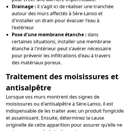
Drainage :
il s'agit ici de réaliser une tranchée
autour des murs affectés à Sère-Lanso et
d'installer un drain pour évacuer l'eau à
l'extérieur.
Pose d'une membrane étanche :
dans
certaines situations, installer une membrane
étanche à l'intérieur peut s'avérer nécessaire
pour prévenir les infiltrations d'eau à travers
des matériaux poreux.
Traitement des moisissures et
antisalpêtre
Lorsque vos murs montrent des signes de
moisissures ou d'antisalpêtre à Sère-Lanso, il est
indispensable de les traiter avec un produit fongicide
et assainissant. Ensuite, déterminez la cause
originelle de cette apparition pour assurer qu'elle ne