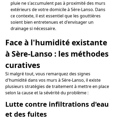
pluie ne s'accumulent pas à proximité des murs
extérieurs de votre domicile à Sère-Lanso. Dans
ce contexte, il est essentiel que les gouttières
soient bien entretenues et d'envisager un
drainage si nécessaire.
Face à l'humidité existante
à Sère-Lanso : les méthodes
curatives
Si malgré tout, vous remarquez des signes
d'humidité dans vos murs à Sère-Lanso, il existe
plusieurs stratégies de traitement à mettre en place
selon la cause et la sévérité du problème :
Lutte contre infiltrations d'eau
et des fuites