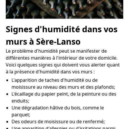
Signes d'humidité dans vos
murs à Sère-Lanso
Le problème d'humidité peut se manifester de
différentes manières à l'intérieur de votre domicile.
Voici quelques signes qui doivent vous alerter quant
à la présence d'humidité dans vos murs :
L'apparition de taches d'humidité ou de
moisissure au niveau des murs et des plafonds;
L'écaillage du papier peint, de la peinture ou des
enduits;
Une dégradation hâtive du bois, comme le
parquet;
Des odeurs de moisissure ou de renfermé;
Une apparition d'allergies ou d'irritations parmi