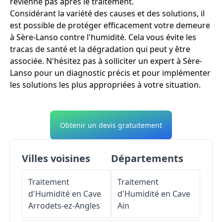
revienne pas après le traitement.
Considérant la variété des causes et des solutions, il
est possible de protéger efficacement votre demeure
à Sère-Lanso contre l'humidité. Cela vous évite les
tracas de santé et la dégradation qui peut y être
associée. N'hésitez pas à solliciter un expert à Sère-
Lanso pour un diagnostic précis et pour implémenter
les solutions les plus appropriées à votre situation.
Obtenir un devis gratuitement
Villes voisines
Départements
Traitement
Traitement
d'Humidité en Cave
d'Humidité en Cave
Arrodets-ez-Angles
Ain